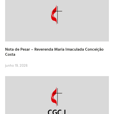
Nota de Pesar – Reverenda Maria Imaculada Conceição
Costa
junho 19, 2026