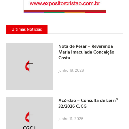
Últimas Notícias
Nota de Pesar – Reverenda
Maria Imaculada Conceição
Costa
junho 19, 2026
Acórdão – Consulta de Lei nº
32/2026 CJCG
junho 11, 2026