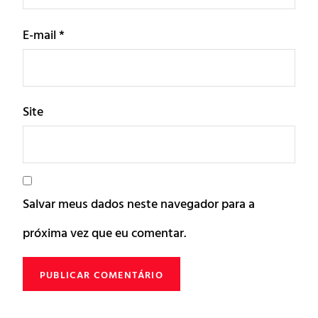
E-mail
*
Site
Salvar meus dados neste navegador para a
próxima vez que eu comentar.