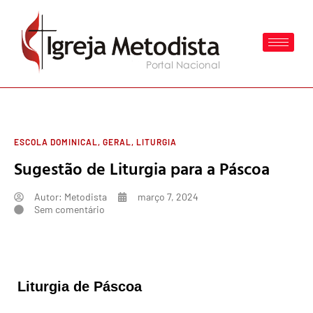
ESCOLA DOMINICAL
,
GERAL
,
LITURGIA
Sugestão de Liturgia para a Páscoa
Autor:
Metodista
março 7, 2024
Sem comentário
Liturgia de Páscoa