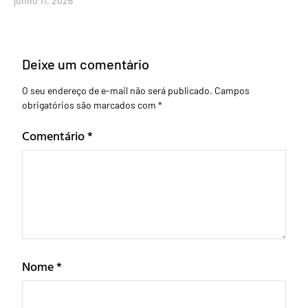
junho 11, 2026
Deixe um comentário
O seu endereço de e-mail não será publicado.
Campos
obrigatórios são marcados com
*
Comentário
*
Nome
*