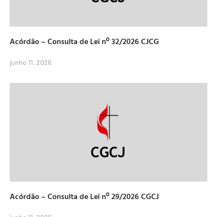
Acórdão – Consulta de Lei nº 32/2026 CJCG
junho 11, 2026
Acórdão – Consulta de Lei nº 29/2026 CGCJ