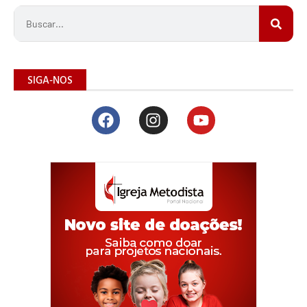
SIGA-NOS