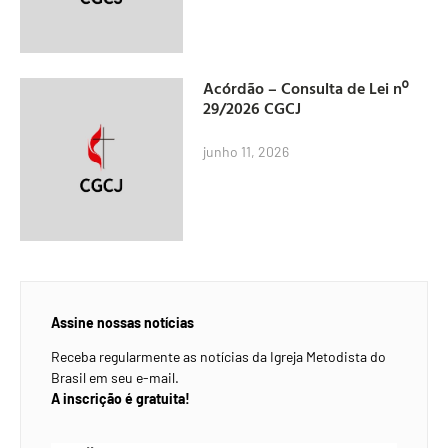
Acórdão – Consulta de Lei nº
29/2026 CGCJ
junho 11, 2026
Assine nossas notícias
Receba regularmente as notícias da Igreja Metodista do
Brasil em seu e-mail.
A inscrição é gratuita!