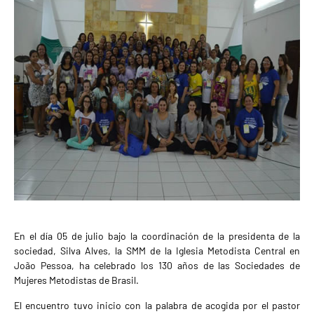
En el día 05 de julio bajo la coordinación de la presidenta de la
sociedad, Silva Alves, la SMM de la Iglesia Metodista Central en
João Pessoa, ha celebrado los 130 años de las Sociedades de
Mujeres Metodistas de Brasil.
El encuentro tuvo inicio con la palabra de acogida por el pastor