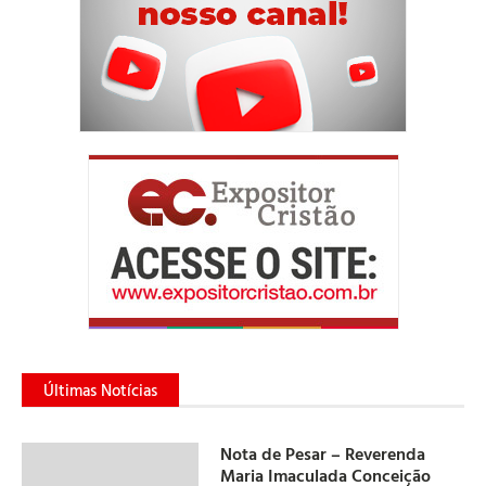
Últimas Notícias
Nota de Pesar – Reverenda
Maria Imaculada Conceição