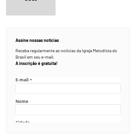
Assine nossas notícias
Receba regularmente as notícias da Igreja Metodista do
Brasil em seu e-mail.
A inscrição é gratuita!