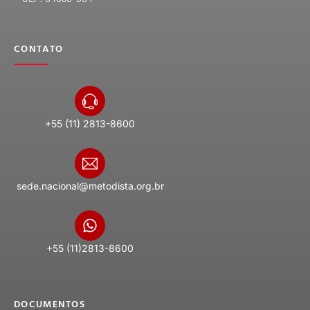
CONTATO
+55 (11) 2813-8600
sede.nacional@metodista.org.br
+55 (11)2813-8600
DOCUMENTOS