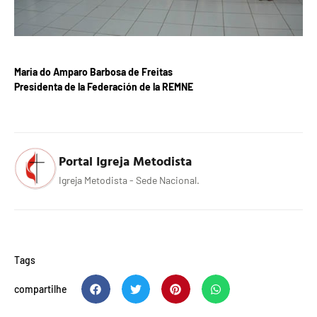
Maria do Amparo Barbosa de Freitas
Presidenta de la Federación de la REMNE
Portal Igreja Metodista
Igreja Metodista - Sede Nacional.
Tags
compartilhe