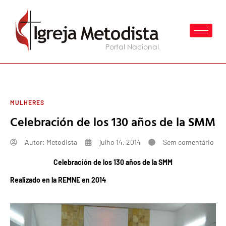
MULHERES
Celebración de los 130 años de la SMM
Autor:
Metodista
julho 14, 2014
Sem comentário
Celebración de los 130 años de la SMM
Realizado en la REMNE en 2014