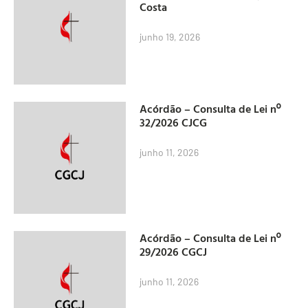
Costa
junho 19, 2026
Acórdão – Consulta de Lei nº
32/2026 CJCG
junho 11, 2026
Acórdão – Consulta de Lei nº
29/2026 CGCJ
junho 11, 2026