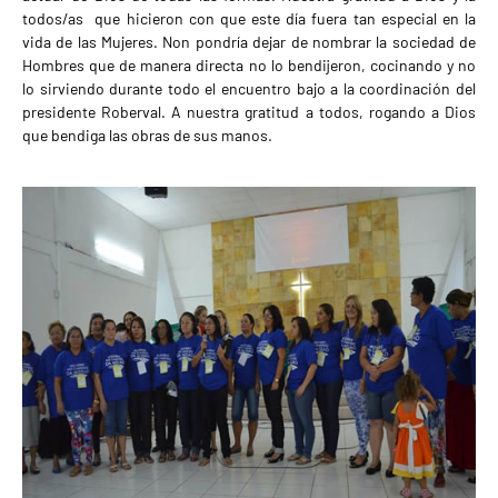
todos/as que hicieron con que este día fuera tan especial en la
vida de las Mujeres. Non pondría dejar de nombrar la sociedad de
Hombres que de manera directa no lo bendijeron, cocinando y no
lo sirviendo durante todo el encuentro bajo a la coordinación del
presidente Roberval. A nuestra gratitud a todos, rogando a Dios
que bendiga las obras de sus manos.