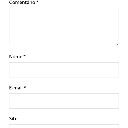
Comentário
*
Nome
*
E-mail
*
Site