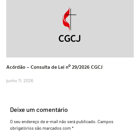
Acórdão – Consulta de Lei nº 29/2026 CGCJ
junho 11, 2026
Deixe um comentário
O seu endereço de e-mail não será publicado.
Campos
obrigatórios são marcados com
*