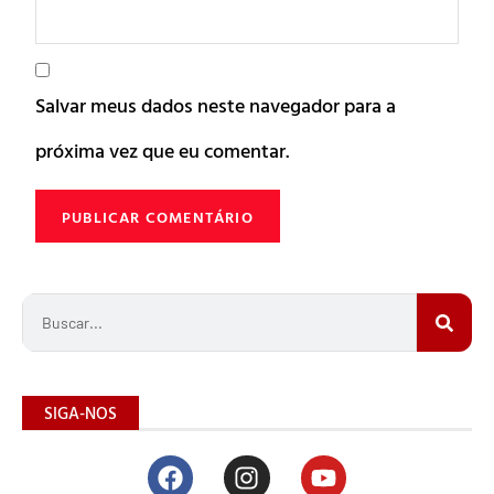
Salvar meus dados neste navegador para a
próxima vez que eu comentar.
SIGA-NOS