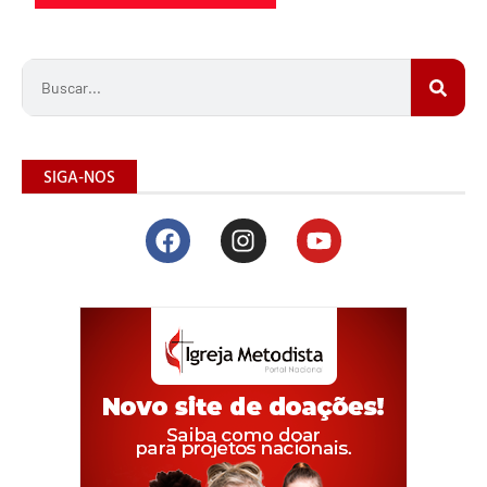
SIGA-NOS