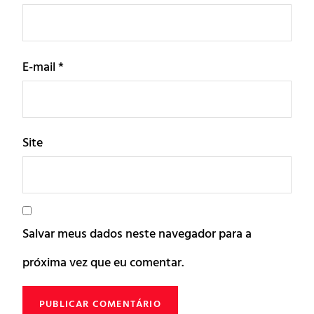
E-mail
*
Site
Salvar meus dados neste navegador para a
próxima vez que eu comentar.