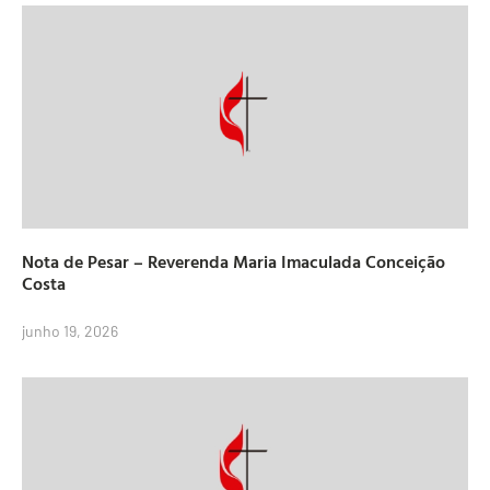
Nota de Pesar – Reverenda Maria Imaculada Conceição
Costa
junho 19, 2026