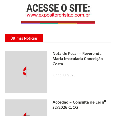
Últimas Notícias
Nota de Pesar – Reverenda
Maria Imaculada Conceição
Costa
junho 19, 2026
Acórdão – Consulta de Lei nº
32/2026 CJCG