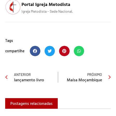
Portal Igreja Metodista
Igreja Metodista - Sede Nacional.
Tags
compartilhe
ANTERIOR
PRÓXIMO
lançamento livro
Maísa Moçambique
Postagens relacionadas