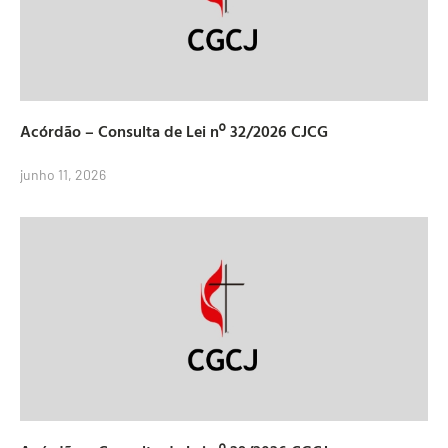
Acórdão – Consulta de Lei nº 32/2026 CJCG
junho 11, 2026