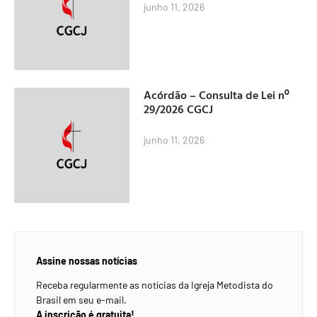
junho 11, 2026
Acórdão – Consulta de Lei nº
29/2026 CGCJ
junho 11, 2026
Assine nossas notícias
Receba regularmente as notícias da Igreja Metodista do
Brasil em seu e-mail.
A inscrição é gratuita!