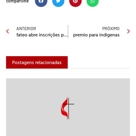
compartilhe
ANTERIOR
PRÓXIMO
fateo abre inscrições para ctp
premio para indigenas
Postagens relacionadas