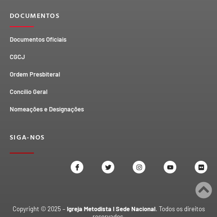
DOCUMENTOS
Documentos Oficiais
CGCJ
Ordem Presbiteral
Concílio Geral
Nomeações e Designações
SIGA-NOS
Copyright © 2025 –
Igreja Metodista I Sede Nacional
. Todos os direitos
reservados.