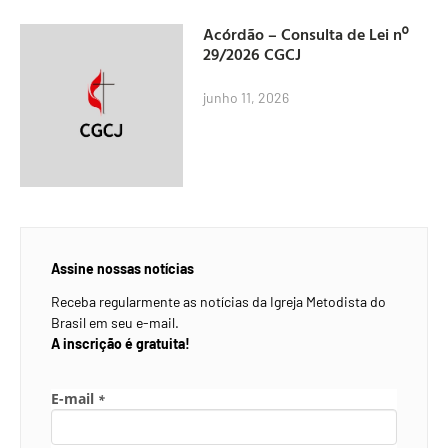
Acórdão – Consulta de Lei nº
29/2026 CGCJ
junho 11, 2026
Assine nossas notícias
Receba regularmente as notícias da Igreja Metodista do
Brasil em seu e-mail.
A inscrição é gratuita!