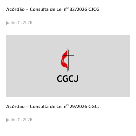
Acórdão – Consulta de Lei nº 32/2026 CJCG
junho 11, 2026
Acórdão – Consulta de Lei nº 29/2026 CGCJ
junho 11, 2026