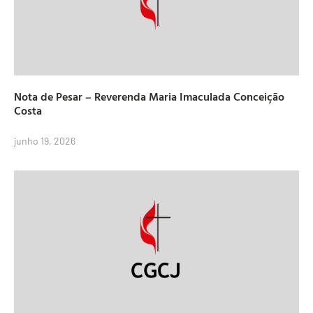
Nota de Pesar – Reverenda Maria Imaculada Conceição
Costa
junho 19, 2026