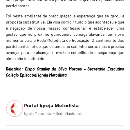
participantes.
Foi neste ambiente de preocupação e esperança que se gerou a
proposta substitutiva. Ela visa corrigir tudo o que aconteceu e que
é negação de nossa missão confessional, e estabelecer uma
gestão que no próximo qüinqüênio consiga alavancar um novo
momento para a Rede Metodista de Educação. O sentimento dos
participantes foi de que estamos no caminho certo, mas é preciso
avançar para se alcançar o nível de estabilidade e segurança que
ainda não foi atingido.
Relatório: Bispo Stanley da Silva Moraes – Secretário Executivo
Colégio Episcopal Igreja Metodista
Portal Igreja Metodista
Igreja Metodista - Sede Nacional.