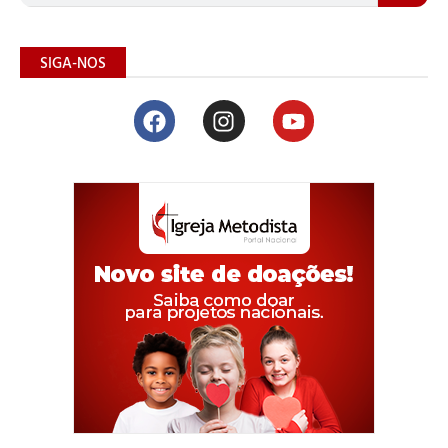
SIGA-NOS