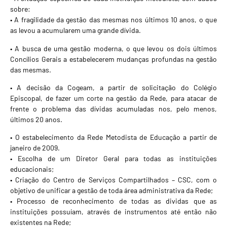
sobre:
• A fragilidade da gestão das mesmas nos últimos 10 anos, o que
as levou a acumularem uma grande dívida.
• A busca de uma gestão moderna, o que levou os dois últimos
Concílios Gerais a estabelecerem mudanças profundas na gestão
das mesmas.
• A decisão da Cogeam, a partir de solicitação do Colégio
Episcopal, de fazer um corte na gestão da Rede, para atacar de
frente o problema das dívidas acumuladas nos, pelo menos,
últimos 20 anos.
• O estabelecimento da Rede Metodista de Educação a partir de
janeiro de 2009.
• Escolha de um Diretor Geral para todas as instituições
educacionais;
• Criação do Centro de Serviços Compartilhados – CSC, com o
objetivo de unificar a gestão de toda área administrativa da Rede;
• Processo de reconhecimento de todas as dividas que as
instituições possuíam, através de instrumentos até então não
existentes na Rede;