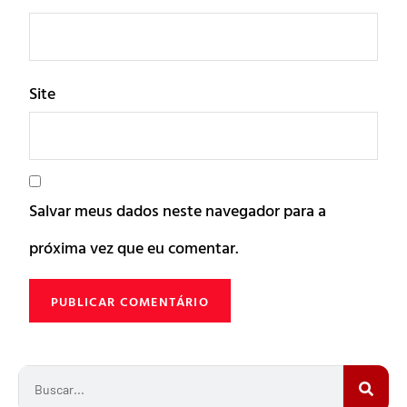
Site
Salvar meus dados neste navegador para a
próxima vez que eu comentar.