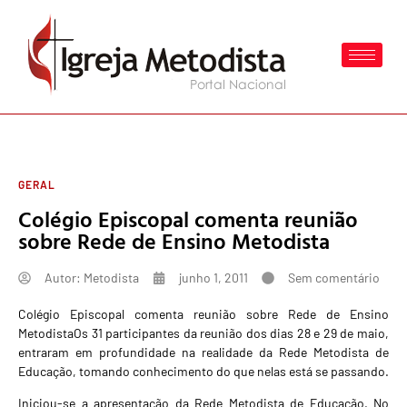
GERAL
Colégio Episcopal comenta reunião
sobre Rede de Ensino Metodista
Autor:
Metodista
junho 1, 2011
Sem comentário
Colégio Episcopal comenta reunião sobre Rede de Ensino
MetodistaOs 31 participantes da reunião dos dias 28 e 29 de maio,
entraram em profundidade na realidade da Rede Metodista de
Educação, tomando conhecimento do que nelas está se passando.
Iniciou-se a apresentação da Rede Metodista de Educação. No