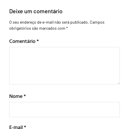
Deixe um comentário
O seu endereço de e-mail não será publicado.
Campos
obrigatórios são marcados com
*
Comentário
*
Nome
*
E-mail
*