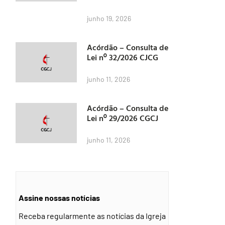
junho 19, 2026
Acórdão – Consulta de
Lei nº 32/2026 CJCG
junho 11, 2026
Acórdão – Consulta de
Lei nº 29/2026 CGCJ
junho 11, 2026
Assine nossas notícias
Receba regularmente as notícias da Igreja