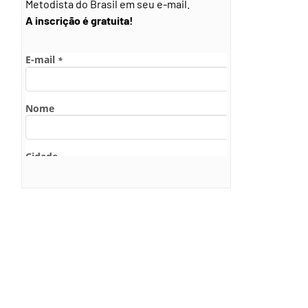
Metodista do Brasil em seu e-mail.
A inscrição é gratuita!