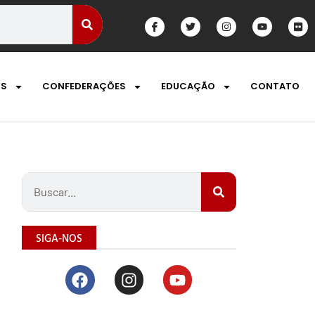
OS
CONFEDERAÇÕES
EDUCAÇÃO
CONTATO
SIGA-NOS