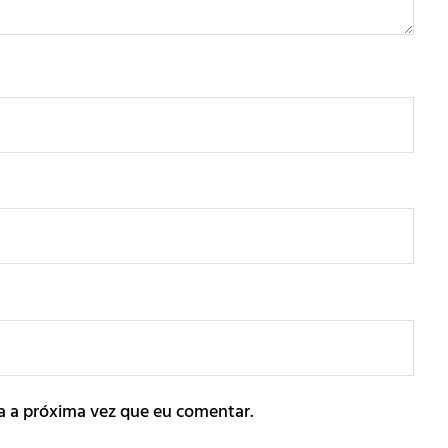
a a próxima vez que eu comentar.