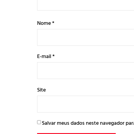
Nome
*
E-mail
*
Site
Salvar meus dados neste navegador par