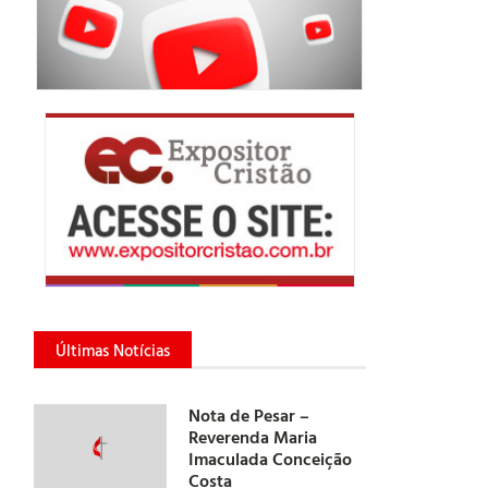
Últimas Notícias
Nota de Pesar –
Reverenda Maria
Imaculada Conceição
Costa