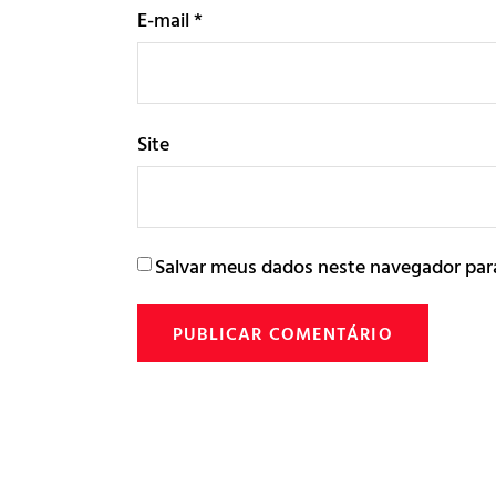
E-mail
*
Site
Salvar meus dados neste navegador par