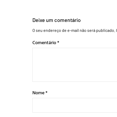
Deixe um comentário
O seu endereço de e-mail não será publicado.
Comentário
*
Nome
*