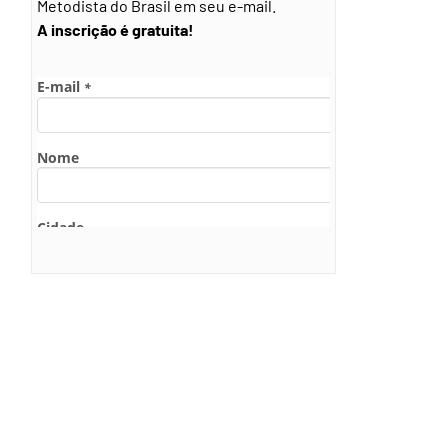
Metodista do Brasil em seu e-mail.
A inscrição é gratuita!