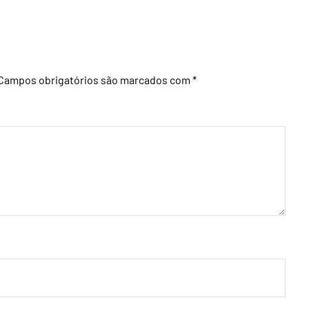
Campos obrigatórios são marcados com
*