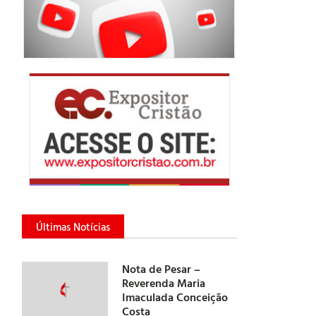
Últimas Notícias
Nota de Pesar –
Reverenda Maria
Imaculada Conceição
Costa