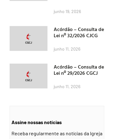
junho 19, 2026
Acórdão – Consulta de
Lei nº 32/2026 CJCG
junho 11, 2026
Acórdão – Consulta de
Lei nº 29/2026 CGCJ
junho 11, 2026
Assine nossas notícias
Receba regularmente as notícias da Igreja