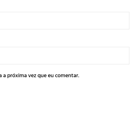
a a próxima vez que eu comentar.