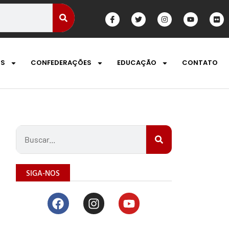
OS
CONFEDERAÇÕES
EDUCAÇÃO
CONTATO
SIGA-NOS