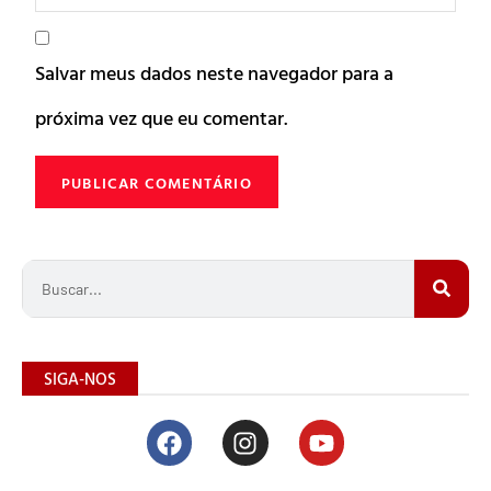
Salvar meus dados neste navegador para a
próxima vez que eu comentar.
SIGA-NOS