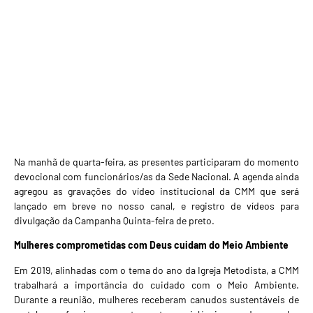
Na manhã de quarta-feira, as presentes participaram do momento
devocional com funcionários/as da Sede Nacional. A agenda ainda
agregou as gravações do vídeo institucional da CMM que será
lançado em breve no
nosso canal
, e registro de vídeos para
divulgação da Campanha
Quinta-feira de preto
.
Mulheres comprometidas com Deus cuidam do Meio Ambiente
Em 2019, alinhadas com o tema do ano da Igreja Metodista, a CMM
trabalhará a importância do cuidado com o Meio Ambiente.
Durante a reunião, mulheres receberam canudos sustentáveis de