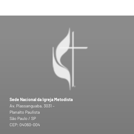
Sede Nacional da Igreja Metodista
Av. Piassanguaba, 3031 –
Planalto Paulista
São Paulo / SP
CEP: 04060-004