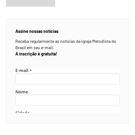
Assine nossas notícias
Receba regularmente as notícias da Igreja Metodista do
Brasil em seu e-mail.
A inscrição é gratuita!