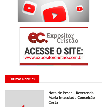
Últimas Notícias
Nota de Pesar – Reverenda
Maria Imaculada Conceição
Costa