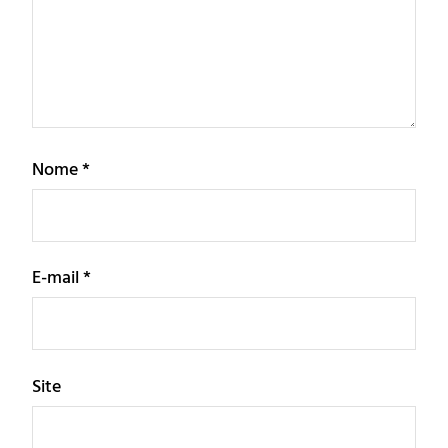
Nome
*
E-mail
*
Site