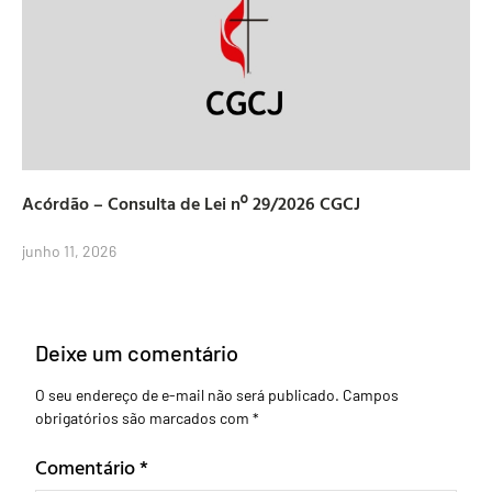
Acórdão – Consulta de Lei nº 29/2026 CGCJ
junho 11, 2026
Deixe um comentário
O seu endereço de e-mail não será publicado.
Campos
obrigatórios são marcados com
*
Comentário
*