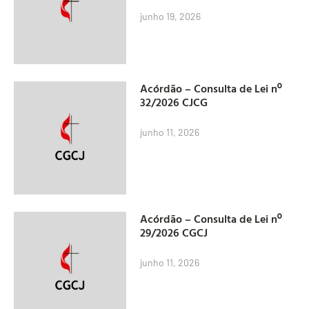
junho 19, 2026
Acórdão – Consulta de Lei nº
32/2026 CJCG
junho 11, 2026
Acórdão – Consulta de Lei nº
29/2026 CGCJ
junho 11, 2026