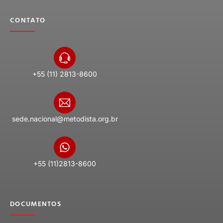
CONTATO
+55 (11) 2813-8600
sede.nacional@metodista.org.br
+55 (11)2813-8600
DOCUMENTOS