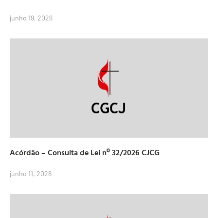
junho 19, 2026
Acórdão – Consulta de Lei nº 32/2026 CJCG
junho 11, 2026