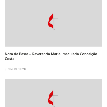
Nota de Pesar – Reverenda Maria Imaculada Conceição
Costa
junho 19, 2026