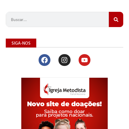
SIGA-NOS