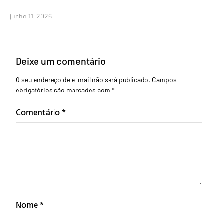
junho 11, 2026
Deixe um comentário
O seu endereço de e-mail não será publicado.
Campos
obrigatórios são marcados com
*
Comentário
*
Nome
*