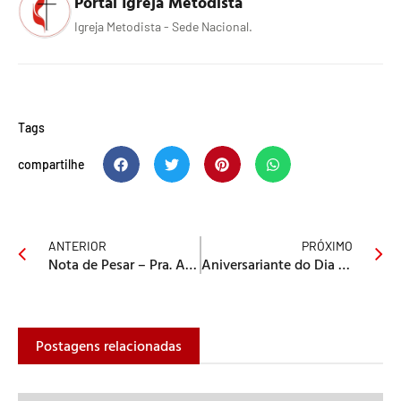
Portal Igreja Metodista
Igreja Metodista - Sede Nacional.
Tags
compartilhe
ANTERIOR
PRÓXIMO
Nota de Pesar – Pra. Amélia Tavares
Aniversariante do Dia 28/10
Postagens relacionadas