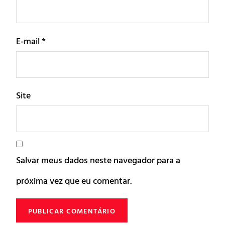
E-mail
*
Site
Salvar meus dados neste navegador para a
próxima vez que eu comentar.