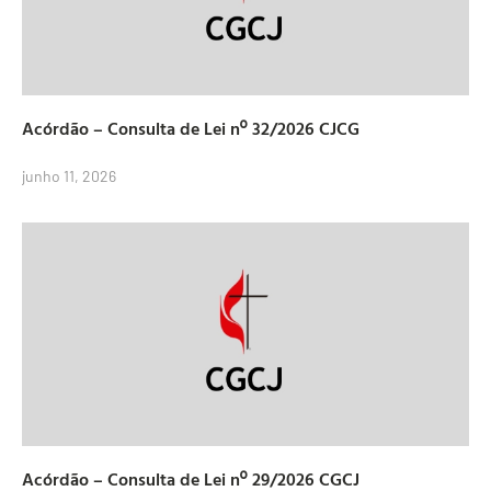
Acórdão – Consulta de Lei nº 32/2026 CJCG
junho 11, 2026
Acórdão – Consulta de Lei nº 29/2026 CGCJ