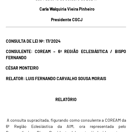
Carla Walquiria Vieira Pinheiro
Presidente CGCJ
CONSULTA DE LEI Nº: 17/2024
CONSULENTE: COREAM – 6ª REGIÃO ECLESIÁSTICA / BISPO
FERNANDO
CÉSAR MONTEIRO
RELATOR: LUIS FERNANDO CARVALHO SOUSA MORAIS
RELATÓRIO
A consulta supracitada, figurando como consulente a COREAM da
6ª Região Eclesiástica da AIM, ora representada pelo