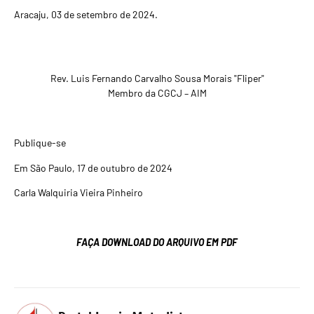
Aracaju, 03 de setembro de 2024.
Rev. Luis Fernando Carvalho Sousa Morais "Fliper"
Membro da CGCJ – AIM
Publique-se
Em São Paulo, 17 de outubro de 2024
Carla Walquiria Vieira Pinheiro
FAÇA DOWNLOAD DO ARQUIVO EM PDF