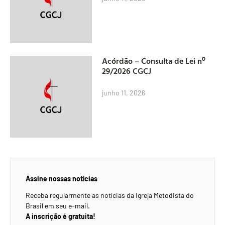
Acórdão – Consulta de Lei nº
29/2026 CGCJ
junho 11, 2026
Assine nossas notícias
Receba regularmente as notícias da Igreja Metodista do
Brasil em seu e-mail.
A inscrição é gratuita!