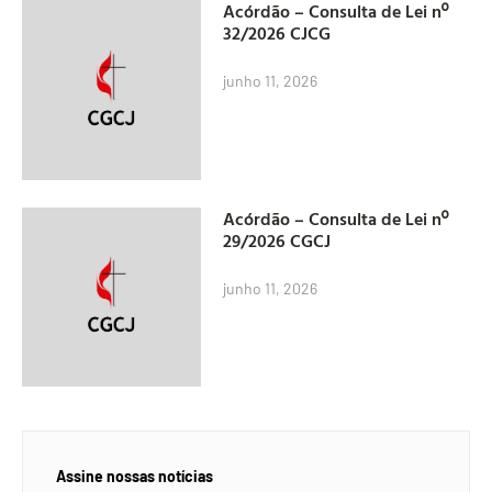
Acórdão – Consulta de Lei nº
32/2026 CJCG
junho 11, 2026
Acórdão – Consulta de Lei nº
29/2026 CGCJ
junho 11, 2026
Assine nossas notícias