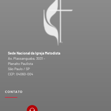
Sede Nacional da Igreja Metodista
Av. Piassanguaba, 3031 –
Planalto Paulista
São Paulo / SP
CEP: 04060-004
CONTATO