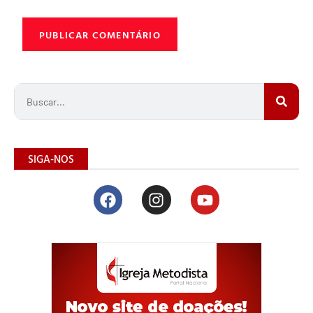
SIGA-NOS