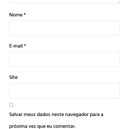
Nome
*
E-mail
*
Site
Salvar meus dados neste navegador para a
próxima vez que eu comentar.