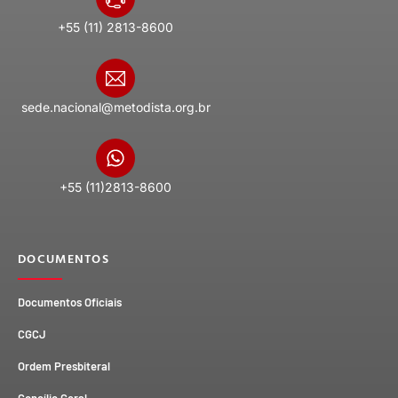
+55 (11) 2813-8600
sede.nacional@metodista.org.br
+55 (11)2813-8600
DOCUMENTOS
Documentos Oficiais
CGCJ
Ordem Presbiteral