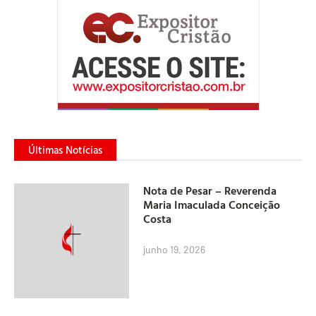
Últimas Notícias
Nota de Pesar – Reverenda
Maria Imaculada Conceição
Costa
junho 19, 2026