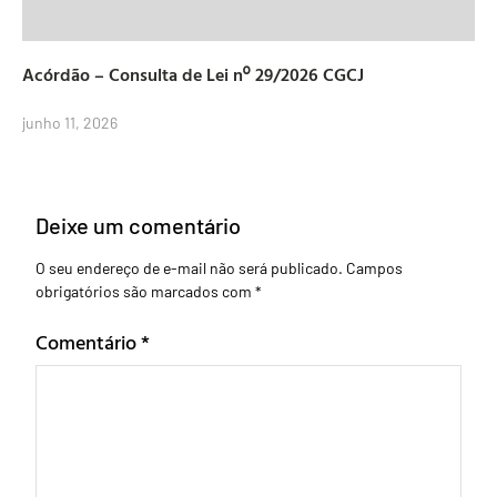
Acórdão – Consulta de Lei nº 29/2026 CGCJ
junho 11, 2026
Deixe um comentário
O seu endereço de e-mail não será publicado.
Campos
obrigatórios são marcados com
*
Comentário
*