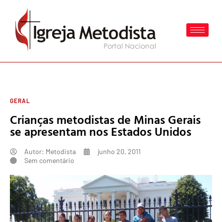
GERAL
Crianças metodistas de Minas Gerais
se apresentam nos Estados Unidos
Autor:
Metodista
junho 20, 2011
Sem comentário