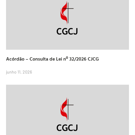
Acórdão – Consulta de Lei nº 32/2026 CJCG
junho 11, 2026