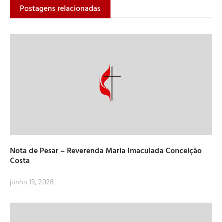
Postagens relacionadas
Nota de Pesar – Reverenda Maria Imaculada Conceição
Costa
junho 19, 2026