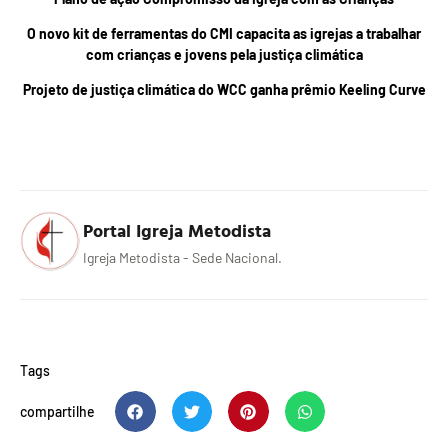
O novo kit de ferramentas do CMI capacita as igrejas a trabalhar
com crianças e jovens pela justiça climática
Projeto de justiça climática do WCC ganha prêmio Keeling Curve
Portal Igreja Metodista
Igreja Metodista - Sede Nacional.
Tags
compartilhe