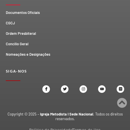
Documentos Oficiais
CGCJ
Ordem Presbiteral
Concílio Geral
Nomeações e Designações
SIGA-NOS
Copyright © 2025 –
Igreja Metodista I Sede Nacional
. Todos os direitos
reservados.