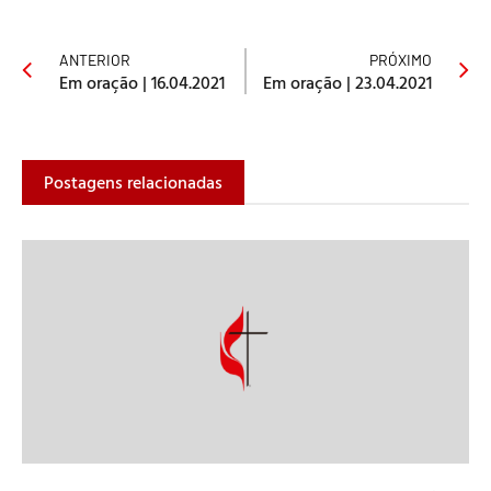
ANTERIOR
PRÓXIMO
Em oração | 16.04.2021
Em oração | 23.04.2021
Postagens relacionadas