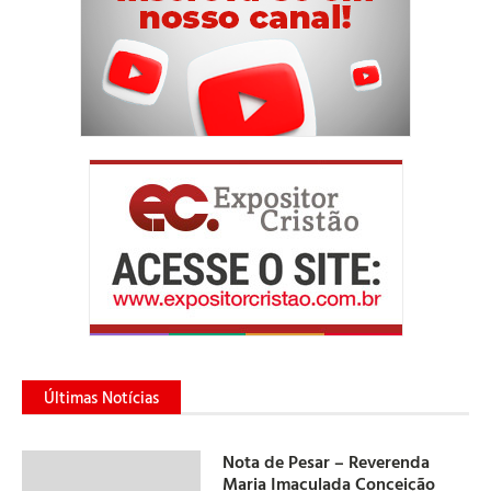
Últimas Notícias
Nota de Pesar – Reverenda
Maria Imaculada Conceição