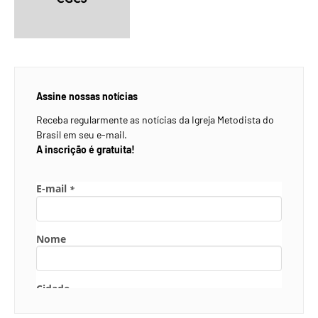
Assine nossas notícias
Receba regularmente as notícias da Igreja Metodista do
Brasil em seu e-mail.
A inscrição é gratuita!