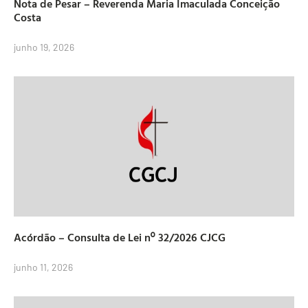
Nota de Pesar – Reverenda Maria Imaculada Conceição
Costa
junho 19, 2026
Acórdão – Consulta de Lei nº 32/2026 CJCG
junho 11, 2026