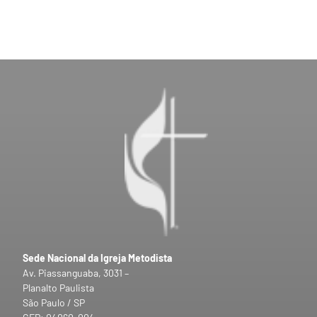
Sede Nacional da Igreja Metodista
Av. Piassanguaba, 3031 –
Planalto Paulista
São Paulo / SP