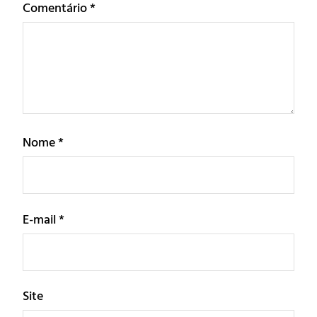
Comentário
*
Nome
*
E-mail
*
Site