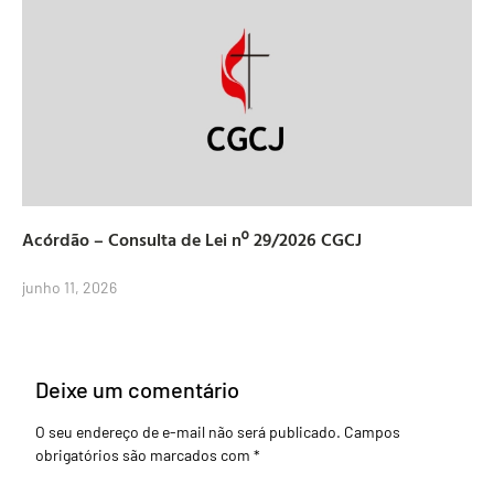
Acórdão – Consulta de Lei nº 29/2026 CGCJ
junho 11, 2026
Deixe um comentário
O seu endereço de e-mail não será publicado.
Campos
obrigatórios são marcados com
*