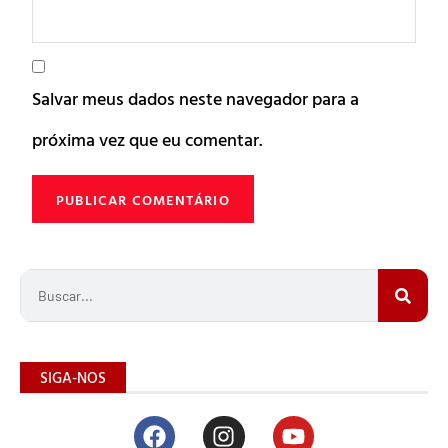
Salvar meus dados neste navegador para a
próxima vez que eu comentar.
SIGA-NOS