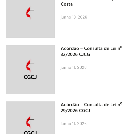
Costa
junho 19, 2026
Acórdão – Consulta de Lei nº
32/2026 CJCG
junho 11, 2026
Acórdão – Consulta de Lei nº
29/2026 CGCJ
junho 11, 2026