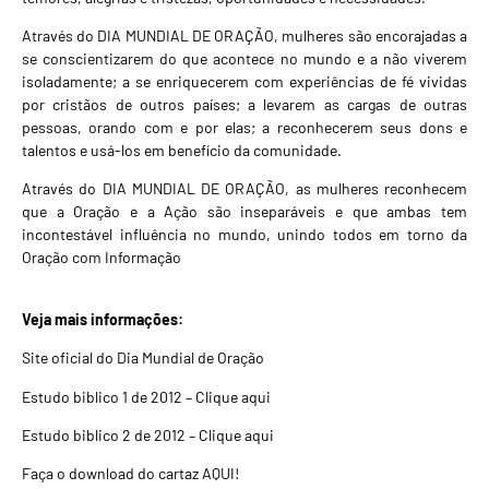
Através do DIA MUNDIAL DE ORAÇÃO, mulheres são encorajadas a
se conscientizarem do que acontece no mundo e a não viverem
isoladamente; a se enriquecerem com experiências de fé vividas
por cristãos de outros países; a levarem as cargas de outras
pessoas, orando com e por elas; a reconhecerem seus dons e
talentos e usá-los em benefício da comunidade.
Através do DIA MUNDIAL DE ORAÇÃO, as mulheres reconhecem
que a Oração e a Ação são inseparáveis e que ambas tem
incontestável influência no mundo, unindo todos em torno da
Oração com Informação
Veja mais informações:
Site oficial do
Dia Mundial de Oração
Estudo biblico 1 de 2012 –
Clique aqui
Estudo biblico 2 de 2012 –
Clique aqui
Faça o download do cartaz
AQUI!