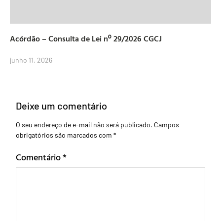
Acórdão – Consulta de Lei nº 29/2026 CGCJ
junho 11, 2026
Deixe um comentário
O seu endereço de e-mail não será publicado.
Campos
obrigatórios são marcados com
*
Comentário
*