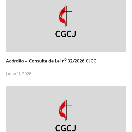
Acórdão – Consulta de Lei nº 32/2026 CJCG
junho 11, 2026