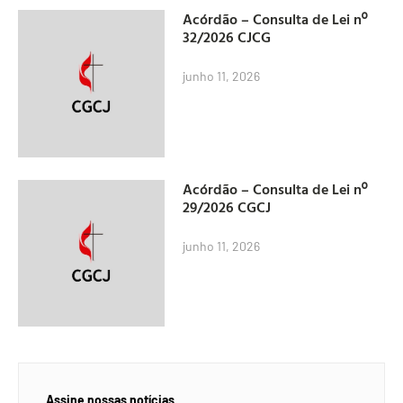
Acórdão – Consulta de Lei nº
32/2026 CJCG
junho 11, 2026
Acórdão – Consulta de Lei nº
29/2026 CGCJ
junho 11, 2026
Assine nossas notícias