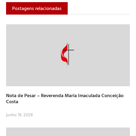
Postagens relacionadas
Nota de Pesar – Reverenda Maria Imaculada Conceição
Costa
junho 19, 2026