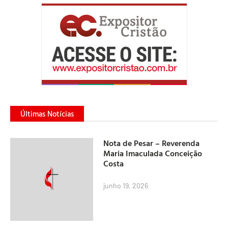
Últimas Notícias
Nota de Pesar – Reverenda
Maria Imaculada Conceição
Costa
junho 19, 2026