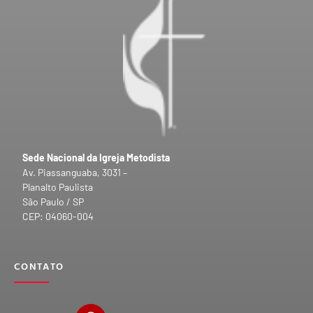
Sede Nacional da Igreja Metodista
Av. Piassanguaba, 3031 –
Planalto Paulista
São Paulo / SP
CEP: 04060-004
CONTATO