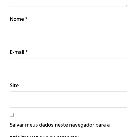
Nome
*
E-mail
*
Site
Salvar meus dados neste navegador para a