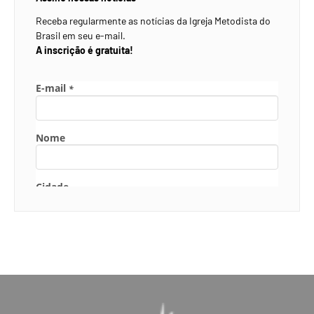
Receba regularmente as notícias da Igreja Metodista do
Brasil em seu e-mail.
A inscrição é gratuita!