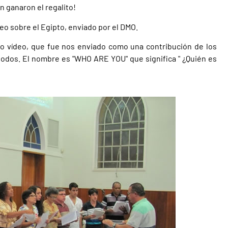
n ganaron el regalito!
o sobre el Egipto, enviado por el DMO.
 vídeo, que fue nos enviado como una contribución de los
todos. El nombre es "WHO ARE YOU" que significa " ¿Quién es