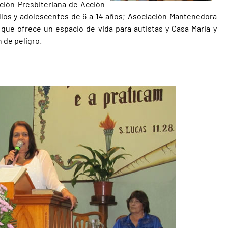
ación Presbiteriana de Acción
llos y adolescentes de 6 a 14 años; Asociación Mantenedora
que ofrece un espacio de vida para autistas y Casa Maria y
 de peligro.