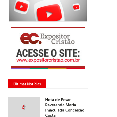
Últimas Notícias
Nota de Pesar –
Reverenda Maria
Imaculada Conceição
Costa