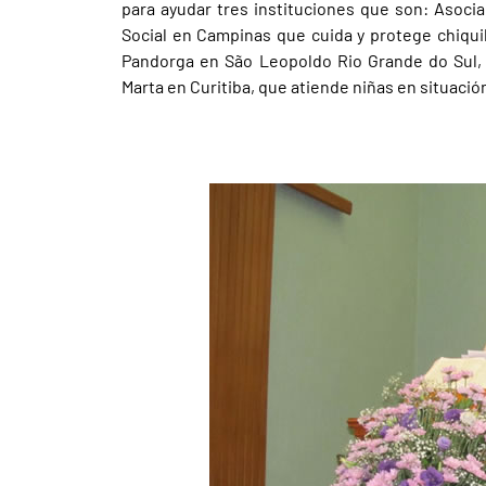
para ayudar tres instituciones que son: Asoci
Social en Campinas que cuida y protege chiqui
Pandorga en São Leopoldo Rio Grande do Sul, 
Marta en Curitiba, que atiende niñas en situación