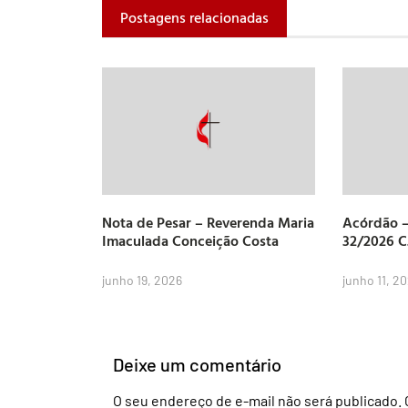
Postagens relacionadas
Nota de Pesar – Reverenda Maria
Acórdão –
Imaculada Conceição Costa
32/2026 
junho 19, 2026
junho 11, 2
Deixe um comentário
O seu endereço de e-mail não será publicado.