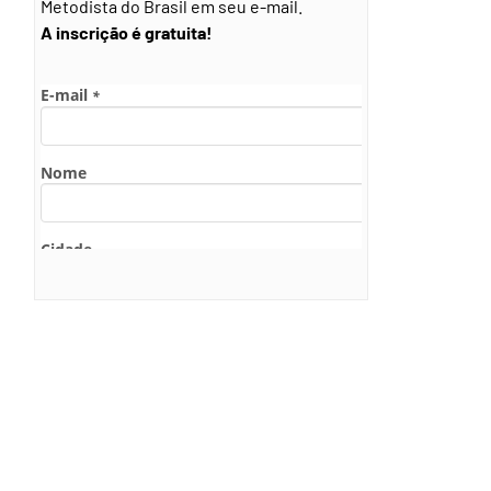
Metodista do Brasil em seu e-mail.
A inscrição é gratuita!