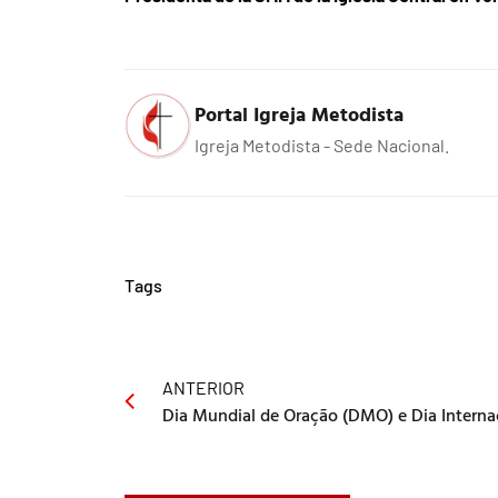
Portal Igreja Metodista
Igreja Metodista - Sede Nacional.
Tags
ANTERIOR