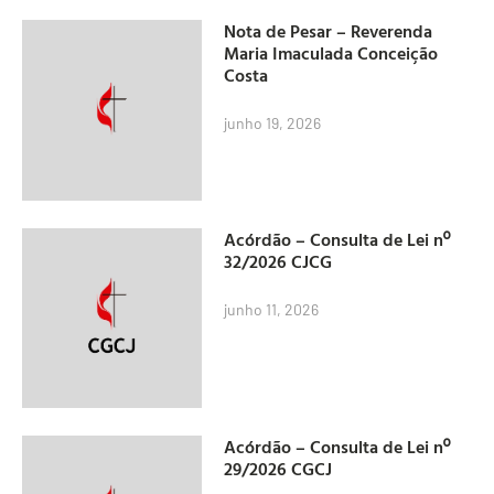
Nota de Pesar – Reverenda
Maria Imaculada Conceição
Costa
junho 19, 2026
Acórdão – Consulta de Lei nº
32/2026 CJCG
junho 11, 2026
Acórdão – Consulta de Lei nº
29/2026 CGCJ