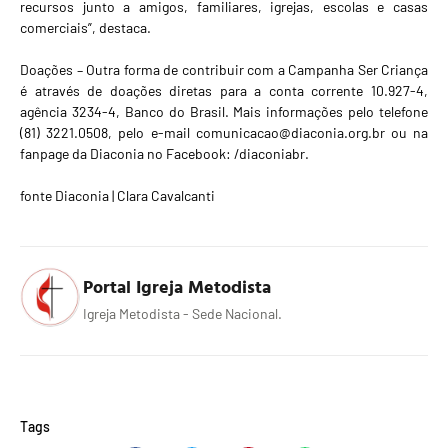
recursos junto a amigos, familiares, igrejas, escolas e casas
comerciais”, destaca.
Doações – Outra forma de contribuir com a Campanha Ser Criança
é através de doações diretas para a conta corrente 10.927-4,
agência 3234-4, Banco do Brasil. Mais informações pelo telefone
(81) 3221.0508, pelo e-mail comunicacao@diaconia.org.br ou na
fanpage da Diaconia no Facebook: /diaconiabr.
fonte
Diaconia |
Clara Cavalcanti
Portal Igreja Metodista
Igreja Metodista - Sede Nacional.
Tags