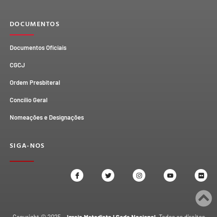
DOCUMENTOS
Documentos Oficiais
CGCJ
Ordem Presbiteral
Concílio Geral
Nomeações e Designações
SIGA-NOS