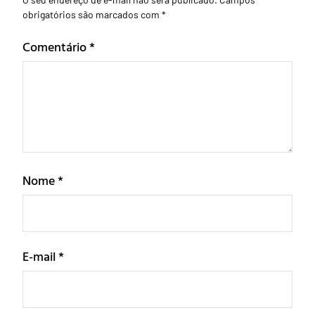
obrigatórios são marcados com
*
Comentário
*
Nome
*
E-mail
*