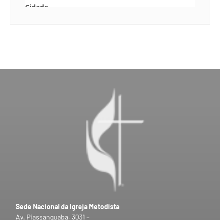
Sede Nacional da Igreja Metodista
Av. Piassanguaba, 3031 –