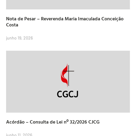
Nota de Pesar – Reverenda Maria Imaculada Conceição
Costa
junho 19, 2026
Acórdão – Consulta de Lei nº 32/2026 CJCG
junho 11, 2026