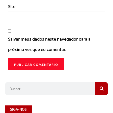
Site
Salvar meus dados neste navegador para a
próxima vez que eu comentar.
SIGA-NOS