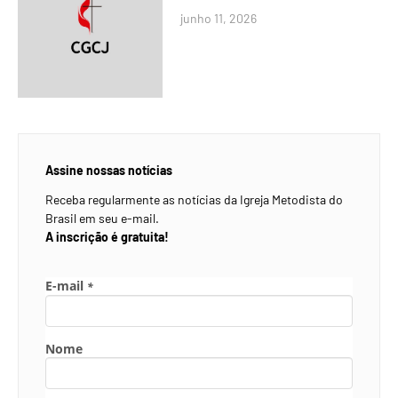
junho 11, 2026
Assine nossas notícias
Receba regularmente as notícias da Igreja Metodista do
Brasil em seu e-mail.
A inscrição é gratuita!