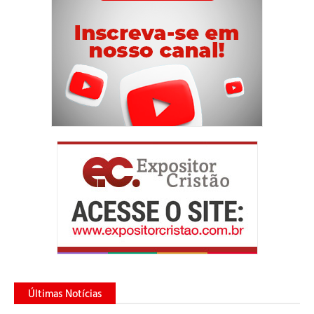
Últimas Notícias