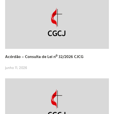
Acórdão – Consulta de Lei nº 32/2026 CJCG
junho 11, 2026