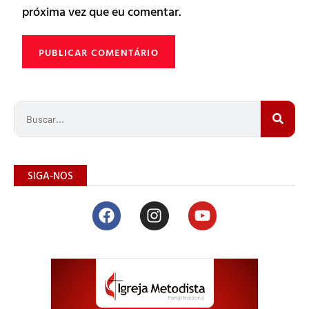
próxima vez que eu comentar.
SIGA-NOS