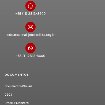
+55 (11) 2813-8600
sede.nacional@metodista.org.br
+55 (11)2813-8600
DOCUMENTOS
Documentos Oficiais
CGCJ
Ordem Presbiteral