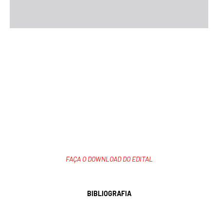
FAÇA O DOWNLOAD DO EDITAL
BIBLIOGRAFIA