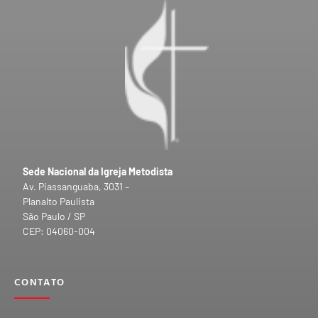
Sede Nacional da Igreja Metodista
Av. Piassanguaba, 3031 –
Planalto Paulista
São Paulo / SP
CEP: 04060-004
CONTATO