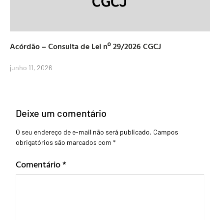
Acórdão – Consulta de Lei nº 29/2026 CGCJ
junho 11, 2026
Deixe um comentário
O seu endereço de e-mail não será publicado.
Campos
obrigatórios são marcados com
*
Comentário
*