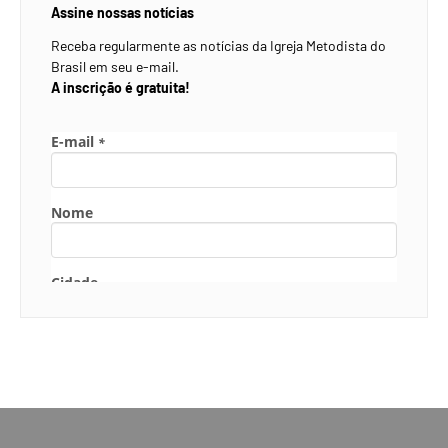
Assine nossas notícias
Receba regularmente as notícias da Igreja Metodista do
Brasil em seu e-mail.
A inscrição é gratuita!