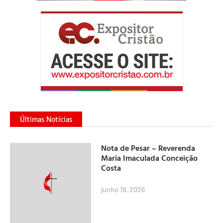
Últimas Notícias
Nota de Pesar – Reverenda
Maria Imaculada Conceição
Costa
junho 19, 2026