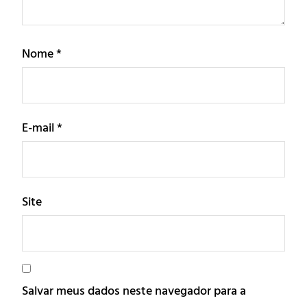
Nome
*
E-mail
*
Site
Salvar meus dados neste navegador para a