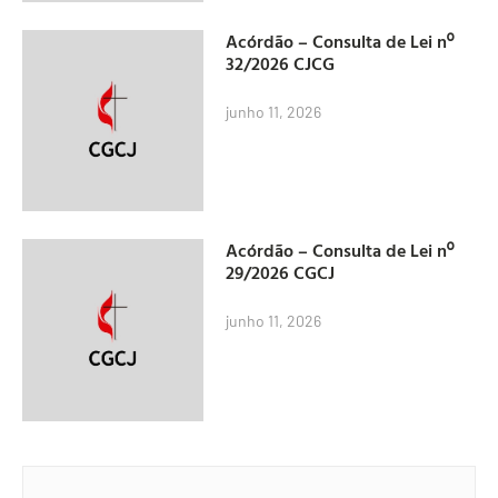
Acórdão – Consulta de Lei nº
32/2026 CJCG
junho 11, 2026
Acórdão – Consulta de Lei nº
29/2026 CGCJ
junho 11, 2026