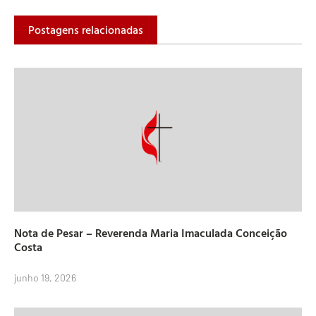
Postagens relacionadas
Nota de Pesar – Reverenda Maria Imaculada Conceição
Costa
junho 19, 2026