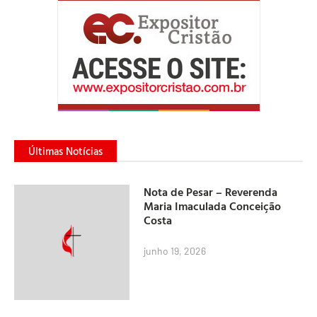
Últimas Notícias
Nota de Pesar – Reverenda
Maria Imaculada Conceição
Costa
junho 19, 2026