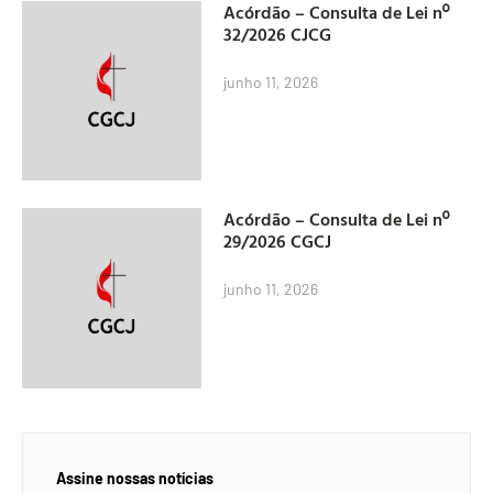
Acórdão – Consulta de Lei nº
32/2026 CJCG
junho 11, 2026
Acórdão – Consulta de Lei nº
29/2026 CGCJ
junho 11, 2026
Assine nossas notícias