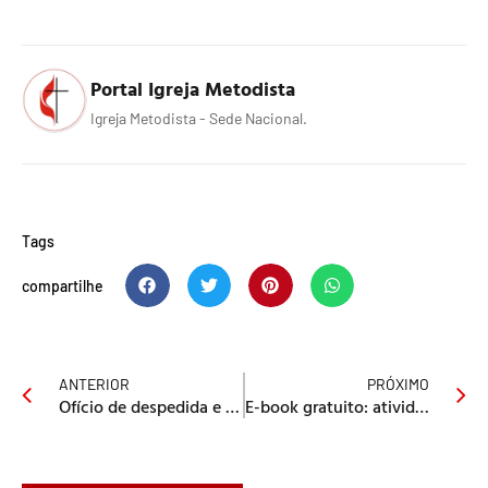
Portal Igreja Metodista
Igreja Metodista - Sede Nacional.
Tags
compartilhe
ANTERIOR
PRÓXIMO
Ofício de despedida e de consolação
E-book gratuito: atividades bíblicas para crianças