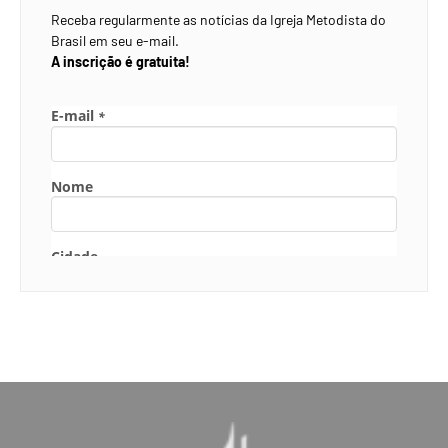
Receba regularmente as notícias da Igreja Metodista do
Brasil em seu e-mail.
A inscrição é gratuita!