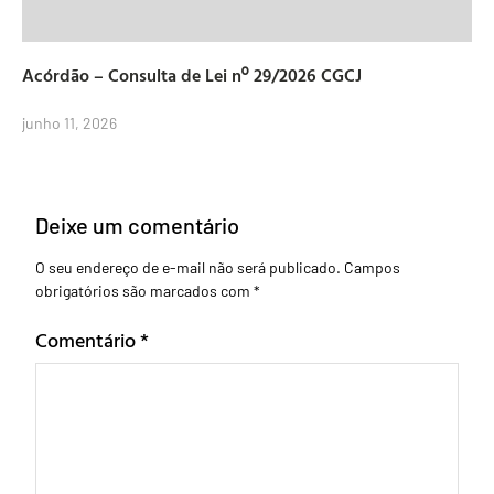
Acórdão – Consulta de Lei nº 29/2026 CGCJ
junho 11, 2026
Deixe um comentário
O seu endereço de e-mail não será publicado.
Campos
obrigatórios são marcados com
*
Comentário
*