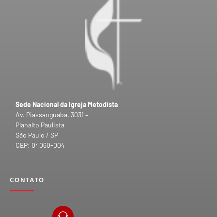
Sede Nacional da Igreja Metodista
Av. Piassanguaba, 3031 –
Planalto Paulista
São Paulo / SP
CEP: 04060-004
CONTATO