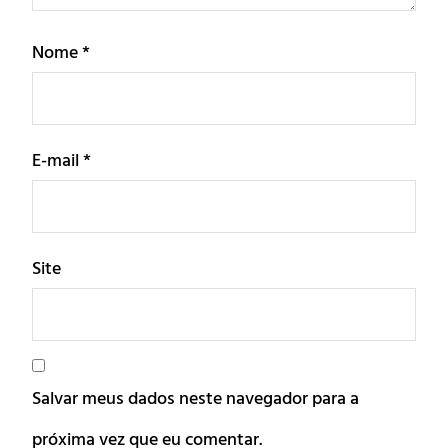
Nome
*
E-mail
*
Site
Salvar meus dados neste navegador para a
próxima vez que eu comentar.