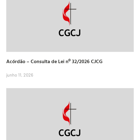
Acórdão – Consulta de Lei nº 32/2026 CJCG
junho 11, 2026