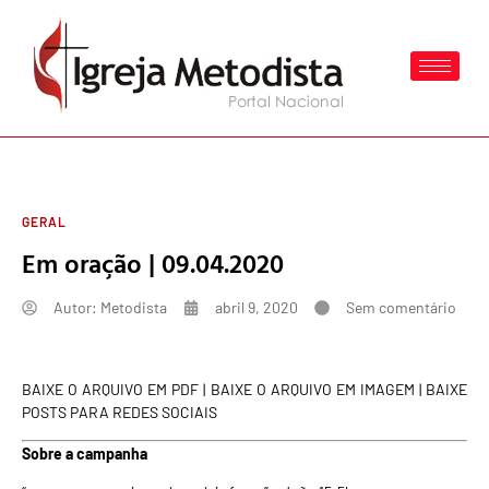
GERAL
Em oração | 09.04.2020
Autor:
Metodista
abril 9, 2020
Sem comentário
BAIXE O ARQUIVO EM PDF
|
BAIXE O ARQUIVO EM IMAGEM
|
BAIXE
POSTS PARA REDES SOCIAIS
Sobre a campanha