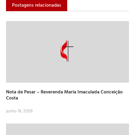
Postagens relacionadas
Nota de Pesar – Reverenda Maria Imaculada Conceição
Costa
junho 19, 2026