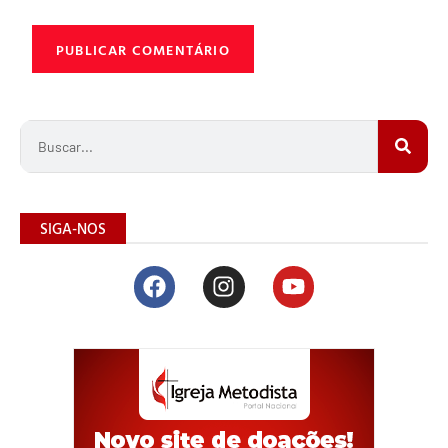
SIGA-NOS