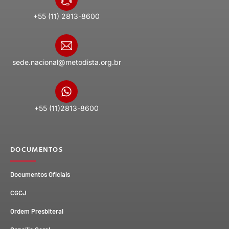
+55 (11) 2813-8600
sede.nacional@metodista.org.br
+55 (11)2813-8600
DOCUMENTOS
Documentos Oficiais
CGCJ
Ordem Presbiteral