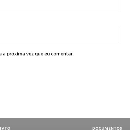
a a próxima vez que eu comentar.
TATO
DOCUMENTOS