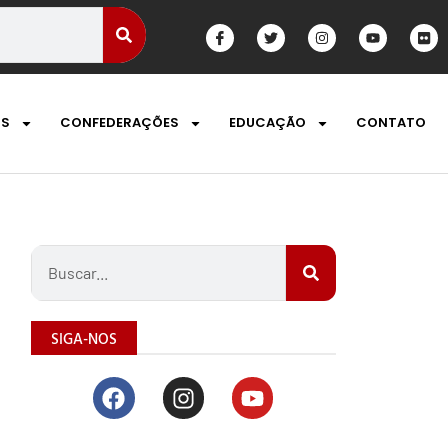
OS
CONFEDERAÇÕES
EDUCAÇÃO
CONTATO
SIGA-NOS