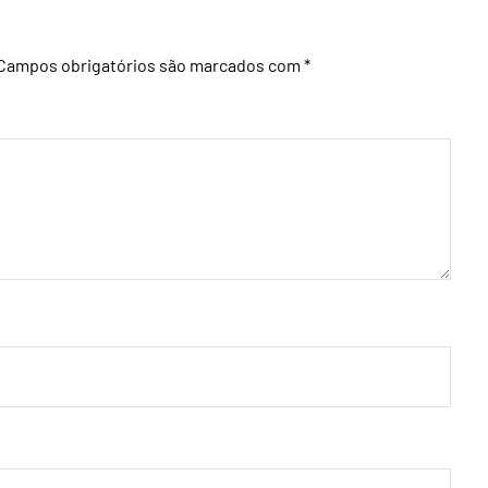
Campos obrigatórios são marcados com
*