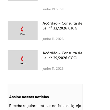
junho 19, 2026
Acórdão – Consulta de
Lei nº 32/2026 CJCG
junho 11, 2026
Acórdão – Consulta de
Lei nº 29/2026 CGCJ
junho 11, 2026
Assine nossas notícias
Receba regularmente as notícias da Igreja