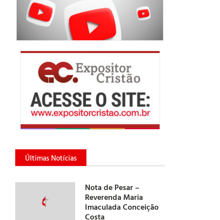
Últimas Notícias
Nota de Pesar –
Reverenda Maria
Imaculada Conceição
Costa