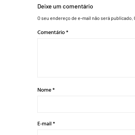
Deixe um comentário
O seu endereço de e-mail não será publicado.
Comentário
*
Nome
*
E-mail
*