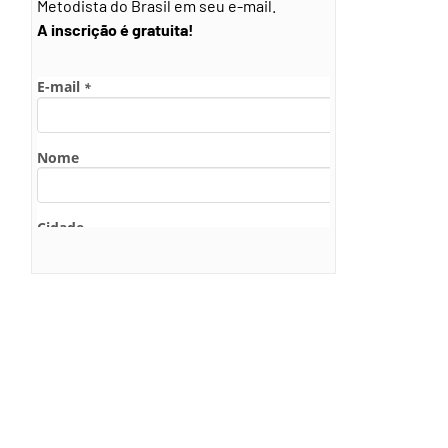
Metodista do Brasil em seu e-mail.
A inscrição é gratuita!