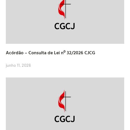
Acórdão – Consulta de Lei nº 32/2026 CJCG
junho 11, 2026