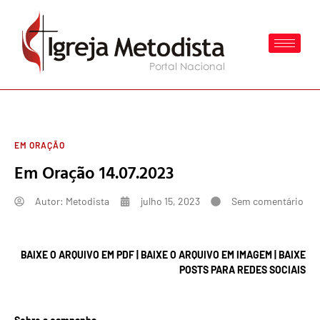
EM ORAÇÃO
Em Oração 14.07.2023
Autor:
Metodista
julho 15, 2023
Sem comentário
BAIXE O ARQUIVO EM PDF
|
BAIXE O ARQUIVO EM IMAGEM
|
BAIXE
POSTS PARA REDES SOCIAIS