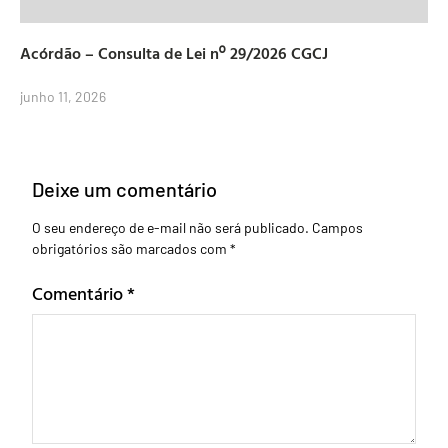
Acórdão – Consulta de Lei nº 29/2026 CGCJ
junho 11, 2026
Deixe um comentário
O seu endereço de e-mail não será publicado.
Campos
obrigatórios são marcados com
*
Comentário
*