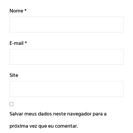
Nome
*
E-mail
*
Site
Salvar meus dados neste navegador para a
próxima vez que eu comentar.