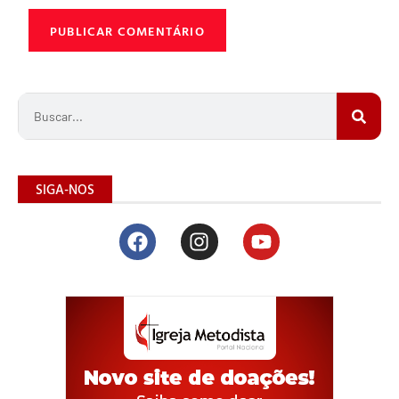
SIGA-NOS