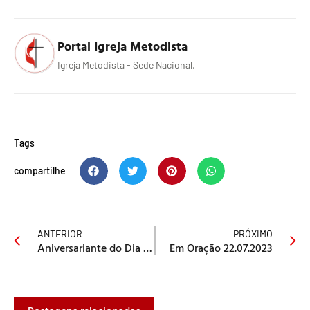
Portal Igreja Metodista
Igreja Metodista - Sede Nacional.
Tags
compartilhe
ANTERIOR
PRÓXIMO
Aniversariante do Dia 15/07
Em Oração 22.07.2023