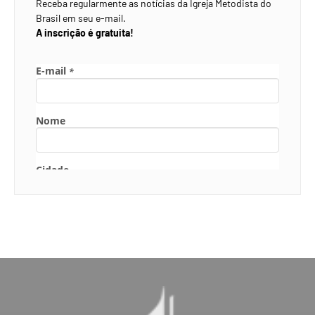
Receba regularmente as notícias da Igreja Metodista do
Brasil em seu e-mail.
A inscrição é gratuita!