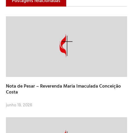
Postagens relacionadas
Nota de Pesar – Reverenda Maria Imaculada Conceição
Costa
junho 19, 2026