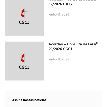
32/2026 CJCG
junho 11, 2026
Acórdão – Consulta de Lei nº
29/2026 CGCJ
junho 11, 2026
Assine nossas notícias