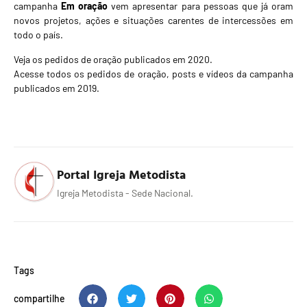
campanha
Em oração
vem apresentar para pessoas que já oram
novos projetos, ações e situações carentes de intercessões em
todo o país.
Veja os pedidos de oração publicados em 2020.
Acesse todos os pedidos de oração, posts e vídeos da campanha
publicados em 2019.
Portal Igreja Metodista
Igreja Metodista - Sede Nacional.
Tags
compartilhe