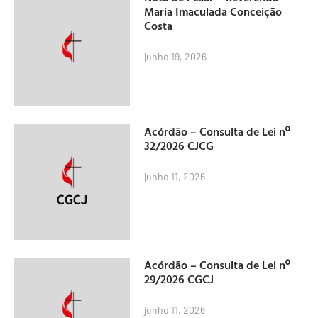
Maria Imaculada Conceição
Costa
junho 19, 2026
Acórdão – Consulta de Lei nº
32/2026 CJCG
junho 11, 2026
Acórdão – Consulta de Lei nº
29/2026 CGCJ
junho 11, 2026