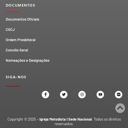
DOCUMENTOS
Documentos Oficiais
CGCJ
Ordem Presbiteral
Concílio Geral
Nomeações e Designações
SIGA-NOS
Copyright © 2025 –
Igreja Metodista I Sede Nacional
. Todos os direitos
reservados.