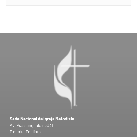
Sede Nacional da Igreja Metodista
Av. Piassanguaba, 3031 –
Planalto Paulista