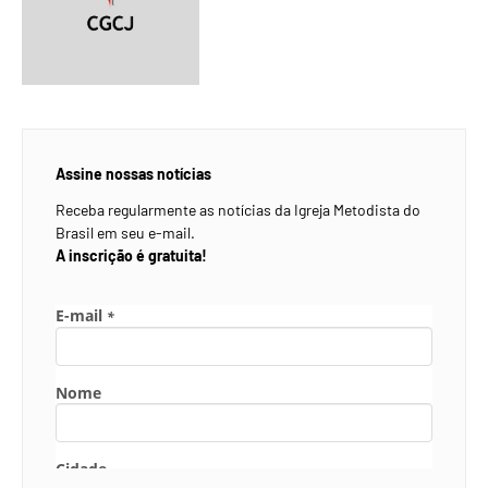
Assine nossas notícias
Receba regularmente as notícias da Igreja Metodista do
Brasil em seu e-mail.
A inscrição é gratuita!