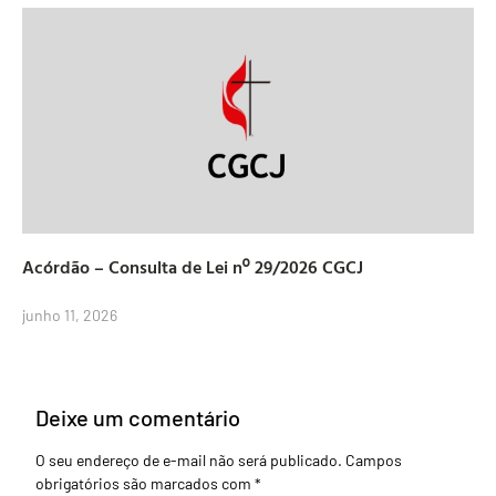
Acórdão – Consulta de Lei nº 29/2026 CGCJ
junho 11, 2026
Deixe um comentário
O seu endereço de e-mail não será publicado.
Campos
obrigatórios são marcados com
*