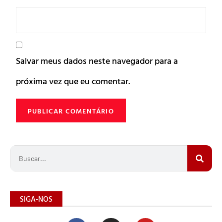
Salvar meus dados neste navegador para a
próxima vez que eu comentar.
SIGA-NOS