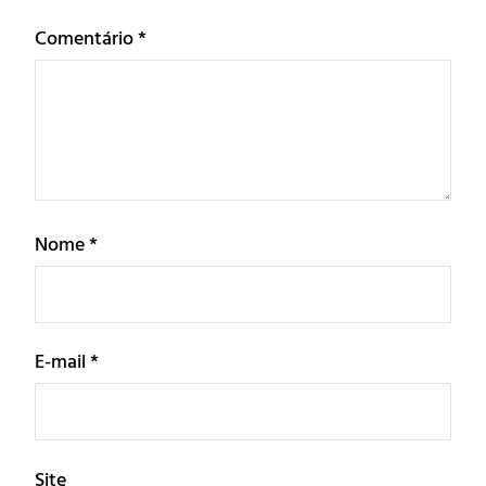
Comentário
*
Nome
*
E-mail
*
Site