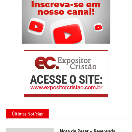
Últimas Notícias
Nota de Pesar – Reverenda