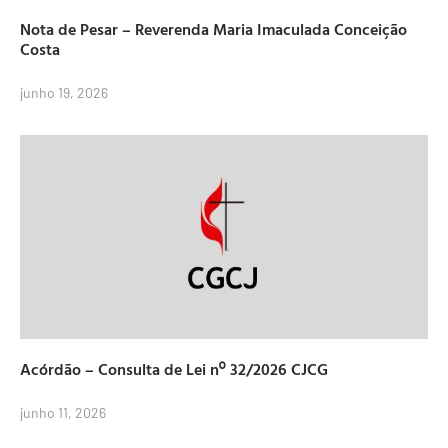
Nota de Pesar – Reverenda Maria Imaculada Conceição
Costa
junho 19, 2026
Acórdão – Consulta de Lei nº 32/2026 CJCG
junho 11, 2026