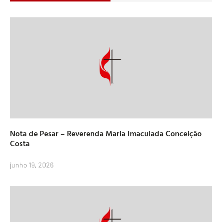
Nota de Pesar – Reverenda Maria Imaculada Conceição
Costa
junho 19, 2026