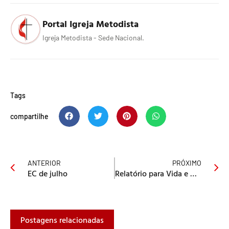
Portal Igreja Metodista
Igreja Metodista - Sede Nacional.
Tags
compartilhe
ANTERIOR
PRÓXIMO
EC de julho
Relatório para Vida e Missão
Postagens relacionadas