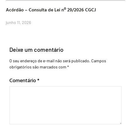
Acórdão – Consulta de Lei nº 29/2026 CGCJ
junho 11, 2026
Deixe um comentário
O seu endereço de e-mail não será publicado.
Campos
obrigatórios são marcados com
*
Comentário
*