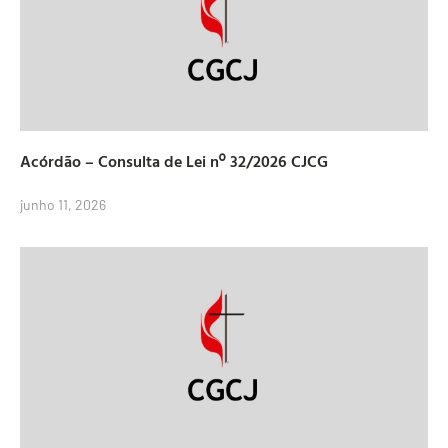
Acórdão – Consulta de Lei nº 32/2026 CJCG
junho 11, 2026