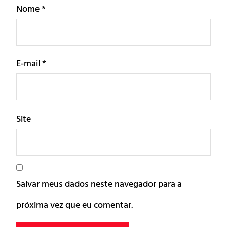
Nome
*
E-mail
*
Site
Salvar meus dados neste navegador para a
próxima vez que eu comentar.