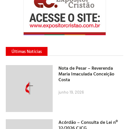
Últimas Notícias
Nota de Pesar – Reverenda
Maria Imaculada Conceição
Costa
junho 19, 2026
Acórdão – Consulta de Lei nº
32/2026 CJCG