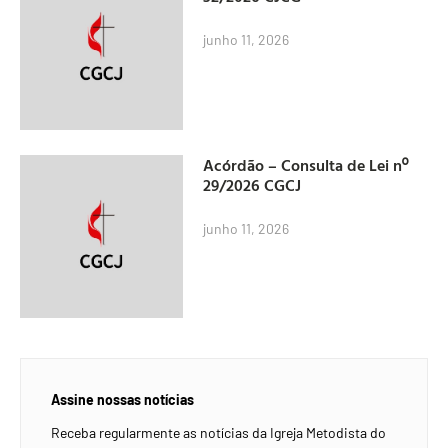
junho 11, 2026
Acórdão – Consulta de Lei nº
29/2026 CGCJ
junho 11, 2026
Assine nossas notícias
Receba regularmente as notícias da Igreja Metodista do