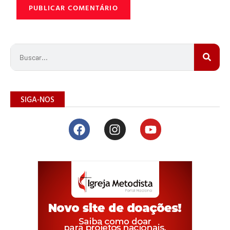
SIGA-NOS