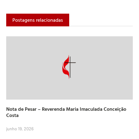
Postagens relacionadas
Nota de Pesar – Reverenda Maria Imaculada Conceição
Costa
junho 19, 2026