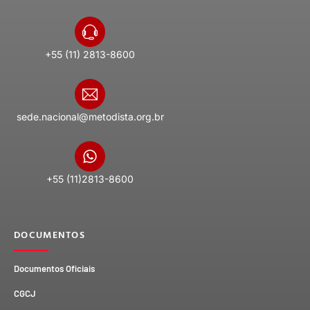
+55 (11) 2813-8600
sede.nacional@metodista.org.br
+55 (11)2813-8600
DOCUMENTOS
Documentos Oficiais
CGCJ