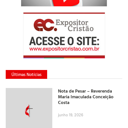
Últimas Notícias
Nota de Pesar – Reverenda
Maria Imaculada Conceição
Costa
junho 19, 2026