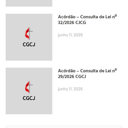
Acórdão – Consulta de Lei nº
32/2026 CJCG
junho 11, 2026
Acórdão – Consulta de Lei nº
29/2026 CGCJ
junho 11, 2026