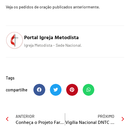
Veja os pedidos de oração publicados anteriormente.
Portal Igreja Metodista
Igreja Metodista - Sede Nacional.
Tags
compartilhe
ANTERIOR
PRÓXIMO
Conheça o Projeto Farinha Maruwai
Vigília Nacional DNTC 2022