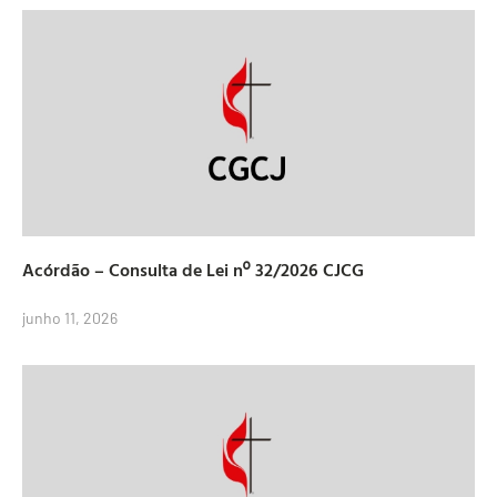
Acórdão – Consulta de Lei nº 32/2026 CJCG
junho 11, 2026