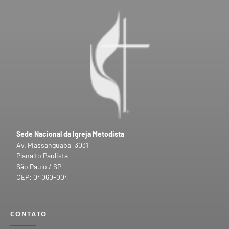
Sede Nacional da Igreja Metodista
Av. Piassanguaba, 3031 –
Planalto Paulista
São Paulo / SP
CEP: 04060-004
CONTATO