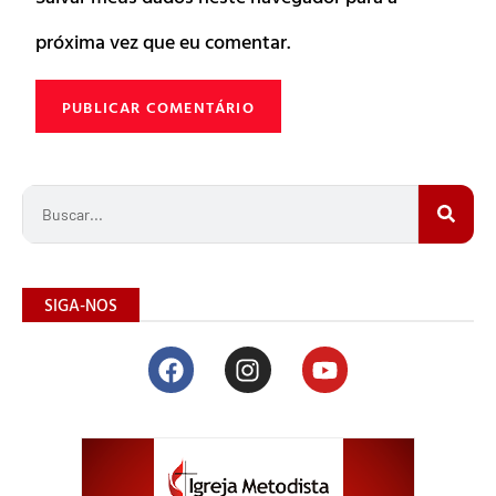
próxima vez que eu comentar.
SIGA-NOS