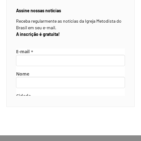
Assine nossas notícias
Receba regularmente as notícias da Igreja Metodista do
Brasil em seu e-mail.
A inscrição é gratuita!