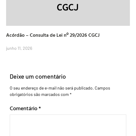
Acórdão – Consulta de Lei nº 29/2026 CGCJ
junho 11, 2026
Deixe um comentário
O seu endereço de e-mail não será publicado.
Campos
obrigatórios são marcados com
*
Comentário
*