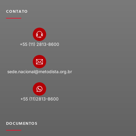
CONTATO
+55 (11) 2813-8600
sede.nacional@metodista.org.br
+55 (11)2813-8600
DOCUMENTOS