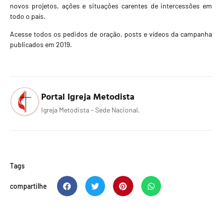
novos projetos, ações e situações carentes de intercessões em
todo o país.
Acesse todos os pedidos de oração, posts e vídeos da campanha
publicados em 2019.
Portal Igreja Metodista
Igreja Metodista - Sede Nacional.
Tags
compartilhe