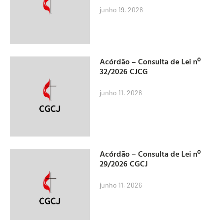
junho 19, 2026
Acórdão – Consulta de Lei nº
32/2026 CJCG
junho 11, 2026
Acórdão – Consulta de Lei nº
29/2026 CGCJ
junho 11, 2026