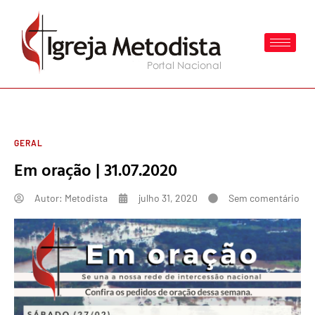
GERAL
Em oração | 31.07.2020
Autor:
Metodista
julho 31, 2020
Sem comentário