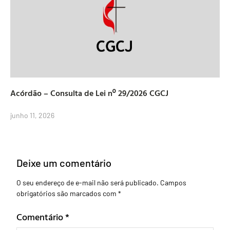
Acórdão – Consulta de Lei nº 29/2026 CGCJ
junho 11, 2026
Deixe um comentário
O seu endereço de e-mail não será publicado.
Campos
obrigatórios são marcados com
*
Comentário
*