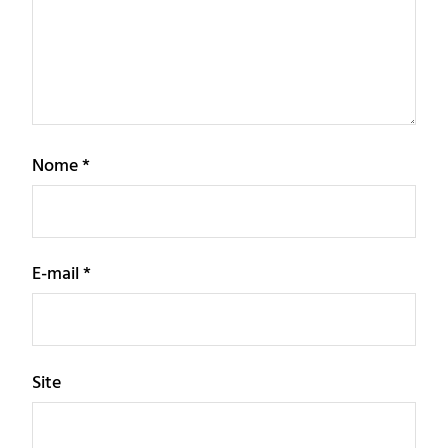
Nome
*
E-mail
*
Site