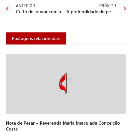
ANTERIOR
PRÓXIMO
Culto de louvor com as crianças
A profundidade do pecado do racismo
Postagens relacionadas
Nota de Pesar – Reverenda Maria Imaculada Conceição
Costa