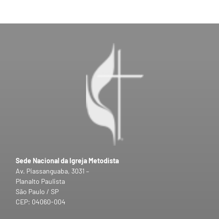
Sede Nacional da Igreja Metodista
Av. Piassanguaba, 3031 –
Planalto Paulista
São Paulo / SP
CEP: 04060-004