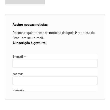
Assine nossas notícias
Receba regularmente as notícias da Igreja Metodista do
Brasil em seu e-mail.
A inscrição é gratuita!