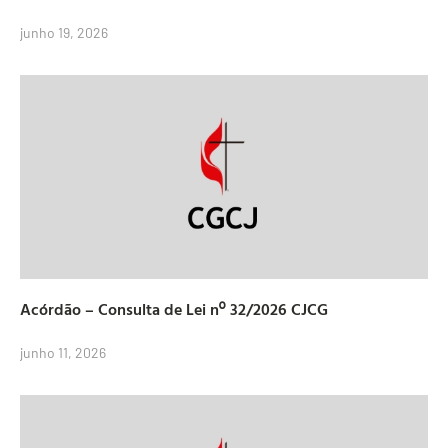
junho 19, 2026
Acórdão – Consulta de Lei nº 32/2026 CJCG
junho 11, 2026