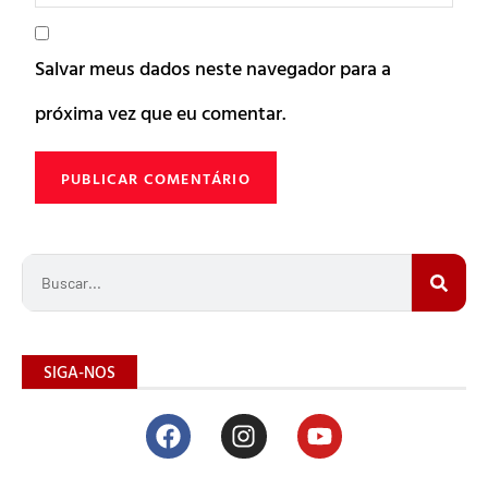
Salvar meus dados neste navegador para a
próxima vez que eu comentar.
SIGA-NOS