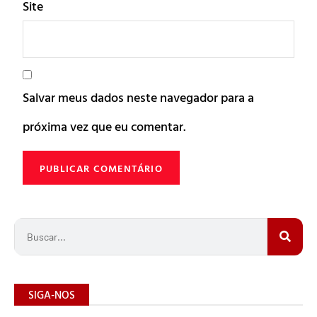
Site
Salvar meus dados neste navegador para a
próxima vez que eu comentar.
SIGA-NOS