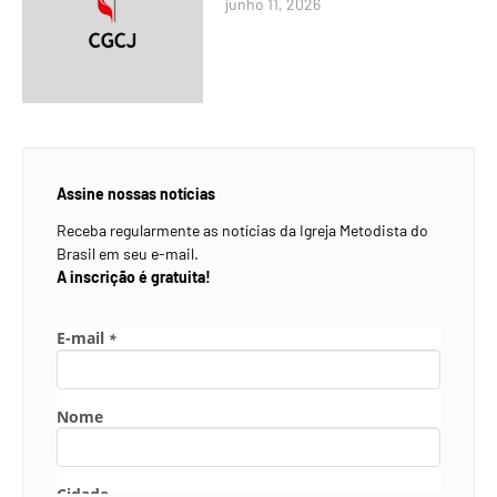
junho 11, 2026
Assine nossas notícias
Receba regularmente as notícias da Igreja Metodista do
Brasil em seu e-mail.
A inscrição é gratuita!