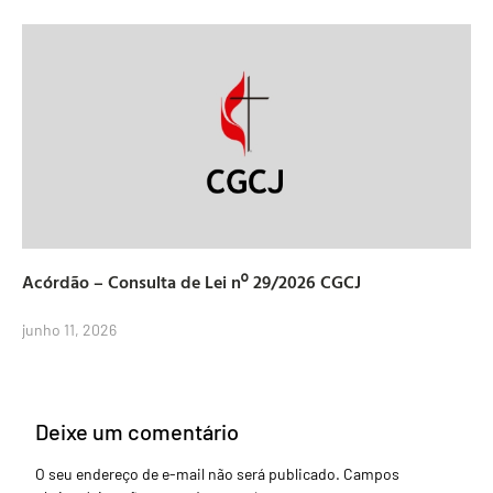
Acórdão – Consulta de Lei nº 29/2026 CGCJ
junho 11, 2026
Deixe um comentário
O seu endereço de e-mail não será publicado.
Campos