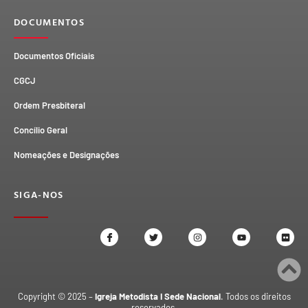
DOCUMENTOS
Documentos Oficiais
CGCJ
Ordem Presbiteral
Concílio Geral
Nomeações e Designações
SIGA-NOS
Copyright © 2025 –
Igreja Metodista I Sede Nacional
. Todos os direitos
reservados.