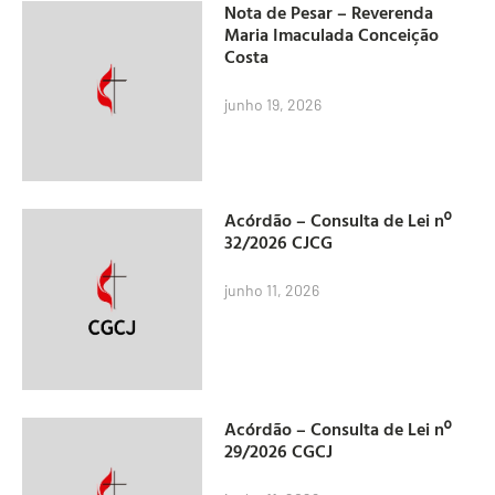
Nota de Pesar – Reverenda
Maria Imaculada Conceição
Costa
junho 19, 2026
Acórdão – Consulta de Lei nº
32/2026 CJCG
junho 11, 2026
Acórdão – Consulta de Lei nº
29/2026 CGCJ