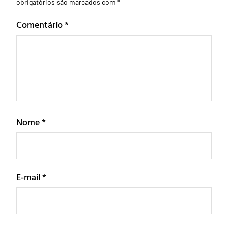
obrigatórios são marcados com
*
Comentário
*
Nome
*
E-mail
*