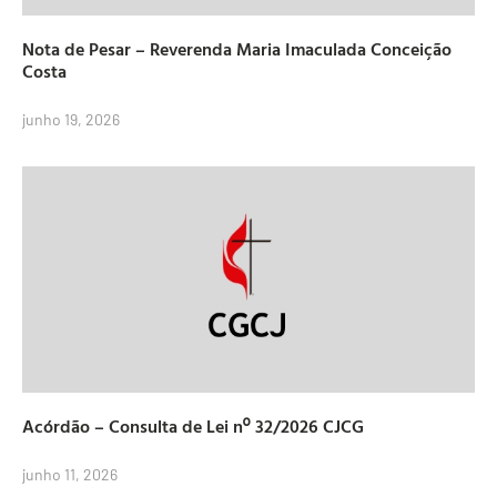
Nota de Pesar – Reverenda Maria Imaculada Conceição
Costa
junho 19, 2026
Acórdão – Consulta de Lei nº 32/2026 CJCG
junho 11, 2026