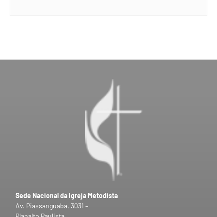
Sede Nacional da Igreja Metodista
Av. Piassanguaba, 3031 –
Planalto Paulista