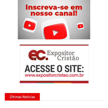
Últimas Notícias