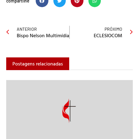
compartilhe
ANTERIOR
PRÓXIMO
Bispo Nelson Multimídia
ECLESIOCOM
Postagens relacionadas