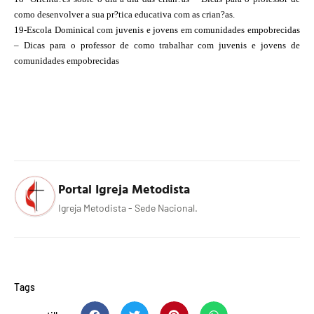
como desenvolver a sua pr?tica educativa com as crian?as.
19-Escola Dominical com juvenis e jovens em comunidades empobrecidas
– Dicas para o professor de como trabalhar com juvenis e jovens de
comunidades empobrecidas
Portal Igreja Metodista
Igreja Metodista - Sede Nacional.
Tags