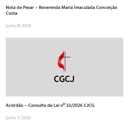
Nota de Pesar – Reverenda Maria Imaculada Conceição
Costa
junho 19, 2026
Acórdão – Consulta de Lei nº 32/2026 CJCG
junho 11, 2026