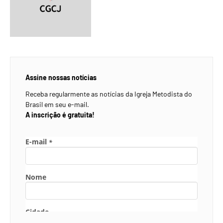
Assine nossas notícias
Receba regularmente as notícias da Igreja Metodista do
Brasil em seu e-mail.
A inscrição é gratuita!