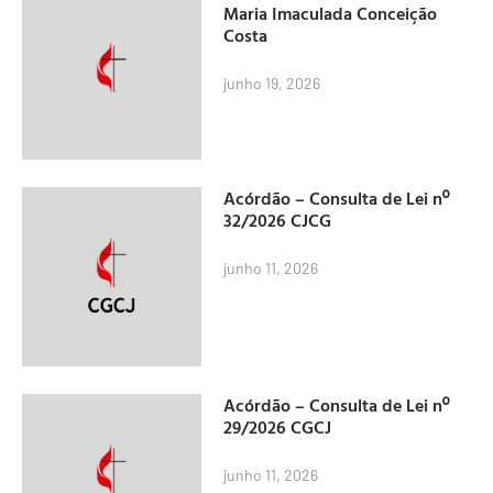
Maria Imaculada Conceição
Costa
junho 19, 2026
Acórdão – Consulta de Lei nº
32/2026 CJCG
junho 11, 2026
Acórdão – Consulta de Lei nº
29/2026 CGCJ
junho 11, 2026