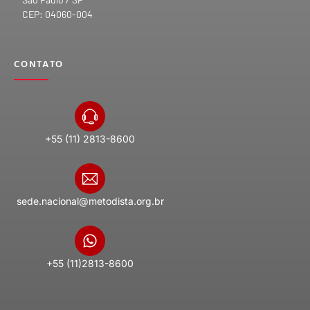
CEP: 04060-004
CONTATO
+55 (11) 2813-8600
sede.nacional@metodista.org.br
+55 (11)2813-8600