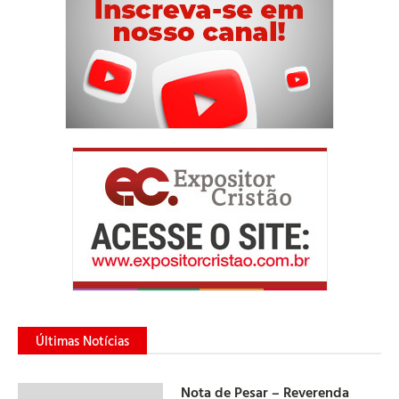
Últimas Notícias
Nota de Pesar – Reverenda