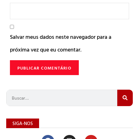
Salvar meus dados neste navegador para a
próxima vez que eu comentar.
SIGA-NOS