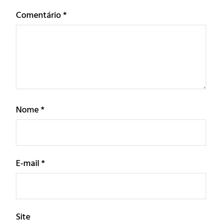
Comentário
*
Nome
*
E-mail
*
Site