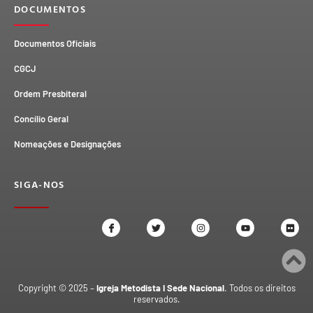
DOCUMENTOS
Documentos Oficiais
CGCJ
Ordem Presbiteral
Concílio Geral
Nomeações e Designações
SIGA-NOS
Copyright © 2025 –
Igreja Metodista I Sede Nacional
. Todos os direitos
reservados.