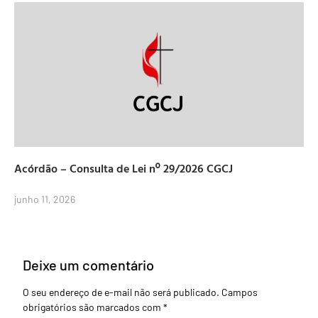
Acórdão – Consulta de Lei nº 29/2026 CGCJ
junho 11, 2026
Deixe um comentário
O seu endereço de e-mail não será publicado.
Campos
obrigatórios são marcados com
*