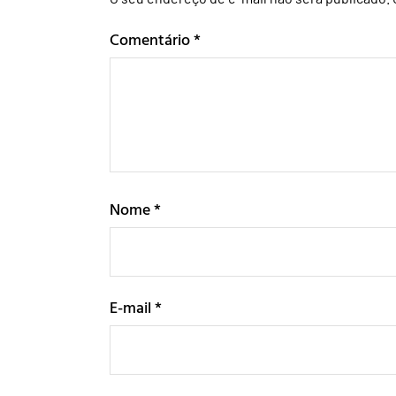
Comentário
*
Nome
*
E-mail
*