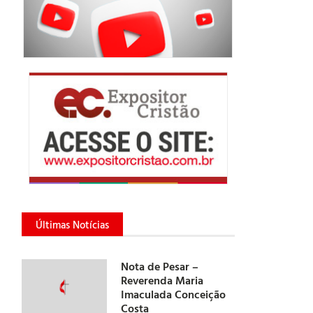
Últimas Notícias
Nota de Pesar –
Reverenda Maria
Imaculada Conceição
Costa