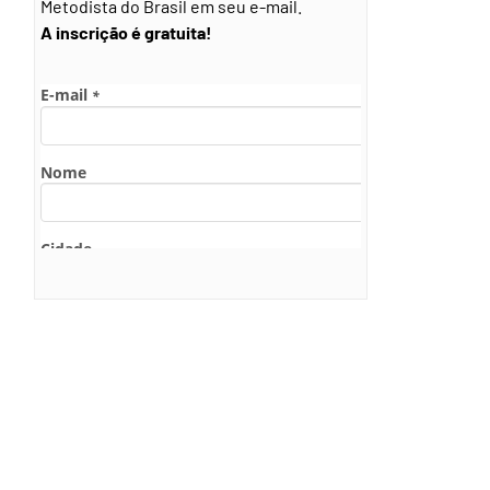
Metodista do Brasil em seu e-mail.
A inscrição é gratuita!