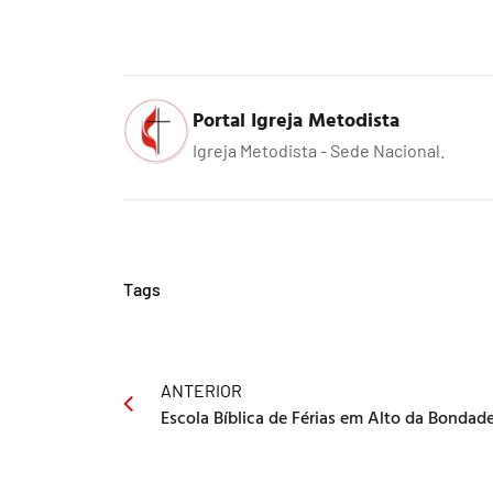
Portal Igreja Metodista
Igreja Metodista - Sede Nacional.
Tags
ANTERIOR
Escola Bíblica de Férias em Alto da Bondad