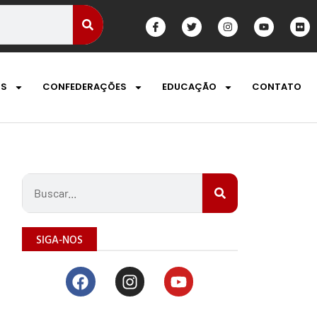
OS
CONFEDERAÇÕES
EDUCAÇÃO
CONTATO
SIGA-NOS