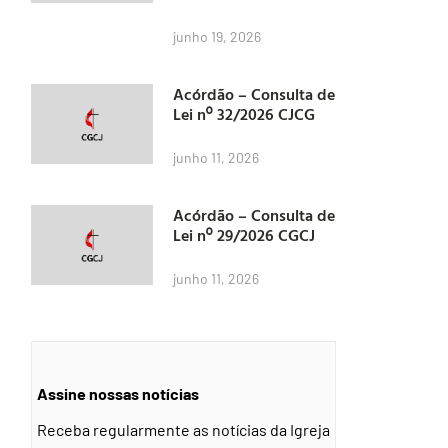
junho 19, 2026
Acórdão – Consulta de
Lei nº 32/2026 CJCG
junho 11, 2026
Acórdão – Consulta de
Lei nº 29/2026 CGCJ
junho 11, 2026
Assine nossas notícias
Receba regularmente as notícias da Igreja