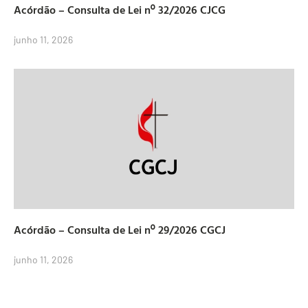
Acórdão – Consulta de Lei nº 32/2026 CJCG
junho 11, 2026
Acórdão – Consulta de Lei nº 29/2026 CGCJ
junho 11, 2026