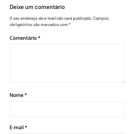
Deixe um comentário
O seu endereço de e-mail não será publicado.
Campos
obrigatórios são marcados com
*
Comentário
*
Nome
*
E-mail
*