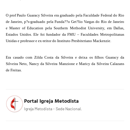
O prof Paulo Guaracy Silveira era graduado pela Faculdade Federal do Rio
de Janeiro, p?s-graduado pela Funda??o Get?lio Vargas do Rio de Janeiro
e Master of Education pela Southern Methodist University, em Dallas,
Estados Unidos. Ele foi fundador da FMU – Faculdades Metropolitanas
Unidas e professor e ex-reitor do Instituto Presbiteriano Mackenzie.
Era casado com Zilda Costa da Silveira e deixa os filhos Guaracy da
Silveira Neto, Nancy da Silveira Manzione e Maricy da Silveira Calazans
de Freitas.
Portal Igreja Metodista
Igreja Metodista - Sede Nacional.