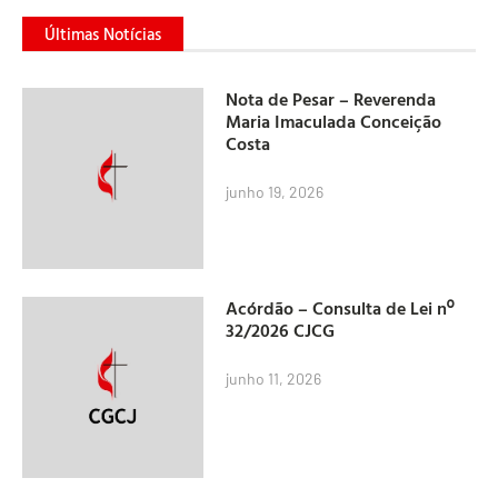
Últimas Notícias
Nota de Pesar – Reverenda
Maria Imaculada Conceição
Costa
junho 19, 2026
Acórdão – Consulta de Lei nº
32/2026 CJCG
junho 11, 2026