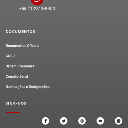
+55 (11)2813-8600
DOCUMENTOS
Documentos Oficiais
CGCJ
Ordem Presbiteral
Concílio Geral
Nomeações e Designações
SIGA-NOS