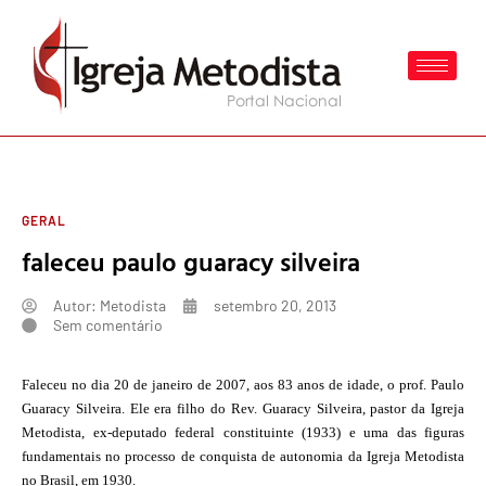
GERAL
faleceu paulo guaracy silveira
Autor:
Metodista
setembro 20, 2013
Sem comentário
Faleceu no dia 20 de janeiro de 2007, aos 83 anos de idade, o prof. Paulo
Guaracy Silveira. Ele era filho do Rev. Guaracy Silveira, pastor da Igreja
Metodista, ex-deputado federal constituinte (1933) e uma das figuras
fundamentais no processo de conquista de autonomia da Igreja Metodista
no Brasil, em 1930.