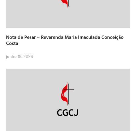
Nota de Pesar – Reverenda Maria Imaculada Conceição
Costa
junho 19, 2026