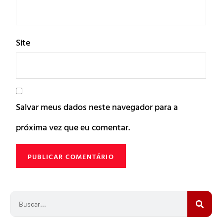
Site
Salvar meus dados neste navegador para a
próxima vez que eu comentar.