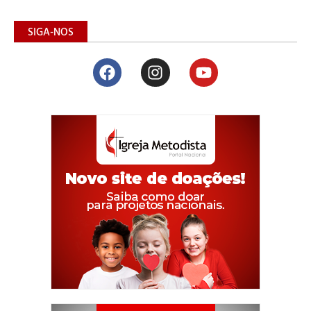
SIGA-NOS