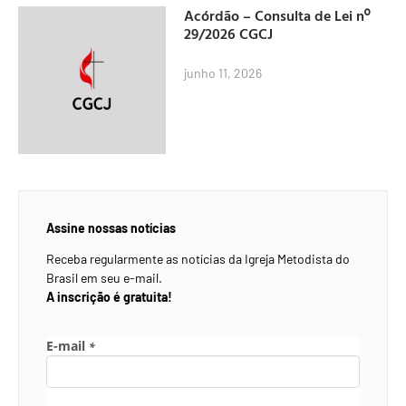
Acórdão – Consulta de Lei nº
29/2026 CGCJ
junho 11, 2026
Assine nossas notícias
Receba regularmente as notícias da Igreja Metodista do
Brasil em seu e-mail.
A inscrição é gratuita!