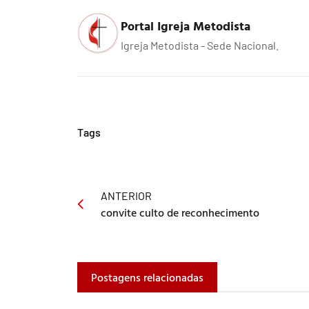
Portal Igreja Metodista
Igreja Metodista - Sede Nacional.
Tags
ANTERIOR
convite culto de reconhecimento
Postagens relacionadas