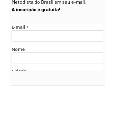
Metodista do Brasil em seu e-mail.
A inscrição é gratuita!