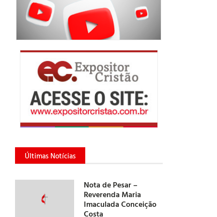
Últimas Notícias
Nota de Pesar –
Reverenda Maria
Imaculada Conceição
Costa