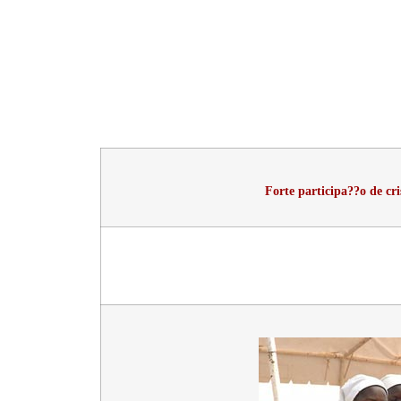
Forte participa??o de c