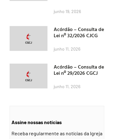
junho 19, 2026
Acórdão – Consulta de
Lei nº 32/2026 CJCG
junho 11, 2026
Acórdão – Consulta de
Lei nº 29/2026 CGCJ
junho 11, 2026
Assine nossas notícias
Receba regularmente as notícias da Igreja