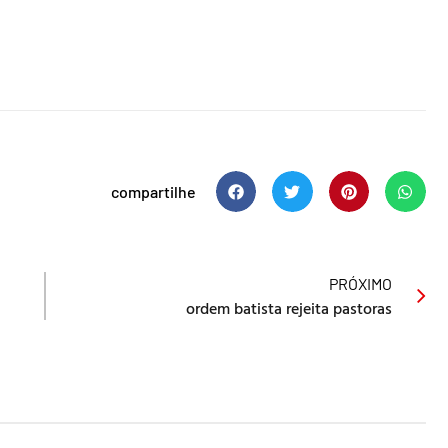
compartilhe
PRÓXIMO
ordem batista rejeita pastoras