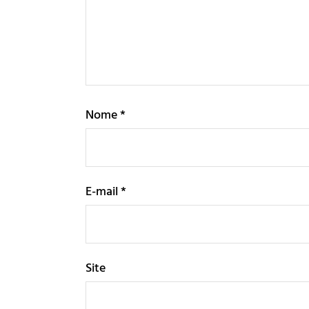
Nome
*
E-mail
*
Site