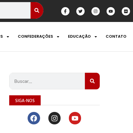
OS
CONFEDERAÇÕES
EDUCAÇÃO
CONTATO
SIGA-NOS