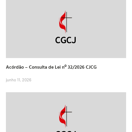
Acórdão – Consulta de Lei nº 32/2026 CJCG
junho 11, 2026