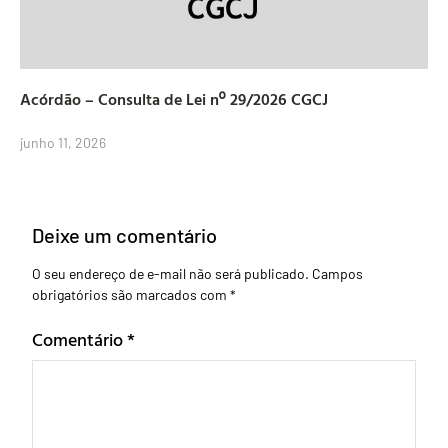
Acórdão – Consulta de Lei nº 29/2026 CGCJ
junho 11, 2026
Deixe um comentário
O seu endereço de e-mail não será publicado.
Campos
obrigatórios são marcados com
*
Comentário
*