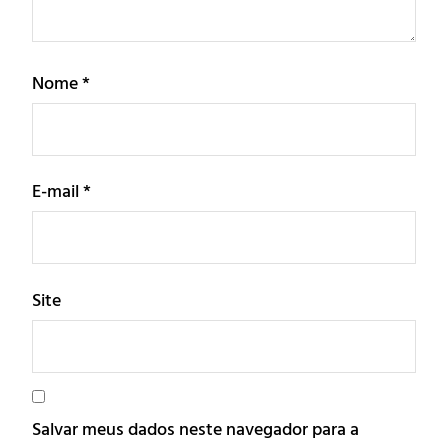
Nome
*
E-mail
*
Site
Salvar meus dados neste navegador para a