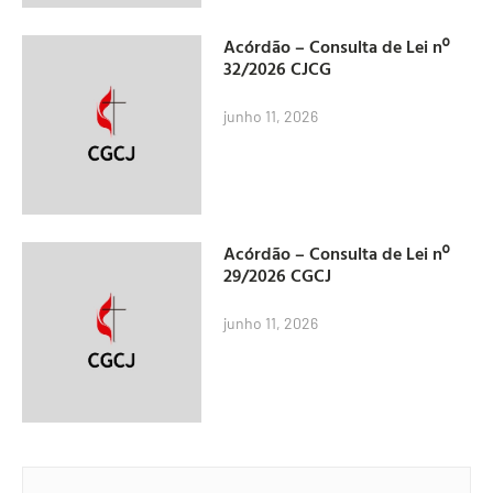
Acórdão – Consulta de Lei nº
32/2026 CJCG
junho 11, 2026
Acórdão – Consulta de Lei nº
29/2026 CGCJ
junho 11, 2026