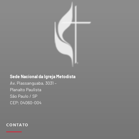
Sede Nacional da Igreja Metodista
Av. Piassanguaba, 3031 –
Planalto Paulista
São Paulo / SP
CEP: 04060-004
CONTATO