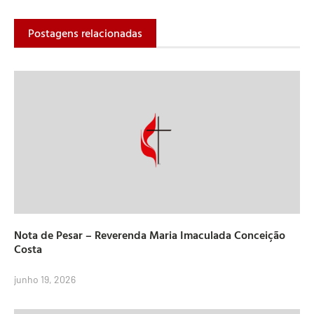
Postagens relacionadas
Nota de Pesar – Reverenda Maria Imaculada Conceição
Costa
junho 19, 2026