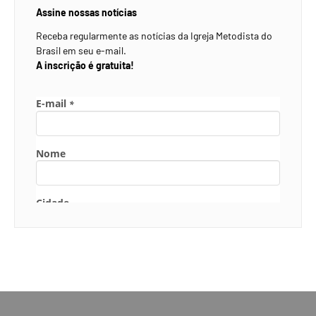
Assine nossas notícias
Receba regularmente as notícias da Igreja Metodista do
Brasil em seu e-mail.
A inscrição é gratuita!