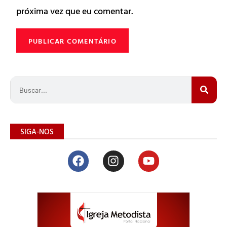
próxima vez que eu comentar.
SIGA-NOS