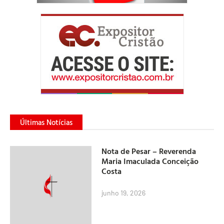
Últimas Notícias
Nota de Pesar – Reverenda
Maria Imaculada Conceição
Costa
junho 19, 2026