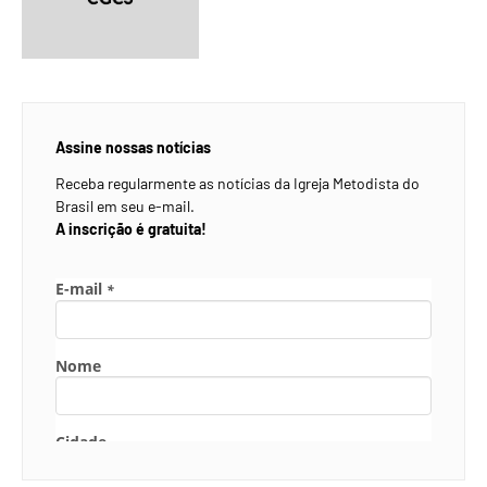
Assine nossas notícias
Receba regularmente as notícias da Igreja Metodista do
Brasil em seu e-mail.
A inscrição é gratuita!