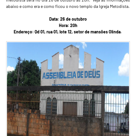
abaixo e como era e como ficou o novo templo da Igreja Metodista.
Data: 26 de outubro
Hora: 20h
Endereço: Qd 01, rua 01, lote 12, setor de mansões Olinda.