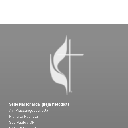
Sede Nacional da Igreja Metodista
Av. Piassanguaba, 3031 –
Planalto Paulista
São Paulo / SP