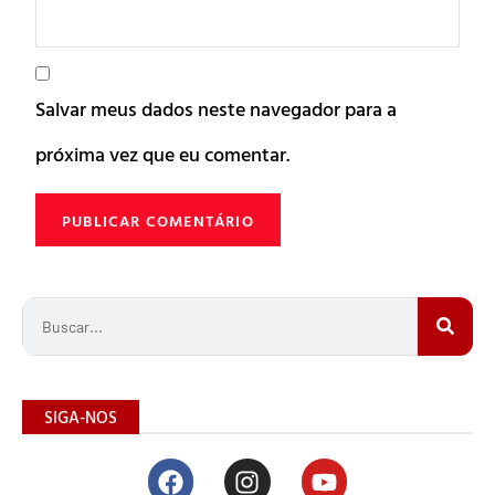
Salvar meus dados neste navegador para a
próxima vez que eu comentar.
SIGA-NOS