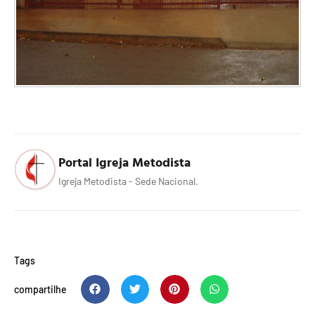
Portal Igreja Metodista
Igreja Metodista - Sede Nacional.
Tags
compartilhe