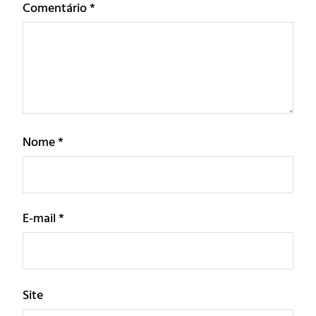
Comentário
*
Nome
*
E-mail
*
Site