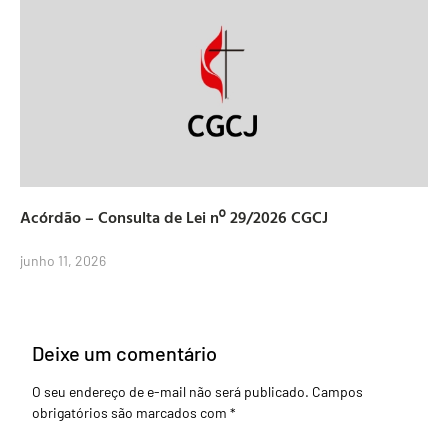
Acórdão – Consulta de Lei nº 29/2026 CGCJ
junho 11, 2026
Deixe um comentário
O seu endereço de e-mail não será publicado.
Campos
obrigatórios são marcados com
*