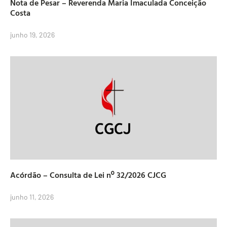
Nota de Pesar – Reverenda Maria Imaculada Conceição
Costa
junho 19, 2026
Acórdão – Consulta de Lei nº 32/2026 CJCG
junho 11, 2026