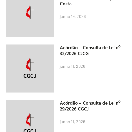
Costa
junho 19, 2026
Acórdão – Consulta de Lei nº
32/2026 CJCG
junho 11, 2026
Acórdão – Consulta de Lei nº
29/2026 CGCJ
junho 11, 2026