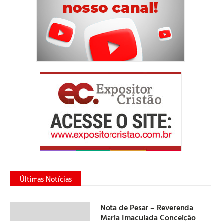
Últimas Notícias
Nota de Pesar – Reverenda
Maria Imaculada Conceição