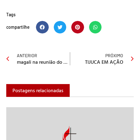
Tags
compartilhe
ANTERIOR
PRÓXIMO
magali na reunião do CMI
TIJUCA EM AÇÃO
Postagens relacionadas