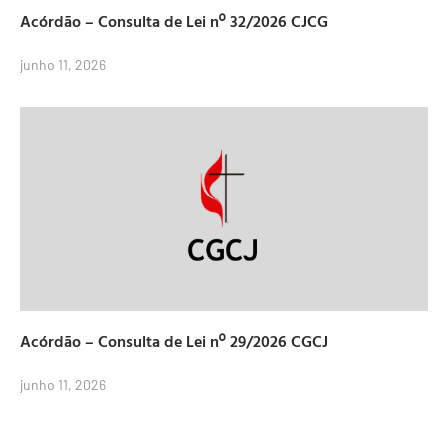
Acórdão – Consulta de Lei nº 32/2026 CJCG
junho 11, 2026
Acórdão – Consulta de Lei nº 29/2026 CGCJ
junho 11, 2026