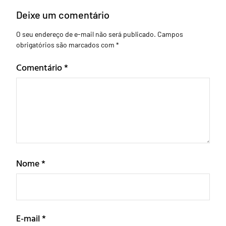
Deixe um comentário
O seu endereço de e-mail não será publicado.
Campos
obrigatórios são marcados com
*
Comentário
*
Nome
*
E-mail
*