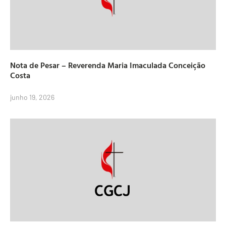
Nota de Pesar – Reverenda Maria Imaculada Conceição
Costa
junho 19, 2026