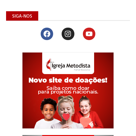
SIGA-NOS