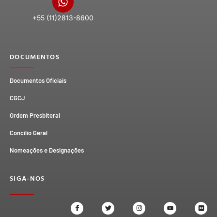
+55 (11)2813-8600
DOCUMENTOS
Documentos Oficiais
CGCJ
Ordem Presbiteral
Concílio Geral
Nomeações e Designações
SIGA-NOS