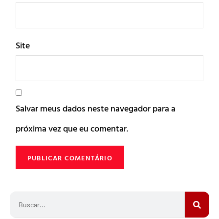
Site
Salvar meus dados neste navegador para a
próxima vez que eu comentar.