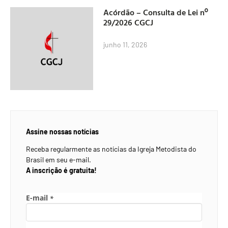
Acórdão – Consulta de Lei nº
29/2026 CGCJ
junho 11, 2026
Assine nossas notícias
Receba regularmente as notícias da Igreja Metodista do
Brasil em seu e-mail.
A inscrição é gratuita!