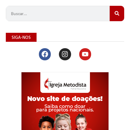
SIGA-NOS