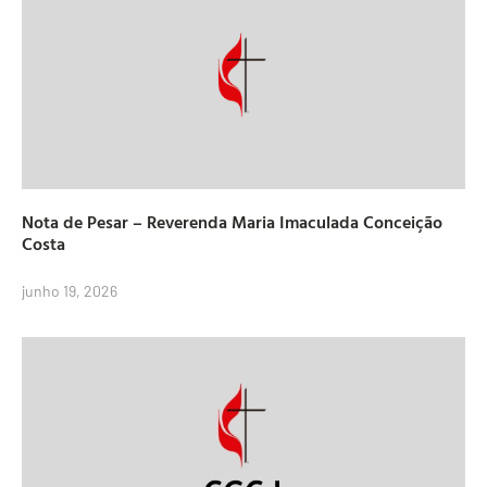
Nota de Pesar – Reverenda Maria Imaculada Conceição
Costa
junho 19, 2026