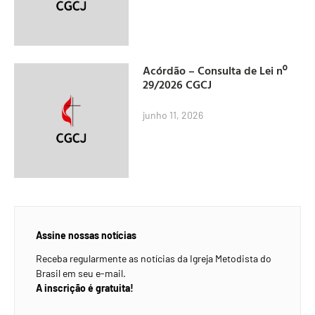
Acórdão – Consulta de Lei nº
29/2026 CGCJ
junho 11, 2026
Assine nossas notícias
Receba regularmente as notícias da Igreja Metodista do
Brasil em seu e-mail.
A inscrição é gratuita!