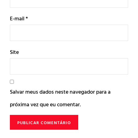
E-mail
*
Site
Salvar meus dados neste navegador para a
próxima vez que eu comentar.