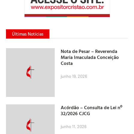
Últimas Notícias
Nota de Pesar – Reverenda
Maria Imaculada Conceição
Costa
junho 19, 2026
Acórdão – Consulta de Lei nº
32/2026 CJCG
junho 11, 2026