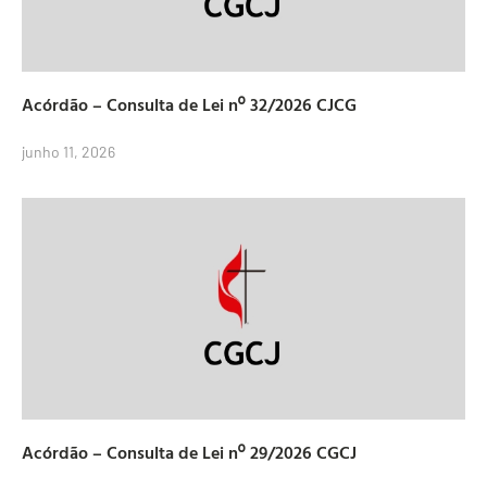
Acórdão – Consulta de Lei nº 32/2026 CJCG
junho 11, 2026
Acórdão – Consulta de Lei nº 29/2026 CGCJ