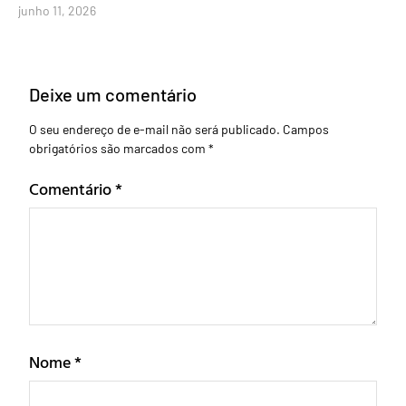
junho 11, 2026
Deixe um comentário
O seu endereço de e-mail não será publicado.
Campos
obrigatórios são marcados com
*
Comentário
*
Nome
*