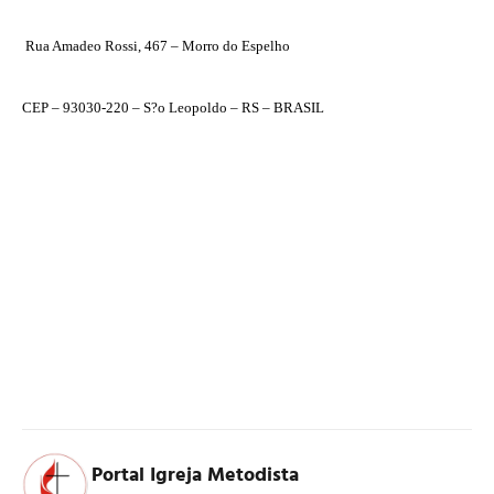
Rua Amadeo Rossi, 467 – Morro do Espelho
CEP – 93030-220 – S?o Leopoldo – RS – BRASIL
Portal Igreja Metodista