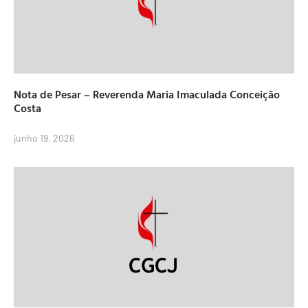
Nota de Pesar – Reverenda Maria Imaculada Conceição
Costa
junho 19, 2026