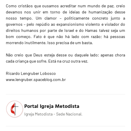
Como cristãos que ousamos acreditar num mundo de paz, creio
devamos nos unir em torno de ideias de humanização desse
nosso tempo. Um clamor – politicamente concreto junto a
governos – pelo repúdio ao expansionismo violento e violador do
direitos humanos por parte de Israel e do Hamas talvez seja um
bom começo. Fato é que não há lado com razão; há pessoas
morrendo inutilmente. Isso precisa de um basta.
Não creio que Deus esteja desse ou daquele lado; apenas chora
cada criança que sofre. Está na cruz outra vez.
Ricardo Lengruber Lobosco
www.lengruber.spaceblog.com.br
Portal Igreja Metodista
Igreja Metodista - Sede Nacional.