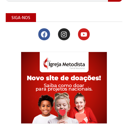
SIGA-NOS