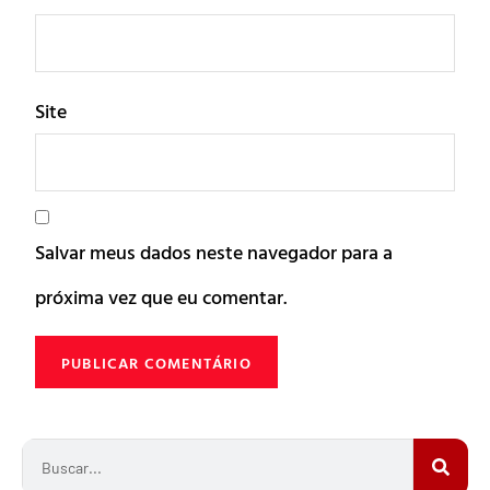
Site
Salvar meus dados neste navegador para a
próxima vez que eu comentar.