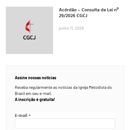
Acórdão – Consulta de Lei nº
29/2026 CGCJ
junho 11, 2026
Assine nossas notícias
Receba regularmente as notícias da Igreja Metodista do
Brasil em seu e-mail.
A inscrição é gratuita!