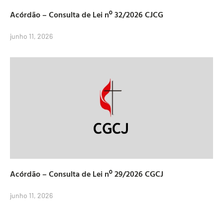
Acórdão – Consulta de Lei nº 32/2026 CJCG
junho 11, 2026
Acórdão – Consulta de Lei nº 29/2026 CGCJ
junho 11, 2026