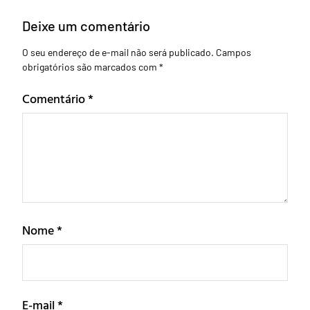
Deixe um comentário
O seu endereço de e-mail não será publicado.
Campos
obrigatórios são marcados com
*
Comentário
*
Nome
*
E-mail
*