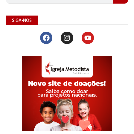
SIGA-NOS