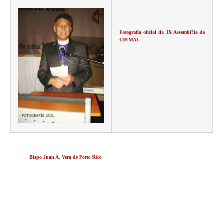
Fotografia oficial da IX Assembl?ia do
CIEMAL
Bispo Juan A. Vera de Porto Rico