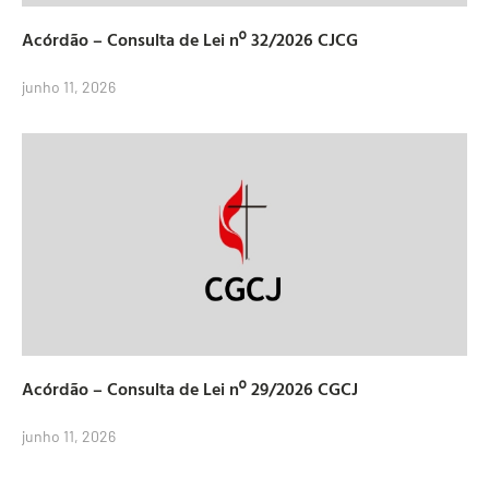
Acórdão – Consulta de Lei nº 32/2026 CJCG
junho 11, 2026
Acórdão – Consulta de Lei nº 29/2026 CGCJ
junho 11, 2026