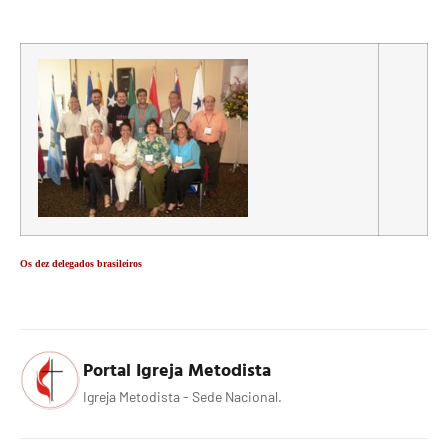
Os dez delegados brasileiros
Portal Igreja Metodista
Igreja Metodista - Sede Nacional.