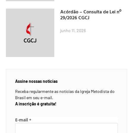
Acórdão – Consulta de Lei nº
29/2026 CGCJ
junho 11, 2026
Assine nossas notícias
Receba regularmente as notícias da Igreja Metodista do
Brasil em seu e-mail.
A inscrição é gratuita!