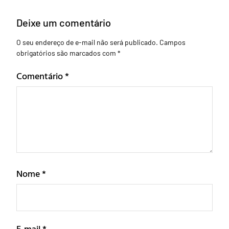
Deixe um comentário
O seu endereço de e-mail não será publicado.
Campos
obrigatórios são marcados com
*
Comentário
*
Nome
*
E-mail
*