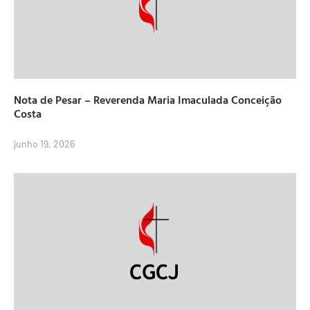
Nota de Pesar – Reverenda Maria Imaculada Conceição
Costa
junho 19, 2026