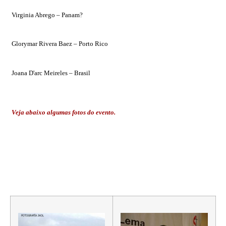
Virginia Abrego – Panam?
Glorymar Rivera Baez – Porto Rico
Joana D'arc Meireles – Brasil
Veja abaixo algumas fotos do evento.