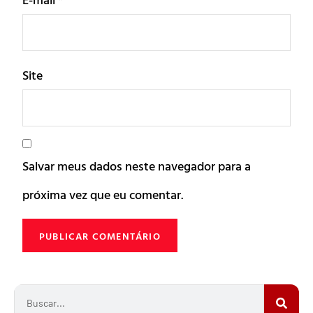
Site
Salvar meus dados neste navegador para a
próxima vez que eu comentar.