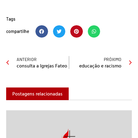
Tags
compartilhe
ANTERIOR
PRÓXIMO
consulta a Igrejas Fateo
educação e racismo
Postagens relacionadas