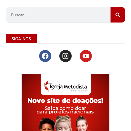
SIGA-NOS