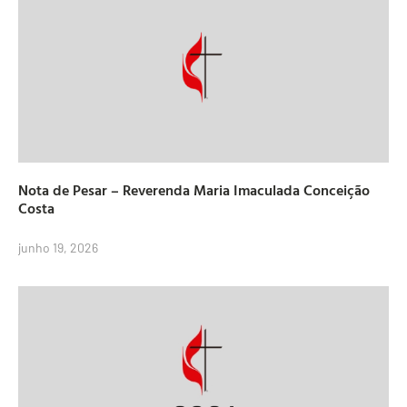
Nota de Pesar – Reverenda Maria Imaculada Conceição
Costa
junho 19, 2026