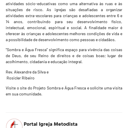
atividades sócio-educativas como uma alternativa às ruas e às
situações de risco. As igrejas são desafiadas a organizar
atividades extra-escolares para crianças e adolescentes entre 6 e
14 anos, contribuindo para seu desenvolvimento físico,
intelectual, emocional, espiritual e social. A finalidade maior é
oferecer às crianças e adolescentes melhores condições de vida e
a possibilidade de desenvolvimento como pessoas e cidadãos.
“Sombra e Água Fresca” significa espaço para vivência das coisas
de Deus, de seu Reino de direitos e de coisas boas; lugar de
acolhimento, cidadania e educação integral.
Rev. Alexandre da Silva e
Rosicler Ribeiro
Visite o site do
Projeto Sombra e Água Fresca
e solicite uma visita
em sua comunidade.
Portal Igreja Metodista