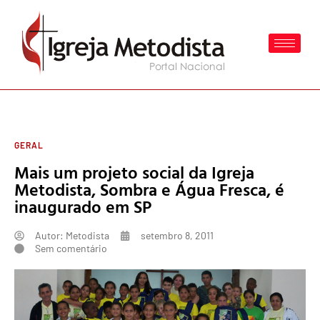
GERAL
Mais um projeto social da Igreja
Metodista, Sombra e Água Fresca, é
inaugurado em SP
Autor:
Metodista
setembro 8, 2011
Sem comentário