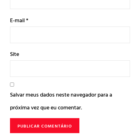
E-mail
*
Site
Salvar meus dados neste navegador para a
próxima vez que eu comentar.