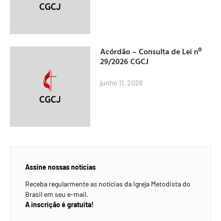
Acórdão – Consulta de Lei nº
29/2026 CGCJ
junho 11, 2026
Assine nossas notícias
Receba regularmente as notícias da Igreja Metodista do
Brasil em seu e-mail.
A inscrição é gratuita!