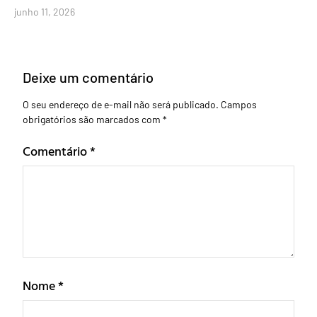
junho 11, 2026
Deixe um comentário
O seu endereço de e-mail não será publicado.
Campos
obrigatórios são marcados com
*
Comentário
*
Nome
*