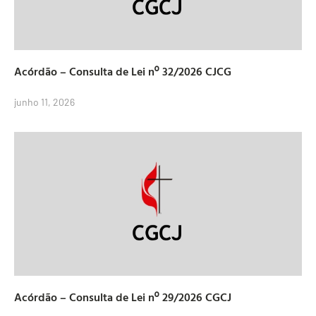
Acórdão – Consulta de Lei nº 32/2026 CJCG
junho 11, 2026
Acórdão – Consulta de Lei nº 29/2026 CGCJ