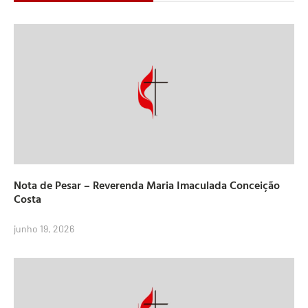
Nota de Pesar – Reverenda Maria Imaculada Conceição
Costa
junho 19, 2026