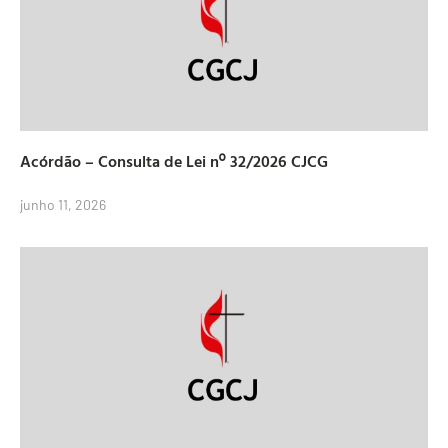
Acórdão – Consulta de Lei nº 32/2026 CJCG
junho 11, 2026