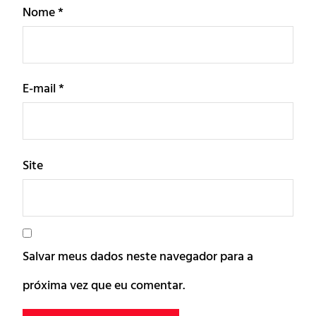
Nome
*
E-mail
*
Site
Salvar meus dados neste navegador para a
próxima vez que eu comentar.