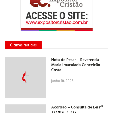
Últimas Notícias
Nota de Pesar – Reverenda
Maria Imaculada Conceição
Costa
junho 19, 2026
Acórdão – Consulta de Lei nº
32/2026 CJCG