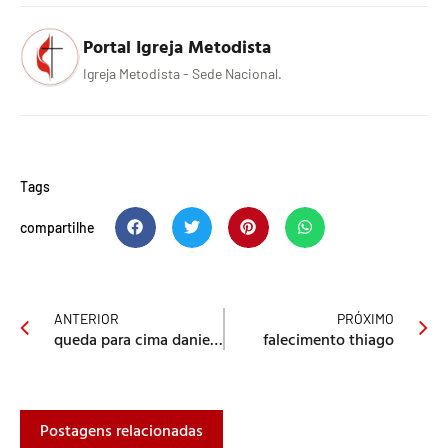
Portal Igreja Metodista
Igreja Metodista - Sede Nacional.
Tags
compartilhe
ANTERIOR
PRÓXIMO
queda para cima daniel rocha
falecimento thiago
Postagens relacionadas