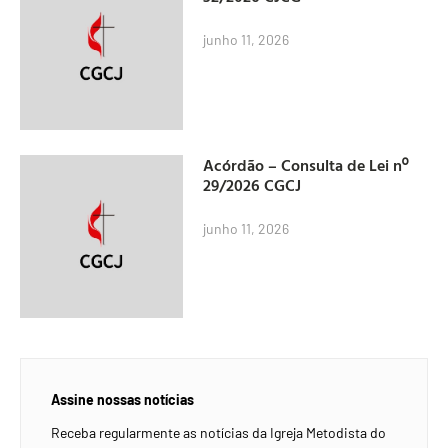
junho 11, 2026
Acórdão – Consulta de Lei nº
29/2026 CGCJ
junho 11, 2026
Assine nossas notícias
Receba regularmente as notícias da Igreja Metodista do