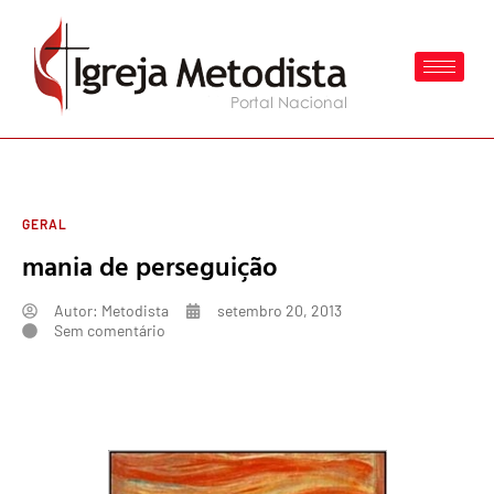
GERAL
mania de perseguição
Autor:
Metodista
setembro 20, 2013
Sem comentário