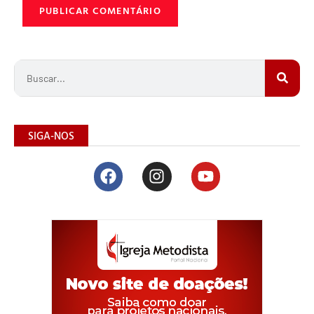
SIGA-NOS