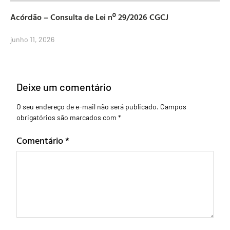
Acórdão – Consulta de Lei nº 29/2026 CGCJ
junho 11, 2026
Deixe um comentário
O seu endereço de e-mail não será publicado.
Campos
obrigatórios são marcados com
*
Comentário
*