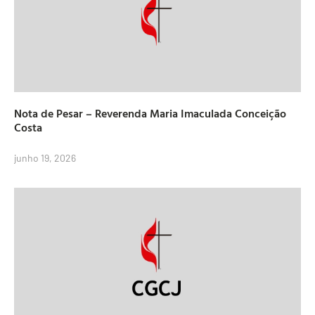
Nota de Pesar – Reverenda Maria Imaculada Conceição
Costa
junho 19, 2026