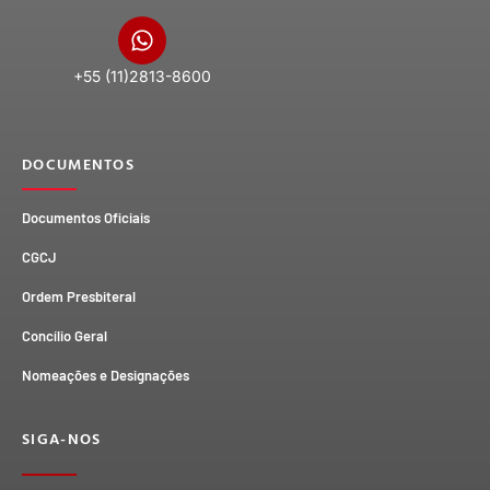
+55 (11)2813-8600
DOCUMENTOS
Documentos Oficiais
CGCJ
Ordem Presbiteral
Concílio Geral
Nomeações e Designações
SIGA-NOS