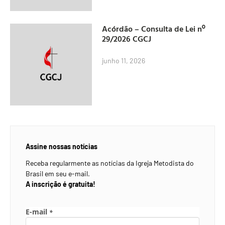
Acórdão – Consulta de Lei nº
29/2026 CGCJ
junho 11, 2026
Assine nossas notícias
Receba regularmente as notícias da Igreja Metodista do
Brasil em seu e-mail.
A inscrição é gratuita!