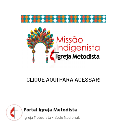
CLIQUE AQUI PARA ACESSAR!
Portal Igreja Metodista
Igreja Metodista - Sede Nacional.