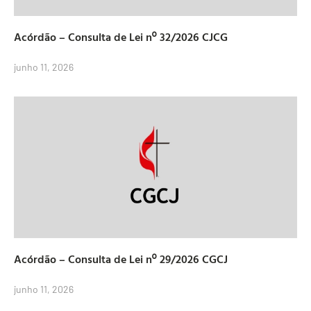
Acórdão – Consulta de Lei nº 32/2026 CJCG
junho 11, 2026
Acórdão – Consulta de Lei nº 29/2026 CGCJ
junho 11, 2026