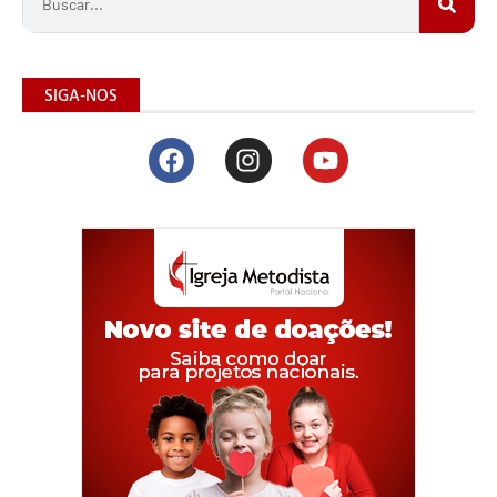
SIGA-NOS