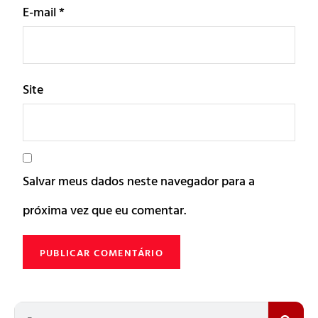
E-mail
*
Site
Salvar meus dados neste navegador para a
próxima vez que eu comentar.