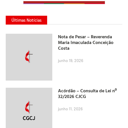
Últimas Notícias
Nota de Pesar – Reverenda
Maria Imaculada Conceição
Costa
junho 19, 2026
Acórdão – Consulta de Lei nº
32/2026 CJCG
junho 11, 2026