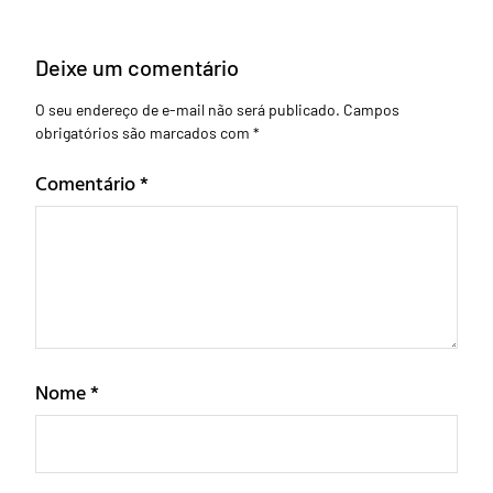
Deixe um comentário
O seu endereço de e-mail não será publicado.
Campos
obrigatórios são marcados com
*
Comentário
*
Nome
*