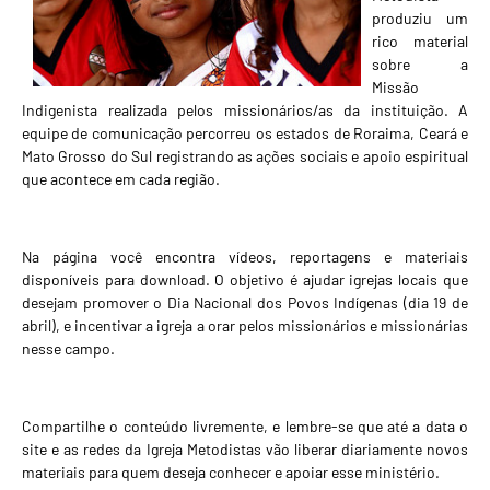
produziu um
rico material
sobre a
Missão
Indigenista realizada pelos missionários/as da instituição. A
equipe de comunicação percorreu os estados de Roraima, Ceará e
Mato Grosso do Sul registrando as ações sociais e apoio espiritual
que acontece em cada região.
Na página você encontra vídeos, reportagens e materiais
disponíveis para download. O objetivo é ajudar igrejas locais que
desejam promover o Dia Nacional dos Povos Indígenas (dia 19 de
abril), e incentivar a igreja a orar pelos missionários e missionárias
nesse campo.
Compartilhe o conteúdo livremente, e lembre-se que até a data o
site e as redes da Igreja Metodistas vão liberar diariamente novos
materiais para quem deseja conhecer e apoiar esse ministério.