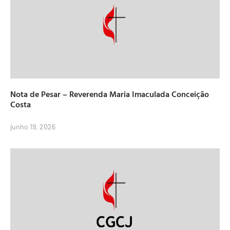
Nota de Pesar – Reverenda Maria Imaculada Conceição
Costa
junho 19, 2026