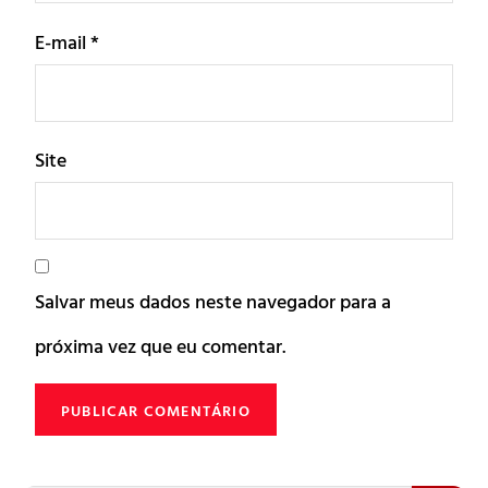
E-mail
*
Site
Salvar meus dados neste navegador para a
próxima vez que eu comentar.