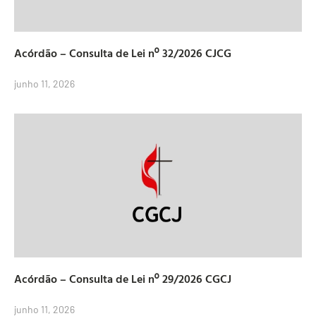
Acórdão – Consulta de Lei nº 32/2026 CJCG
junho 11, 2026
Acórdão – Consulta de Lei nº 29/2026 CGCJ
junho 11, 2026