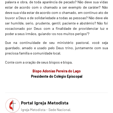
palavra e obra, de toda aparência de pecado? Não deve sua vidas
estar de acordo com o chamado a ser exemplo de caráter? Não
deve sua vida estar de acordo com o chamado, em continuo ato de
louvor a Deus e de solidariedade a todas as pessoas? Não deve ele
ser humilde, serio, prudente, gentil, paciente e abstêmio? Não foi
vocacionado por Deus com a finalidade de providenciar luz e
poder a seus irmãos, guiando-os nos muitos perigos”?
Que na continuidade de seu ministério pastoral, você seja
guardado, amado e usado pelo Deus trino, juntamente com sua
preciosa família e comunidade local.
Conte com a oração de seus bispos e bispa,
Bispo Adonias Pereira do Lago
Presidente do Colégio Episcopal
Portal Igreja Metodista
Igreja Metodista - Sede Nacional.