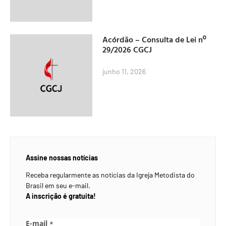
Acórdão – Consulta de Lei nº
29/2026 CGCJ
junho 11, 2026
Assine nossas notícias
Receba regularmente as notícias da Igreja Metodista do
Brasil em seu e-mail.
A inscrição é gratuita!