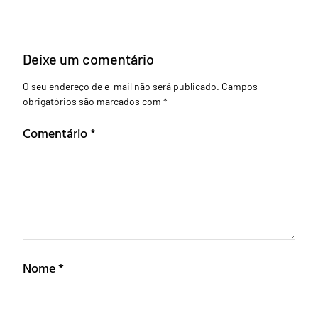
Deixe um comentário
O seu endereço de e-mail não será publicado.
Campos
obrigatórios são marcados com
*
Comentário
*
Nome
*