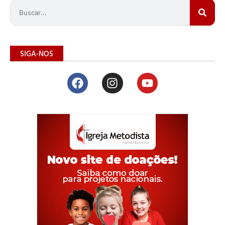
SIGA-NOS