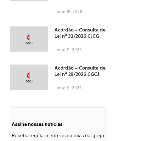
junho 19, 2026
Acórdão – Consulta de
Lei nº 32/2026 CJCG
junho 11, 2026
Acórdão – Consulta de
Lei nº 29/2026 CGCJ
junho 11, 2026
Assine nossas notícias
Receba regularmente as notícias da Igreja