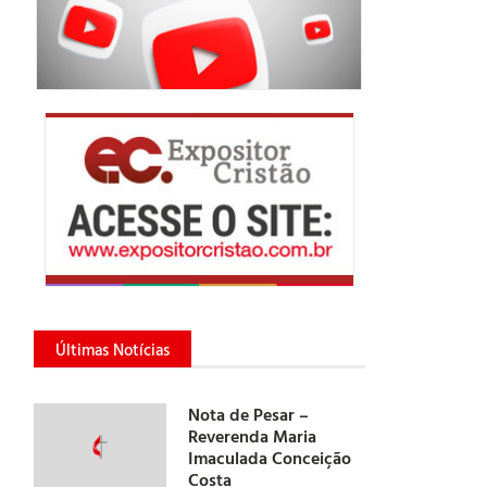
Últimas Notícias
Nota de Pesar –
Reverenda Maria
Imaculada Conceição
Costa