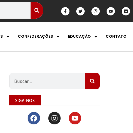
OS
CONFEDERAÇÕES
EDUCAÇÃO
CONTATO
SIGA-NOS