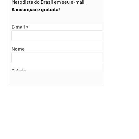
Metodista do Brasil em seu e-mail.
A inscrição é gratuita!