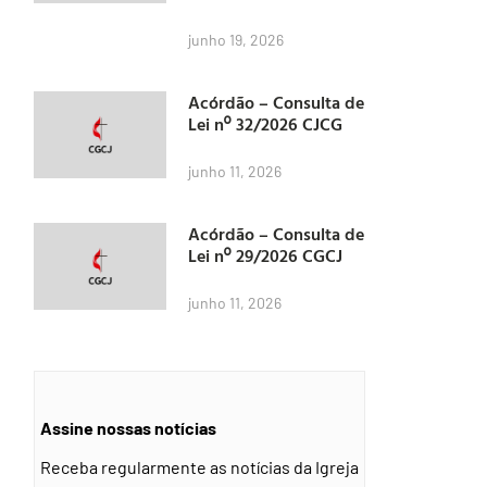
junho 19, 2026
Acórdão – Consulta de
Lei nº 32/2026 CJCG
junho 11, 2026
Acórdão – Consulta de
Lei nº 29/2026 CGCJ
junho 11, 2026
Assine nossas notícias
Receba regularmente as notícias da Igreja