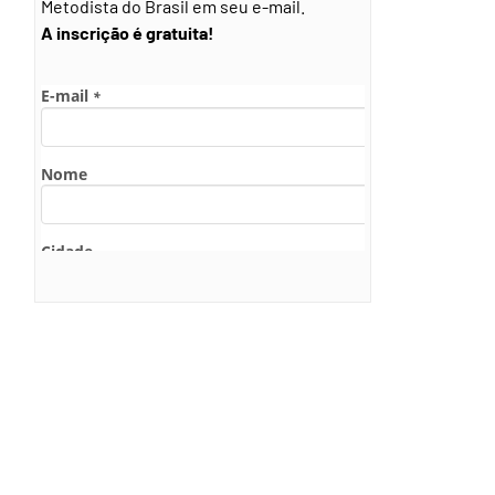
Metodista do Brasil em seu e-mail.
A inscrição é gratuita!