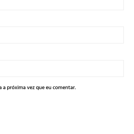
a a próxima vez que eu comentar.