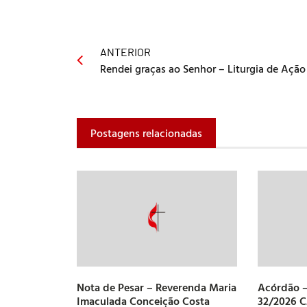
ANTERIOR
Postagens relacionadas
Nota de Pesar – Reverenda Maria
Acórdão –
Imaculada Conceição Costa
32/2026 