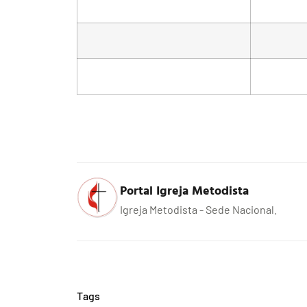
Portal Igreja Metodista
Igreja Metodista - Sede Nacional.
Tags