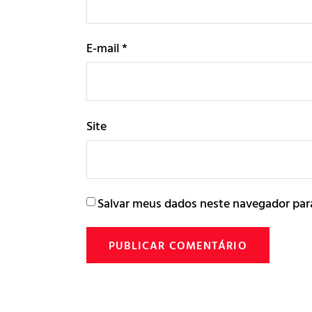
E-mail
*
Site
Salvar meus dados neste navegador par