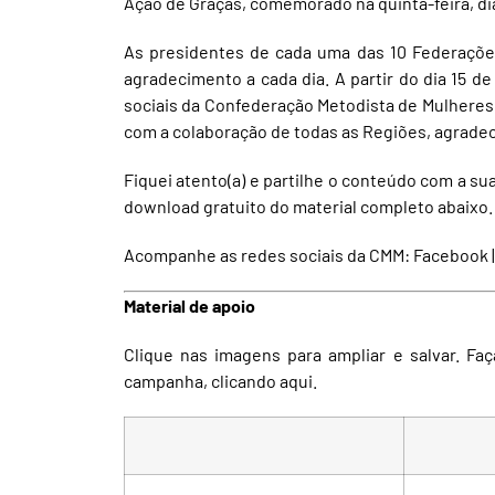
Ação de Graças, comemorado na quinta-feira, d
As presidentes de cada uma das 10 Federaçõe
agradecimento a cada dia. A partir do dia 15
sociais da Confederação Metodista de Mulheres 
com a colaboração de todas as Regiões, agradece
Fiquei atento(a) e partilhe o conteúdo com a su
download gratuito do material completo abaixo.
Acompanhe as redes sociais da CMM:
Facebook
Material de apoio
Clique nas imagens para ampliar e salvar.
Faç
campanha, clicando aqui.