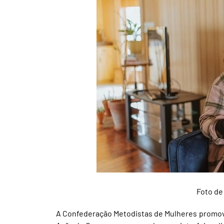
Foto d
A Confederação Metodistas de Mulheres promov