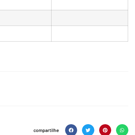
compartilhe