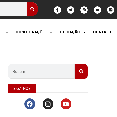
OS
CONFEDERAÇÕES
EDUCAÇÃO
CONTATO
SIGA-NOS