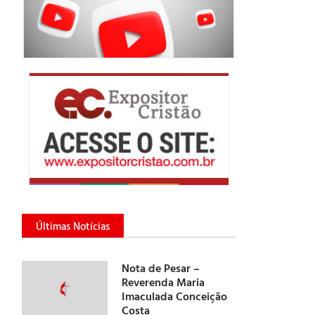
Últimas Notícias
Nota de Pesar –
Reverenda Maria
Imaculada Conceição
Costa