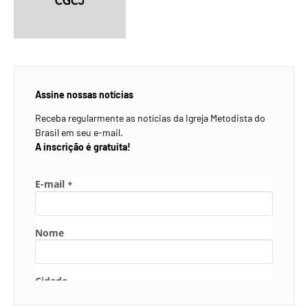
Assine nossas notícias
Receba regularmente as notícias da Igreja Metodista do
Brasil em seu e-mail.
A inscrição é gratuita!