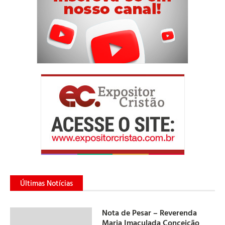
Últimas Notícias
Nota de Pesar – Reverenda
Maria Imaculada Conceição