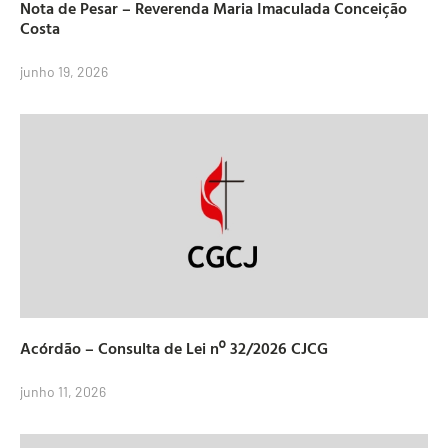
Nota de Pesar – Reverenda Maria Imaculada Conceição
Costa
junho 19, 2026
Acórdão – Consulta de Lei nº 32/2026 CJCG
junho 11, 2026