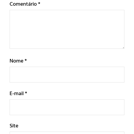
Comentário
*
Nome
*
E-mail
*
Site