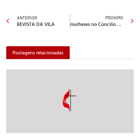
ANTERIOR
PRÓXIMO
REVISTA DA VILA
mulheres no Concilio Geral participação nas plenárias
Postagens relacionadas