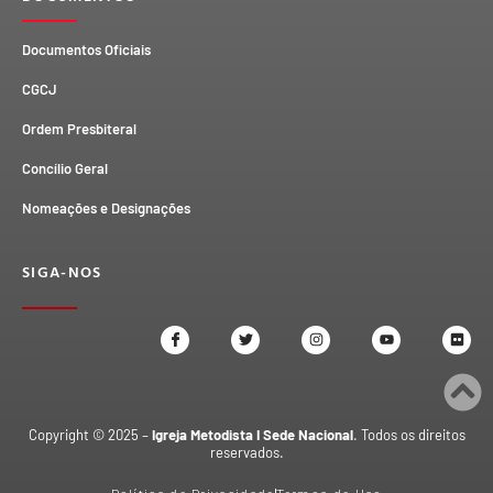
Documentos Oficiais
CGCJ
Ordem Presbiteral
Concílio Geral
Nomeações e Designações
SIGA-NOS
Copyright © 2025 –
Igreja Metodista I Sede Nacional
. Todos os direitos
reservados.