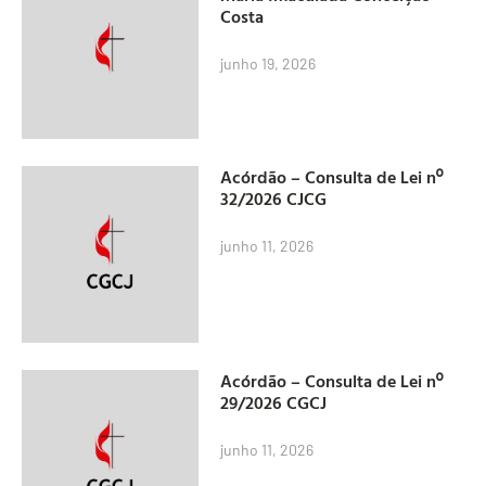
Costa
junho 19, 2026
Acórdão – Consulta de Lei nº
32/2026 CJCG
junho 11, 2026
Acórdão – Consulta de Lei nº
29/2026 CGCJ
junho 11, 2026