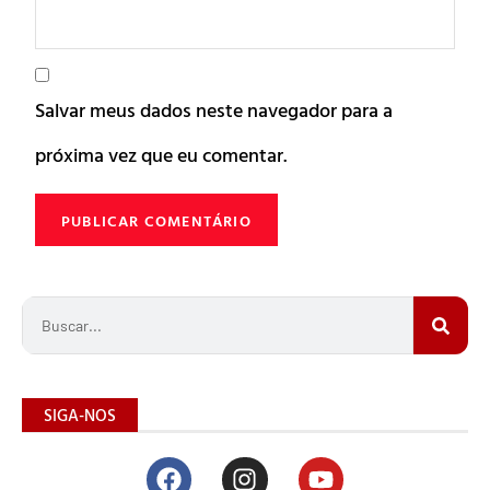
Salvar meus dados neste navegador para a
próxima vez que eu comentar.
SIGA-NOS