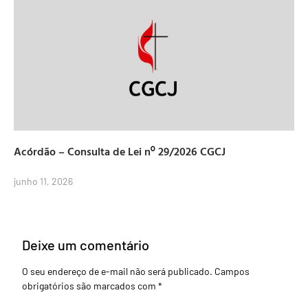
Acórdão – Consulta de Lei nº 29/2026 CGCJ
junho 11, 2026
Deixe um comentário
O seu endereço de e-mail não será publicado.
Campos
obrigatórios são marcados com
*