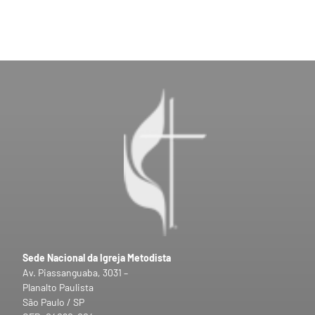
Sede Nacional da Igreja Metodista
Av. Piassanguaba, 3031 –
Planalto Paulista
São Paulo / SP