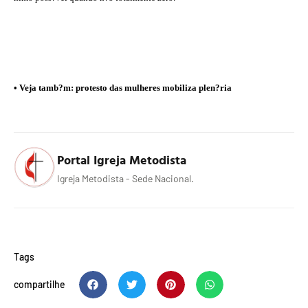
• Veja tamb?m: protesto das mulheres mobiliza plen?ria
Portal Igreja Metodista
Igreja Metodista - Sede Nacional.
Tags
compartilhe