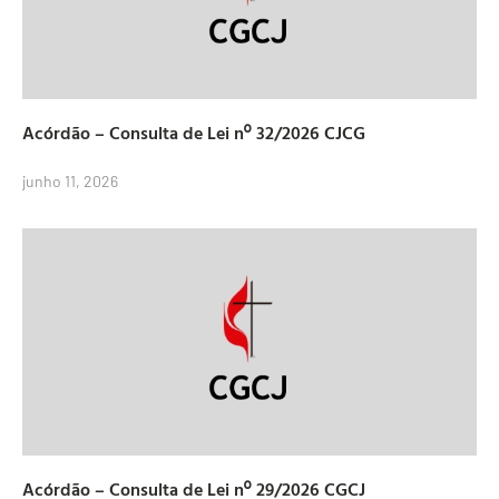
Acórdão – Consulta de Lei nº 32/2026 CJCG
junho 11, 2026
Acórdão – Consulta de Lei nº 29/2026 CGCJ