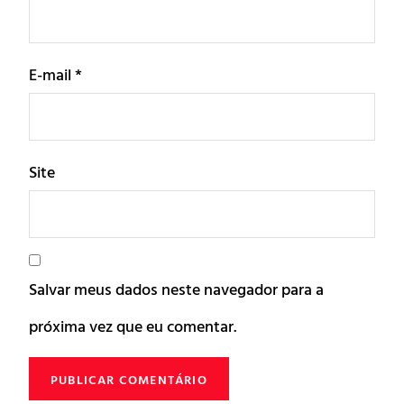
E-mail
*
Site
Salvar meus dados neste navegador para a
próxima vez que eu comentar.