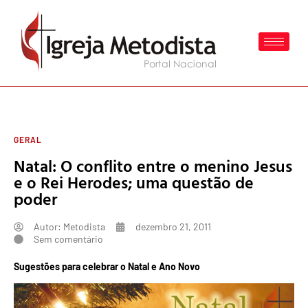
GERAL
Natal: O conflito entre o menino Jesus
e o Rei Herodes; uma questão de
poder
Autor:
Metodista
dezembro 21, 2011
Sem comentário
Sugestões para celebrar o
Natal e Ano Novo