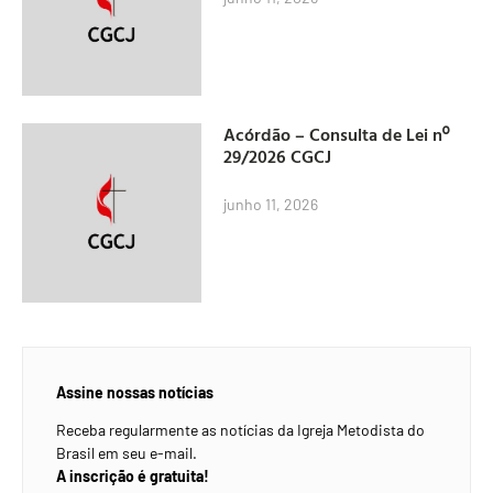
Acórdão – Consulta de Lei nº
29/2026 CGCJ
junho 11, 2026
Assine nossas notícias
Receba regularmente as notícias da Igreja Metodista do
Brasil em seu e-mail.
A inscrição é gratuita!