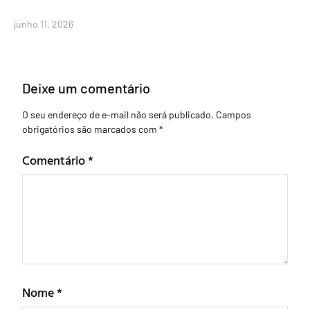
junho 11, 2026
Deixe um comentário
O seu endereço de e-mail não será publicado.
Campos
obrigatórios são marcados com
*
Comentário
*
Nome
*