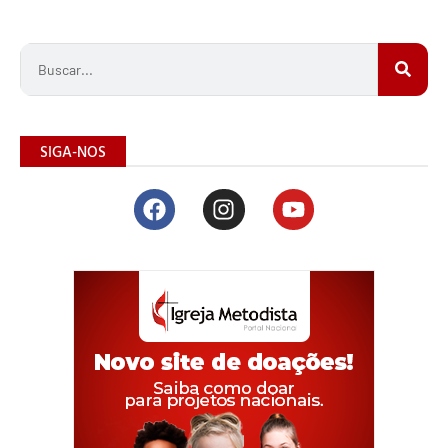
SIGA-NOS