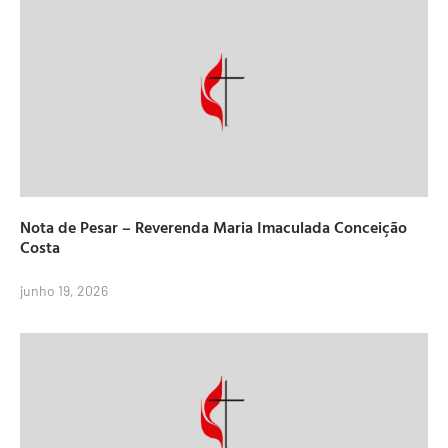
Nota de Pesar – Reverenda Maria Imaculada Conceição
Costa
junho 19, 2026