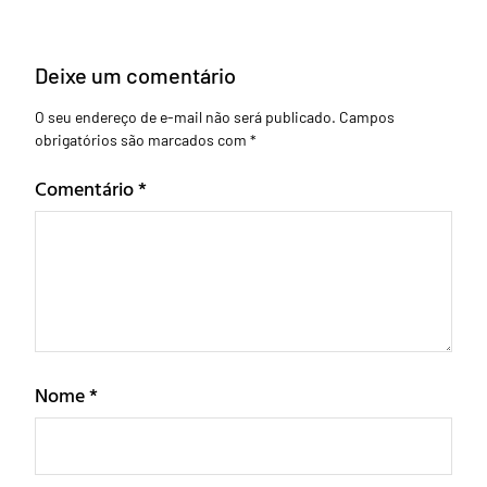
Deixe um comentário
O seu endereço de e-mail não será publicado.
Campos
obrigatórios são marcados com
*
Comentário
*
Nome
*