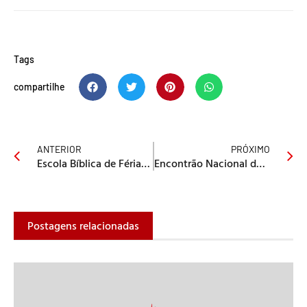
Tags
compartilhe
ANTERIOR
PRÓXIMO
Escola Bíblica de Férias 2016
Encontrão Nacional de Jovens 2016
Postagens relacionadas