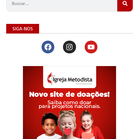
SIGA-NOS