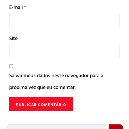
E-mail
*
Site
Salvar meus dados neste navegador para a
próxima vez que eu comentar.