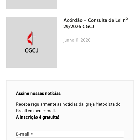
Acórdão – Consulta de Lei nº
29/2026 CGCJ
junho 11, 2026
Assine nossas notícias
Receba regularmente as notícias da Igreja Metodista do
Brasil em seu e-mail.
A inscrição é gratuita!