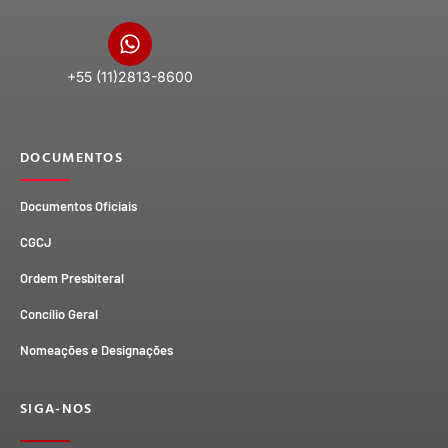
+55 (11)2813-8600
DOCUMENTOS
Documentos Oficiais
CGCJ
Ordem Presbiteral
Concílio Geral
Nomeações e Designações
SIGA-NOS