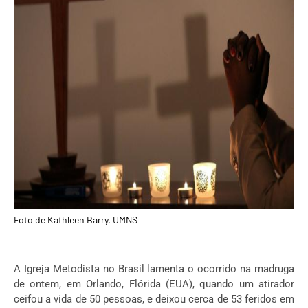
Foto de Kathleen Barry, UMNS
A Igreja Metodista no Brasil lamenta o ocorrido na madruga
de ontem, em Orlando, Flórida (EUA), quando um atirador
ceifou a vida de 50 pessoas, e deixou cerca de 53 feridos em