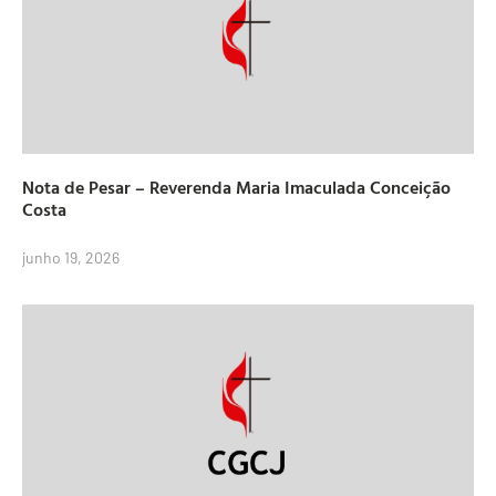
Nota de Pesar – Reverenda Maria Imaculada Conceição
Costa
junho 19, 2026