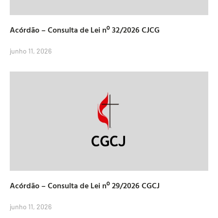
Acórdão – Consulta de Lei nº 32/2026 CJCG
junho 11, 2026
Acórdão – Consulta de Lei nº 29/2026 CGCJ
junho 11, 2026