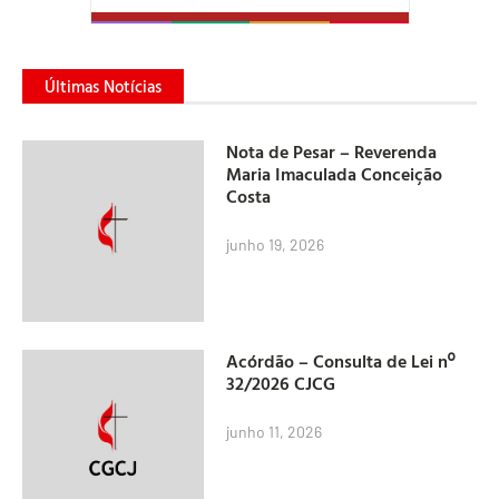
Últimas Notícias
Nota de Pesar – Reverenda
Maria Imaculada Conceição
Costa
junho 19, 2026
Acórdão – Consulta de Lei nº
32/2026 CJCG
junho 11, 2026