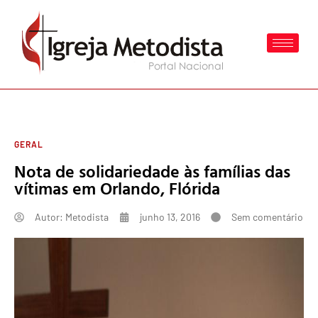
GERAL
Nota de solidariedade às famílias das
vítimas em Orlando, Flórida
Autor:
Metodista
junho 13, 2016
Sem comentário