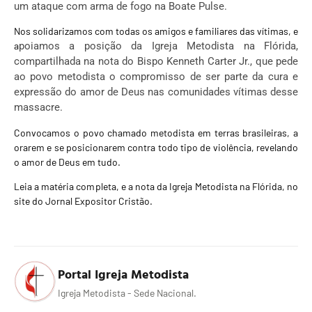
um ataque com arma de fogo na Boate Pulse.
Nos solidarizamos com todas os amigos e familiares das vítimas, e
a
poiamos a posição da Igreja Metodista na Flórida,
compartilhada na nota do Bispo Kenneth Carter Jr., que pede
ao povo metodista o compromisso de ser parte da cura e
expressão do amor de Deus nas comunidades vítimas desse
massacre.
Convocamos o povo chamado metodista em terras brasileiras, a
orarem e se posicionarem contra todo tipo de violência, revelando
o amor de Deus em tudo.
Leia a matéria completa, e a nota da Igreja Metodista na Flórida, no
site do Jornal Expositor Cristão.
Portal Igreja Metodista
Igreja Metodista - Sede Nacional.