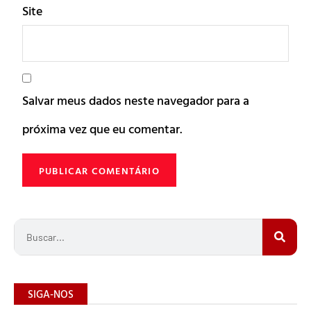
Site
Salvar meus dados neste navegador para a
próxima vez que eu comentar.
SIGA-NOS