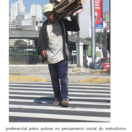
preferencial pelos pobres no pensamento social do metodismo