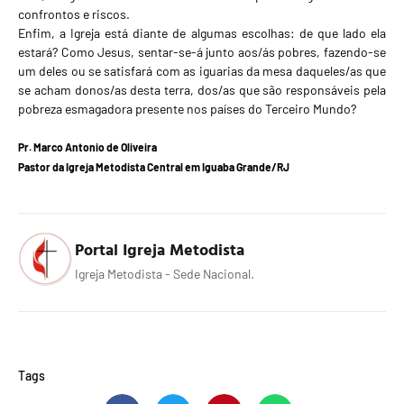
confrontos e riscos.
Enfim, a Igreja está diante de algumas escolhas: de que lado ela
estará? Como Jesus, sentar-se-á junto aos/ás pobres, fazendo-se
um deles ou se satisfará com as iguarias da mesa daqueles/as que
se acham donos/as desta terra, dos/as que são responsáveis pela
pobreza esmagadora presente nos países do Terceiro Mundo?
Pr. Marco Antonio de Oliveira
Pastor da Igreja Metodista Central em Iguaba Grande/RJ
Portal Igreja Metodista
Igreja Metodista - Sede Nacional.
Tags