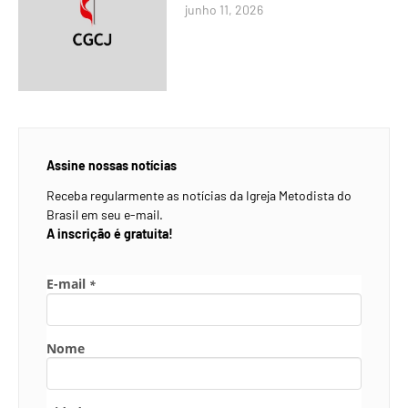
junho 11, 2026
Assine nossas notícias
Receba regularmente as notícias da Igreja Metodista do
Brasil em seu e-mail.
A inscrição é gratuita!