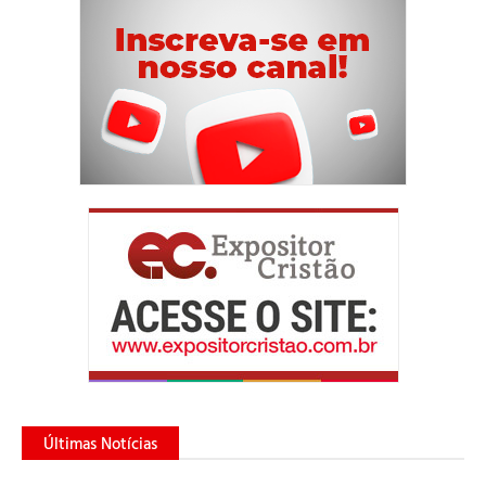
Últimas Notícias