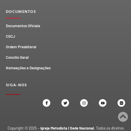
DOCUMENTOS
Documentos Oficiais
CGCJ
Ordem Presbiteral
Concílio Geral
Nomeações e Designações
SIGA-NOS
Copyright © 2025 –
Igreja Metodista I Sede Nacional
. Todos os direitos