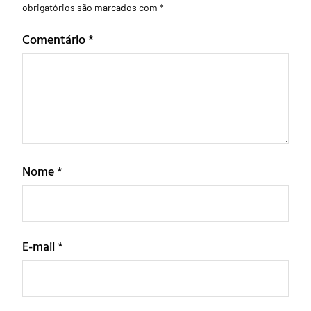
obrigatórios são marcados com
*
Comentário
*
Nome
*
E-mail
*