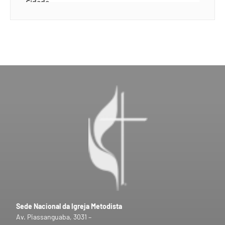
Sede Nacional da Igreja Metodista
Av. Piassanguaba, 3031 –