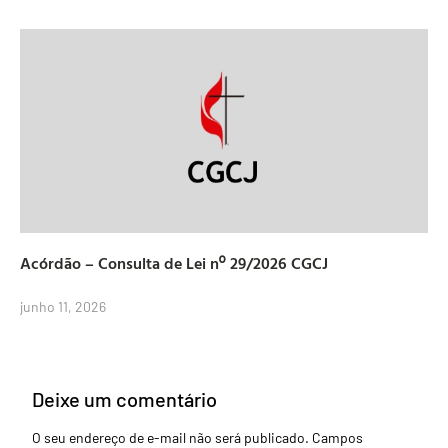
Acórdão – Consulta de Lei nº 29/2026 CGCJ
junho 11, 2026
Deixe um comentário
O seu endereço de e-mail não será publicado.
Campos