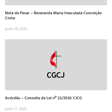
Nota de Pesar – Reverenda Maria Imaculada Conceição
Costa
junho 19, 2026
Acórdão – Consulta de Lei nº 32/2026 CJCG
junho 11, 2026