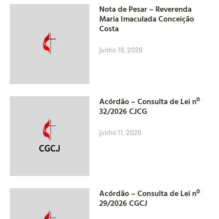
Nota de Pesar – Reverenda
Maria Imaculada Conceição
Costa
junho 19, 2026
Acórdão – Consulta de Lei nº
32/2026 CJCG
junho 11, 2026
Acórdão – Consulta de Lei nº
29/2026 CGCJ