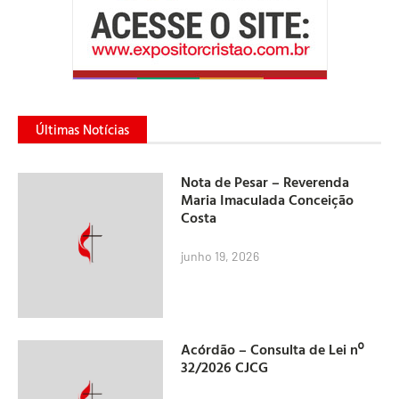
Últimas Notícias
Nota de Pesar – Reverenda
Maria Imaculada Conceição
Costa
junho 19, 2026
Acórdão – Consulta de Lei nº
32/2026 CJCG