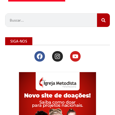
SIGA-NOS