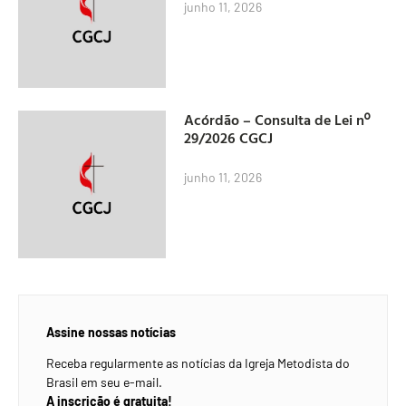
junho 11, 2026
Acórdão – Consulta de Lei nº
29/2026 CGCJ
junho 11, 2026
Assine nossas notícias
Receba regularmente as notícias da Igreja Metodista do
Brasil em seu e-mail.
A inscrição é gratuita!