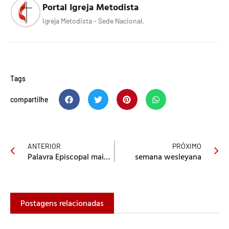
Portal Igreja Metodista
Igreja Metodista - Sede Nacional.
Tags
compartilhe
ANTERIOR
PRÓXIMO
Palavra Episcopal maio 2007
semana wesleyana
Postagens relacionadas