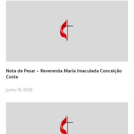
Nota de Pesar – Reverenda Maria Imaculada Conceição
Costa
junho 19, 2026