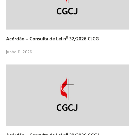
Acórdão – Consulta de Lei nº 32/2026 CJCG
junho 11, 2026