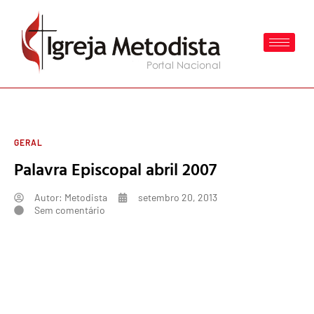
GERAL
Palavra Episcopal abril 2007
Autor:
Metodista
setembro 20, 2013
Sem comentário