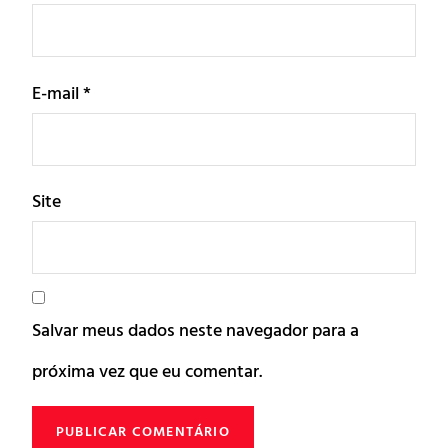
E-mail
*
Site
Salvar meus dados neste navegador para a
próxima vez que eu comentar.