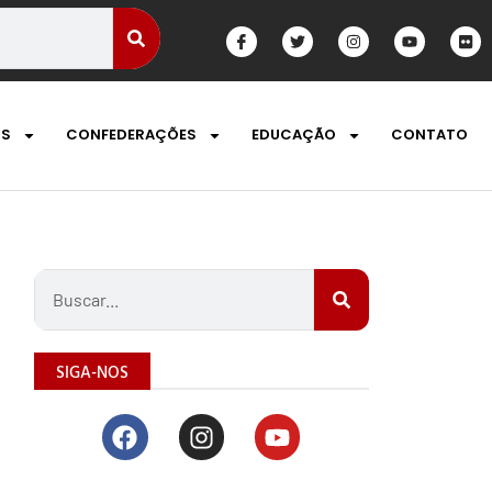
OS
CONFEDERAÇÕES
EDUCAÇÃO
CONTATO
SIGA-NOS