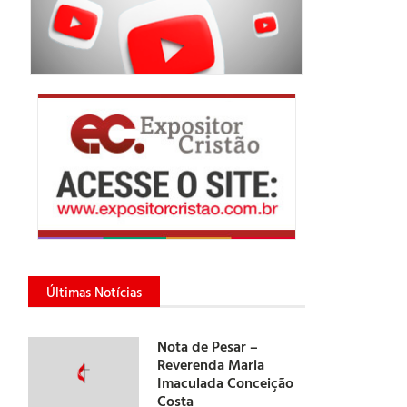
Últimas Notícias
Nota de Pesar –
Reverenda Maria
Imaculada Conceição
Costa