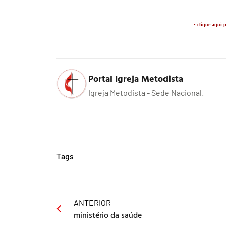
• clique aqui p
Portal Igreja Metodista
Igreja Metodista - Sede Nacional.
Tags
ANTERIOR
ministério da saúde