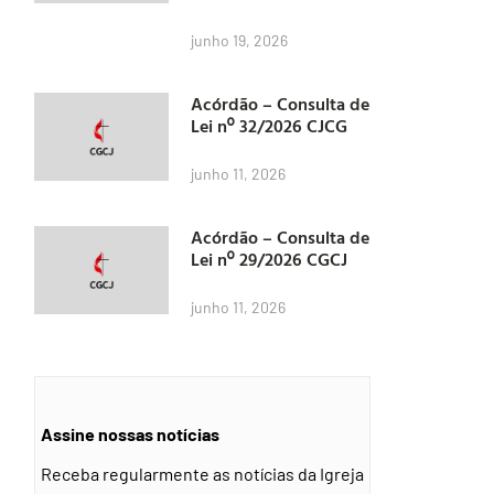
junho 19, 2026
Acórdão – Consulta de
Lei nº 32/2026 CJCG
junho 11, 2026
Acórdão – Consulta de
Lei nº 29/2026 CGCJ
junho 11, 2026
Assine nossas notícias
Receba regularmente as notícias da Igreja