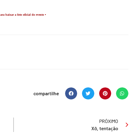
ara baixar a foto oficial do evento •
compartilhe
PRÓXIMO
Xô, tentação