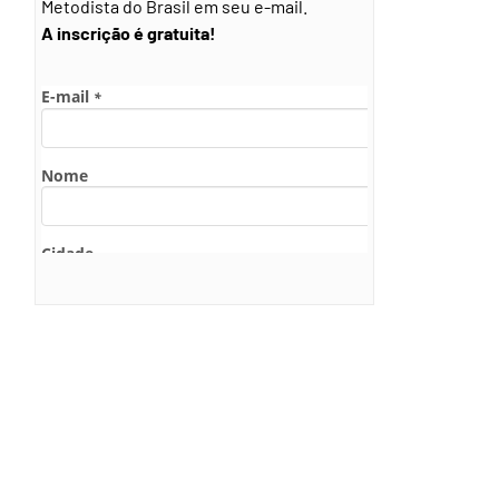
Metodista do Brasil em seu e-mail.
A inscrição é gratuita!