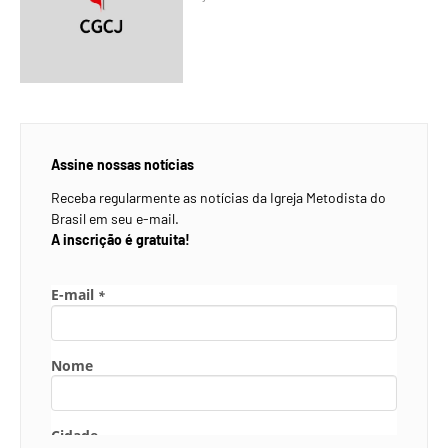
Assine nossas notícias
Receba regularmente as notícias da Igreja Metodista do
Brasil em seu e-mail.
A inscrição é gratuita!