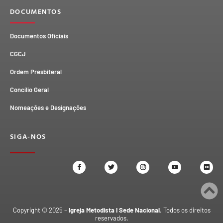
DOCUMENTOS
Documentos Oficiais
CGCJ
Ordem Presbiteral
Concílio Geral
Nomeações e Designações
SIGA-NOS
Copyright © 2025 –
Igreja Metodista I Sede Nacional
. Todos os direitos
reservados.