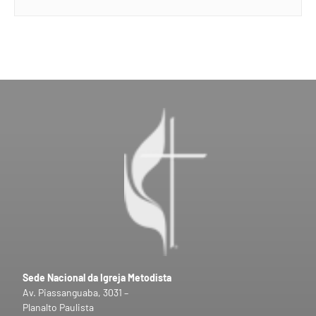
Sede Nacional da Igreja Metodista
Av. Piassanguaba, 3031 –
Planalto Paulista