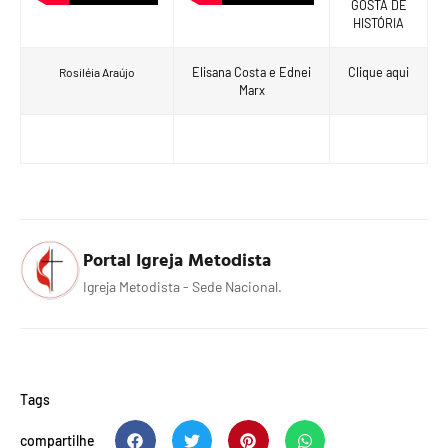
GOSTA DE
HISTÓRIA
Elisana Costa e Ednei
Clique aqui
Rosiléia Araújo
Marx
Portal Igreja Metodista
Igreja Metodista - Sede Nacional.
Tags
compartilhe