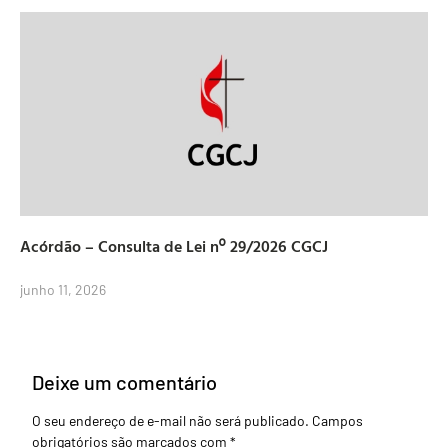
Acórdão – Consulta de Lei nº 29/2026 CGCJ
junho 11, 2026
Deixe um comentário
O seu endereço de e-mail não será publicado.
Campos
obrigatórios são marcados com
*