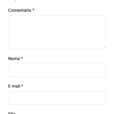
Comentário
*
Nome
*
E-mail
*
Site