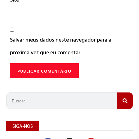
Salvar meus dados neste navegador para a
próxima vez que eu comentar.
SIGA-NOS