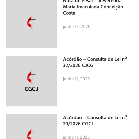
Nota de Pesar – Reverenda
Maria Imaculada Conceição
Costa
junho 19, 2026
Acórdão – Consulta de Lei nº
32/2026 CJCG
junho 11, 2026
Acórdão – Consulta de Lei nº
29/2026 CGCJ
junho 11, 2026