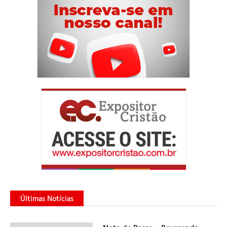
Últimas Notícias