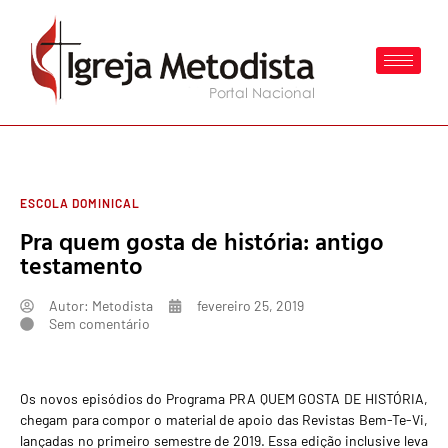
ESCOLA DOMINICAL
Pra quem gosta de história: antigo
testamento
Autor:
Metodista
fevereiro 25, 2019
Sem comentário
Os novos episódios do Programa PRA QUEM GOSTA DE HISTÓRIA,
chegam para compor o material de apoio das Revistas Bem-Te-Vi,
lançadas no primeiro semestre de 2019
. Essa edição inclusive leva