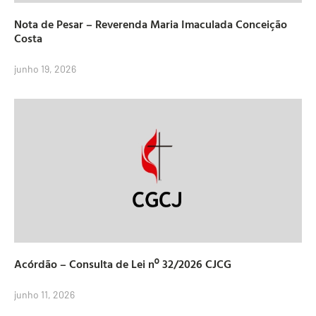
Nota de Pesar – Reverenda Maria Imaculada Conceição
Costa
junho 19, 2026
Acórdão – Consulta de Lei nº 32/2026 CJCG
junho 11, 2026