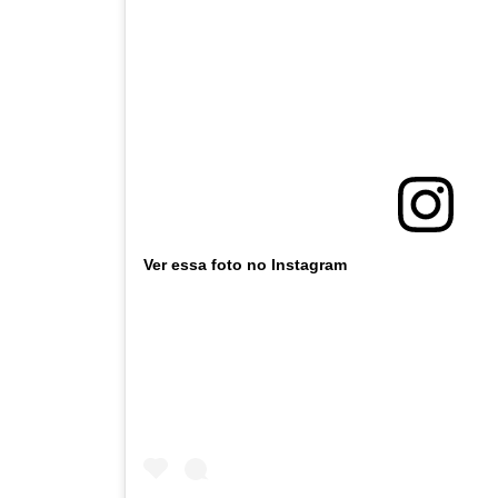
Ver essa foto no Instagram