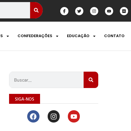
OS
CONFEDERAÇÕES
EDUCAÇÃO
CONTATO
SIGA-NOS