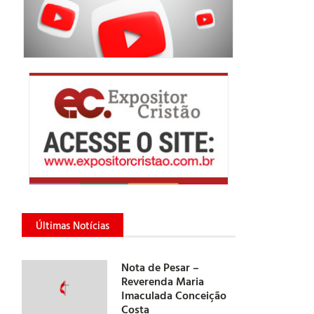
Últimas Notícias
Nota de Pesar –
Reverenda Maria
Imaculada Conceição
Costa