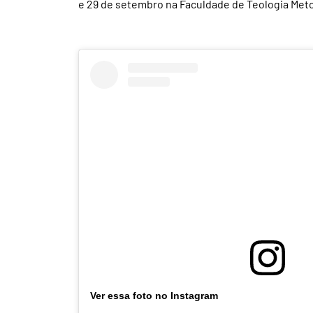
e 29 de setembro na Faculdade de Teologia Met
Ver essa foto no Instagram