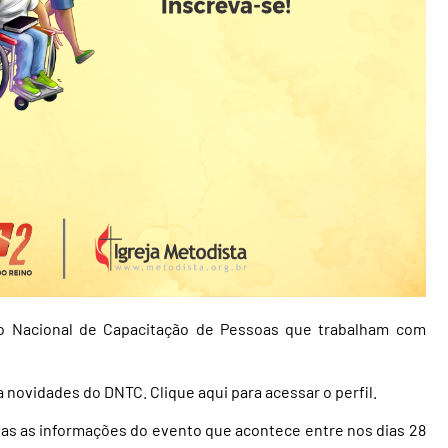
ro Nacional de Capacitação de Pessoas que trabalham com
a novidades do DNTC.
Clique aqui para acessar o perfil.
odas as informações do evento que acontece entre nos dias 28