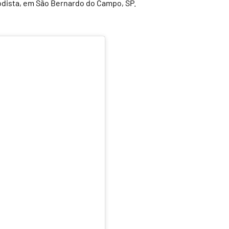
odista, em São Bernardo do Campo, SP.