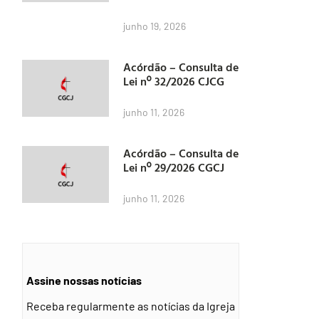
junho 19, 2026
Acórdão – Consulta de
Lei nº 32/2026 CJCG
junho 11, 2026
Acórdão – Consulta de
Lei nº 29/2026 CGCJ
junho 11, 2026
Assine nossas notícias
Receba regularmente as notícias da Igreja