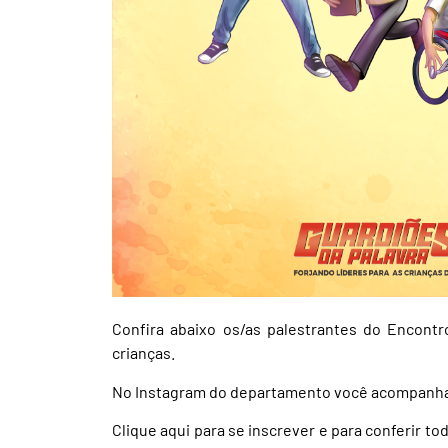
Confira abaixo os/as palestrantes do Encont
crianças.
No Instagram do departamento você acompanh
Clique aqui
para se inscrever e para conferir t