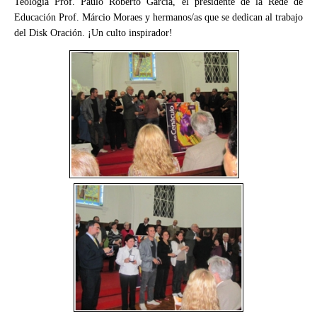
Teología Prof. Paulo Roberto García, el presidente de la Rede de
Educación Prof. Márcio Moraes y hermanos/as que se dedican al trabajo
del Disk Oración. ¡Un culto inspirador
!