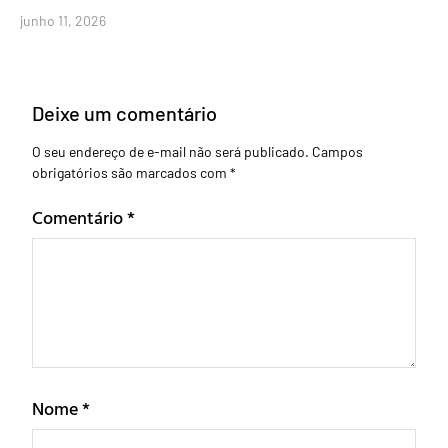
junho 11, 2026
Deixe um comentário
O seu endereço de e-mail não será publicado.
Campos
obrigatórios são marcados com
*
Comentário
*
Nome
*