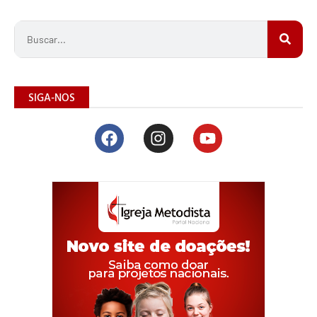
SIGA-NOS