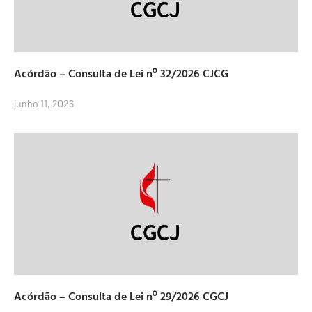
Acórdão – Consulta de Lei nº 32/2026 CJCG
junho 11, 2026
Acórdão – Consulta de Lei nº 29/2026 CGCJ