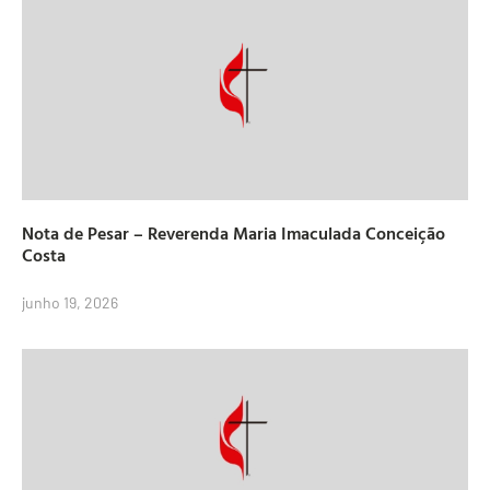
Nota de Pesar – Reverenda Maria Imaculada Conceição
Costa
junho 19, 2026