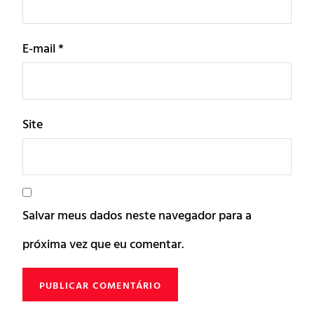
E-mail
*
Site
Salvar meus dados neste navegador para a
próxima vez que eu comentar.