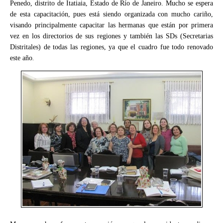
Penedo, distrito de Itatiaia, Estado de Río de Janeiro. Mucho se espera
de esta capacitación, pues está siendo organizada con mucho cariño,
visando principalmente capacitar las hermanas que están por primera
vez en los directorios de sus regiones y también las SDs (Secretarias
Distritales) de todas las regiones, ya que el cuadro fue todo renovado
este año
.