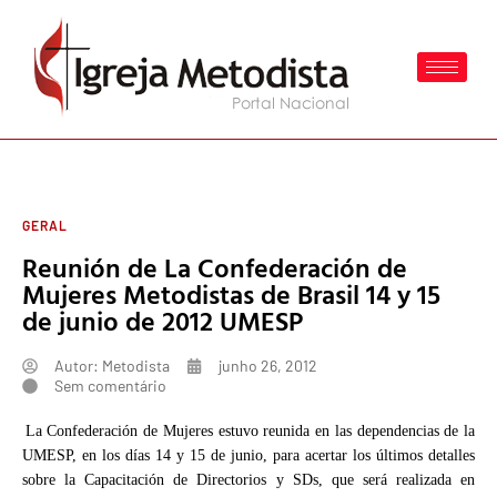
GERAL
Reunión de La Confederación de
Mujeres Metodistas de Brasil 14 y 15
de junio de 2012 UMESP
Autor:
Metodista
junho 26, 2012
Sem comentário
La Confederación de Mujeres estuvo reunida en las dependencias de la
UMESP, en los días 14 y 15 de junio, para acertar los últimos detalles
sobre la Capacitación de Directorios y SDs, que será realizada en