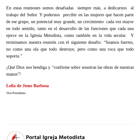
En estas reuniones somos desafiadas siempre más, a dedicarnos al
trabajo del Señor. Y podernos percibir en las mujeres que hacen parte
de ese grupo, un potencial muy grande, un crecimiento cada vez mayor
en todo sentido, tanto en el desarrollo de las funciones que cada una
ejerce en la Iglesia Metodista, como también en la vida secular. Y
terminamos nuestra reunión con el siguiente desafío: “Seamos fuertes,
no como una ola que todo destruye, pero como una roca que todo
soporta.”
¡Qué Dios nos bendiga y “confirme sobre nosotras las obras de nuestras
manos”!
Leila de Jesus Barbosa
Vice-Presidenta
Portal Igreja Metodista