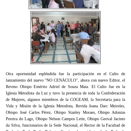
Otra oportunidad espléndida fue la participación en el Culto de
lanzamiento del nuevo “NO CENÁCULO”, ahora con nuevo Editor, el
Revmo Obispo Emérito Adriel de Souza Maia. El Culto fue en la
Iglesia Metodista da Luz y tuvo la presencia de toda la Confederación
de Mujeres, algunos miembros de la COGEAM, la Secretaria para la
Vida y Misión de la Iglesia Metodista, Revida Joana Darc Meireles,
Obispo José Carlos Pérez, Obispo Stanley Moraes, Obispo Adonias
Pereira do Lago, Obispo Nelson Campos Leite, Obispo Geoval Jacinto
da Silva, funcionarios de la Sede Nacional, el Rector de la Facultad de