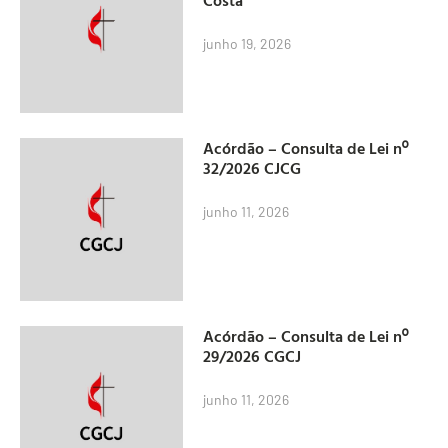
junho 19, 2026
Acórdão – Consulta de Lei nº
32/2026 CJCG
junho 11, 2026
Acórdão – Consulta de Lei nº
29/2026 CGCJ
junho 11, 2026