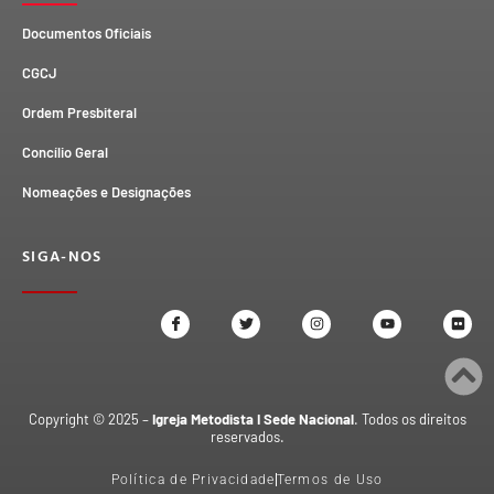
Documentos Oficiais
CGCJ
Ordem Presbiteral
Concílio Geral
Nomeações e Designações
SIGA-NOS
Copyright © 2025 –
Igreja Metodista I Sede Nacional
. Todos os direitos
reservados.
Política de Privacidade
Termos de Uso