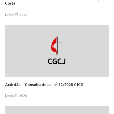
Costa
junho 19, 2026
Acórdão – Consulta de Lei nº 32/2026 CJCG
junho 11, 2026