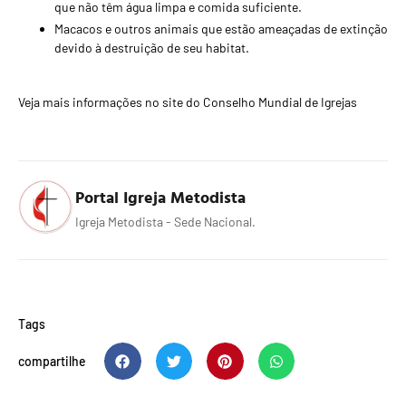
que não têm água limpa e comida suficiente.
Macacos e outros animais que estão ameaçadas de extinção
devido à destruição de seu habitat.
Veja mais informações no site do
Conselho Mundial de Igrejas
Portal Igreja Metodista
Igreja Metodista - Sede Nacional.
Tags
compartilhe