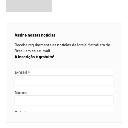
Assine nossas notícias
Receba regularmente as notícias da Igreja Metodista do
Brasil em seu e-mail.
A inscrição é gratuita!