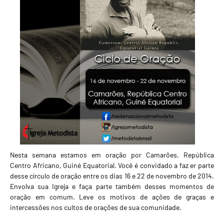
Nesta semana estamos em oração por Camarões, República
Centro Africano, Guiné Equatorial. Você é convidado a faz er parte
desse círculo de oração entre os dias 16 e 22 de novembro de 2014.
Envolva sua Igreja e faça parte também desses momentos de
oração em comum. Leve os motivos de ações de graças e
intercessões nos cultos de orações de sua comunidade.