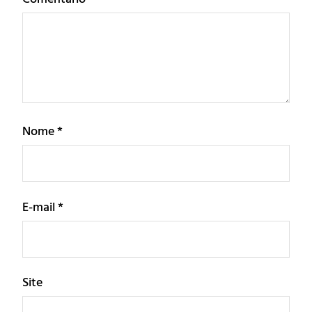
Nome
*
E-mail
*
Site