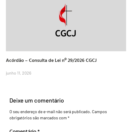
Acórdão – Consulta de Lei nº 29/2026 CGCJ
junho 11, 2026
Deixe um comentário
O seu endereço de e-mail não será publicado.
Campos
obrigatórios são marcados com
*
Comentário
*