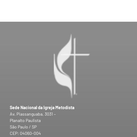
Sede Nacional da Igreja Metodista
Av. Piassanguaba, 3031 –
Planalto Paulista
São Paulo / SP
CEP: 04060-004