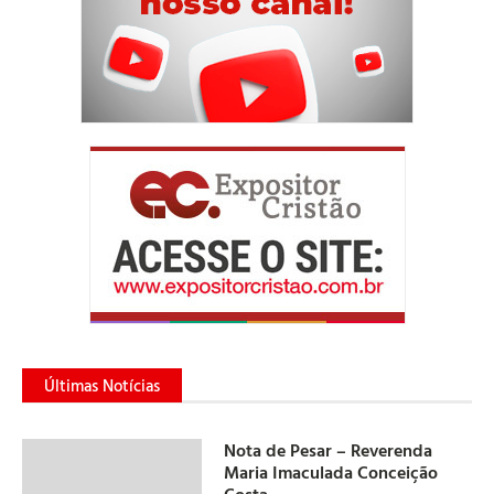
Últimas Notícias
Nota de Pesar – Reverenda
Maria Imaculada Conceição
Costa