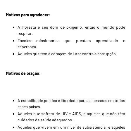
Motivos para agradecer:
A floresta e seu dom de oxigênio, então o mundo pode
respirar.
Escolas missionárias que prestam aprendizado e
esperança.
Aqueles que têm a coragem de lutar contra a corrupção.
Motivos de oração:
A estabilidade política e liberdade para as pessoas em todos
esses países.
Aqueles que sofrem de HIV e AIDS, e aqueles que não têm
cuidados de saúde adequados.
Aqueles que vivem em um nível de subsistência, e aqueles