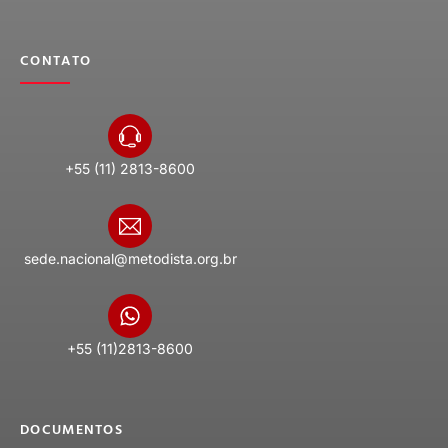
CONTATO
+55 (11) 2813-8600
sede.nacional@metodista.org.br
+55 (11)2813-8600
DOCUMENTOS