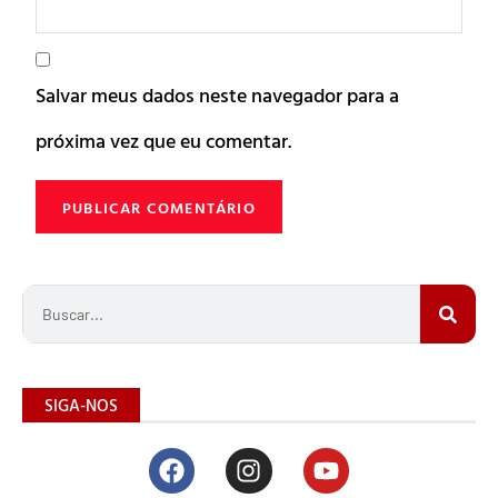
Salvar meus dados neste navegador para a
próxima vez que eu comentar.
SIGA-NOS