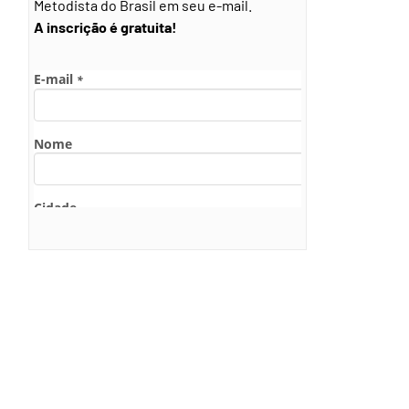
Metodista do Brasil em seu e-mail.
A inscrição é gratuita!