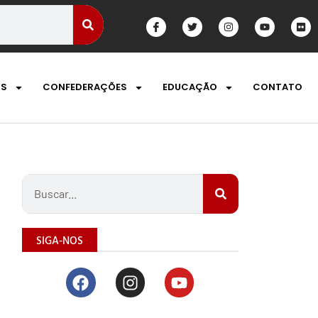
OS
CONFEDERAÇÕES
EDUCAÇÃO
CONTATO
SIGA-NOS