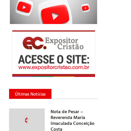
Últimas Notícias
Nota de Pesar –
Reverenda Maria
Imaculada Conceição
Costa