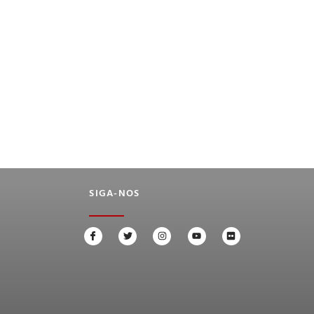
SIGA-NOS