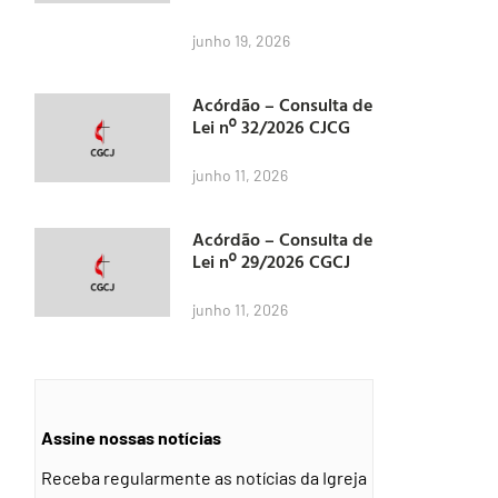
junho 19, 2026
Acórdão – Consulta de
Lei nº 32/2026 CJCG
junho 11, 2026
Acórdão – Consulta de
Lei nº 29/2026 CGCJ
junho 11, 2026
Assine nossas notícias
Receba regularmente as notícias da Igreja