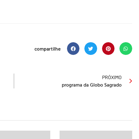
compartilhe
PRÓXIMO
programa da Globo Sagrado