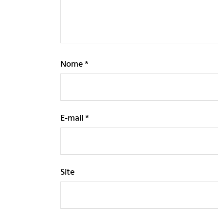
Nome
*
E-mail
*
Site