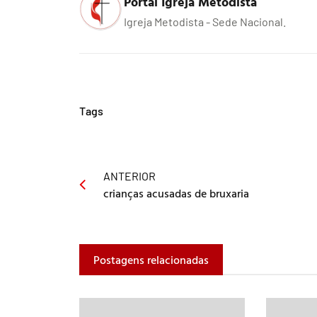
Portal Igreja Metodista
Igreja Metodista - Sede Nacional.
Tags
ANTERIOR
crianças acusadas de bruxaria
Postagens relacionadas